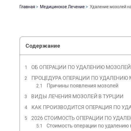
Главная
Медицинское Лечение
Удаление мозолей на
Содержание
ОБ ОПЕРАЦИИ ПО УДАЛЕНИЮ МОЗОЛЕЙ
ПРОЦЕДУРА ОПЕРАЦИИ ПО УДАЛЕНИЮ 
Причины появления мозолей
ВИДЫ ЛЕЧЕНИЯ МОЗОЛЕЙ В ТУРЦИИ
КАК ПРОИЗВОДИТСЯ ОПЕРАЦИЯ ПО УД
2026 СТОИМОСТЬ ОПЕРАЦИИ ПО УДАЛ
Стоимость операции по удалению 