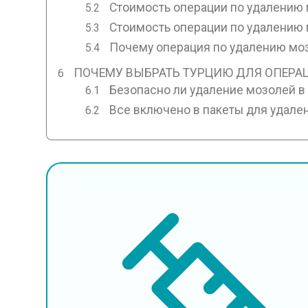
Стоимость операции по удалению
Стоимость операции по удалению 
Почему операция по удалению мо
ПОЧЕМУ ВЫБРАТЬ ТУРЦИЮ ДЛЯ ОПЕРА
Безопасно ли удаление мозолей в
Все включено в пакеты для удале