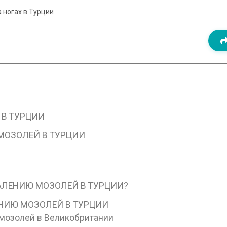
 ногах в Турции
 В ТУРЦИИ
МОЗОЛЕЙ В ТУРЦИИ
АЛЕНИЮ МОЗОЛЕЙ В ТУРЦИИ?
ЕНИЮ МОЗОЛЕЙ В ТУРЦИИ
мозолей в Великобритании