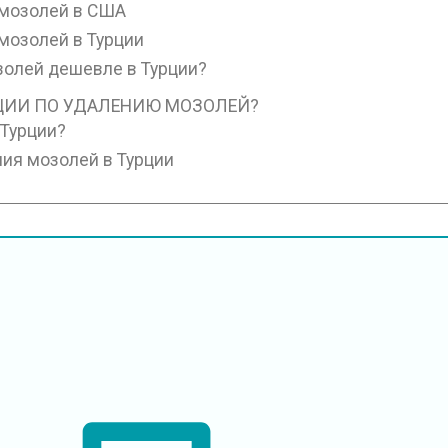
 мозолей в США
мозолей в Турции
золей дешевле в Турции?
ЦИИ ПО УДАЛЕНИЮ МОЗОЛЕЙ?
 Турции?
ния мозолей в Турции