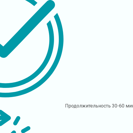
Продолжительность
30-60 ми