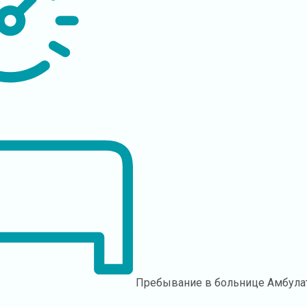
Пребывание в больнице
Амбула