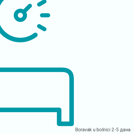
Boravak u bolnici
2-5 дана