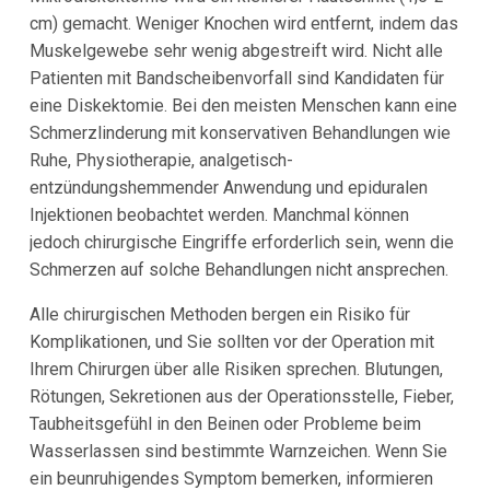
cm) gemacht. Weniger Knochen wird entfernt, indem das
Muskelgewebe sehr wenig abgestreift wird. Nicht alle
Patienten mit Bandscheibenvorfall sind Kandidaten für
eine Diskektomie. Bei den meisten Menschen kann eine
Schmerzlinderung mit konservativen Behandlungen wie
Ruhe, Physiotherapie, analgetisch-
entzündungshemmender Anwendung und epiduralen
Injektionen beobachtet werden. Manchmal können
jedoch chirurgische Eingriffe erforderlich sein, wenn die
Schmerzen auf solche Behandlungen nicht ansprechen.
Alle chirurgischen Methoden bergen ein Risiko für
Komplikationen, und Sie sollten vor der Operation mit
Ihrem Chirurgen über alle Risiken sprechen. Blutungen,
Rötungen, Sekretionen aus der Operationsstelle, Fieber,
Taubheitsgefühl in den Beinen oder Probleme beim
Wasserlassen sind bestimmte Warnzeichen. Wenn Sie
ein beunruhigendes Symptom bemerken, informieren