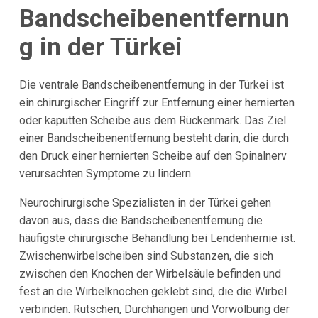
Bandscheibenentfernun
g in der Türkei
Die ventrale Bandscheibenentfernung in der Türkei ist
ein chirurgischer Eingriff zur Entfernung einer hernierten
oder kaputten Scheibe aus dem Rückenmark. Das Ziel
einer Bandscheibenentfernung besteht darin, die durch
den Druck einer hernierten Scheibe auf den Spinalnerv
verursachten Symptome zu lindern.
Neurochirurgische Spezialisten in der Türkei gehen
davon aus, dass die Bandscheibenentfernung die
häufigste chirurgische Behandlung bei Lendenhernie ist.
Zwischenwirbelscheiben sind Substanzen, die sich
zwischen den Knochen der Wirbelsäule befinden und
fest an die Wirbelknochen geklebt sind, die die Wirbel
verbinden. Rutschen, Durchhängen und Vorwölbung der