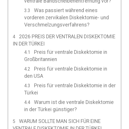
ventrale Bandscheibenentfernung vor?
Was passiert während eines
vorderen zervikalen Diskektomie- und
Verschmelzungsverfahrens?
2026 PREIS DER VENTRALEN DISKEKTOMIE
IN DER TÜRKEI
Preis für ventrale Diskektomie in
Großbritannien
Preis für ventrale Diskektomie in
den USA
Preis für ventrale Diskektomie in der
Türkei
Warum ist die ventrale Diskektomie
in der Türkei günstiger?
WARUM SOLLTE MAN SICH FÜR EINE
VENTRALE DISKEKTOMIE IN DER TÜRKEI