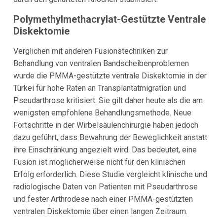
Polymethylmethacrylat-Gestützte Ventrale
Diskektomie
Verglichen mit anderen Fusionstechniken zur
Behandlung von ventralen Bandscheibenproblemen
wurde die PMMA-gestützte ventrale Diskektomie in der
Türkei für hohe Raten an Transplantatmigration und
Pseudarthrose kritisiert. Sie gilt daher heute als die am
wenigsten empfohlene Behandlungsmethode. Neue
Fortschritte in der Wirbelsäulenchirurgie haben jedoch
dazu geführt, dass Bewahrung der Beweglichkeit anstatt
ihre Einschränkung angezielt wird. Das bedeutet, eine
Fusion ist möglicherweise nicht für den klinischen
Erfolg erforderlich. Diese Studie vergleicht klinische und
radiologische Daten von Patienten mit Pseudarthrose
und fester Arthrodese nach einer PMMA-gestützten
ventralen Diskektomie über einen langen Zeitraum.