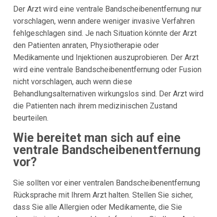
Der Arzt wird eine ventrale Bandscheibenentfernung nur
vorschlagen, wenn andere weniger invasive Verfahren
fehlgeschlagen sind. Je nach Situation könnte der Arzt
den Patienten anraten, Physiotherapie oder
Medikamente und Injektionen auszuprobieren. Der Arzt
wird eine ventrale Bandscheibenentfernung oder Fusion
nicht vorschlagen, auch wenn diese
Behandlungsalternativen wirkungslos sind. Der Arzt wird
die Patienten nach ihrem medizinischen Zustand
beurteilen.
Wie bereitet man sich auf eine
ventrale Bandscheibenentfernung
vor?
Sie sollten vor einer ventralen Bandscheibenentfernung
Rücksprache mit Ihrem Arzt halten. Stellen Sie sicher,
dass Sie alle Allergien oder Medikamente, die Sie