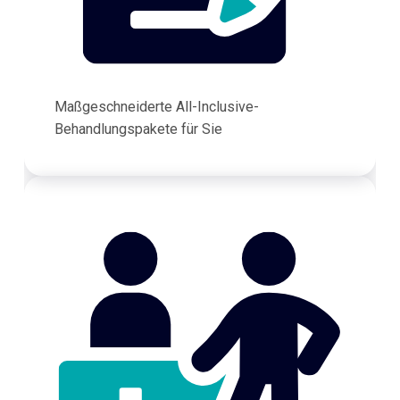
Maßgeschneiderte All-Inclusive-
Behandlungspakete für Sie