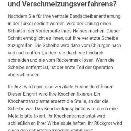
und Verschmelzungsverfahrens?
Nachdem Sie für Ihre ventrale Bandscheibenentfernung
in der Türkei sediert wurden, wird der Chirurg einen
Schnitt in der Vorderseite Ihres Halses machen. Dieser
Schnitt ermöglicht es ihnen, auf Ihre verletzte Scheibe
zuzugreifen. Die Scheibe wird dann vom Chirurgen nach
und nach entfernt, indem sie durch sie hindurch
schneiden und sie vom Rückenmark lösen. Wenn die
Scheibe entfernt ist, ist der erste Teil der Operation
abgeschlossen.
Ihr Arzt wird dann eine zervikale Fusion durchführen.
Dieser Eingriff wird Ihre Knochen fixieren. Ein
Knochentransplantat ersetzt die Stelle, an der die
Scheibe war. Das Knochentransplantat wird durch eine
Metallplatte fixiert. Ihr Knochentransplantat wird
schließlich an Ihrer Wirbelsäule haften. Ihr Rückgrat wird
durch den gehärteten Knochen stabilisiert.