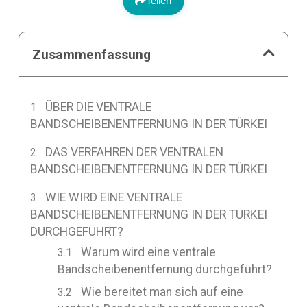
Teilen
Zusammenfassung
ÜBER DIE VENTRALE
BANDSCHEIBENENTFERNUNG IN DER TÜRKEI
DAS VERFAHREN DER VENTRALEN
BANDSCHEIBENENTFERNUNG IN DER TÜRKEI
WIE WIRD EINE VENTRALE
BANDSCHEIBENENTFERNUNG IN DER TÜRKEI
DURCHGEFÜHRT?
Warum wird eine ventrale
Bandscheibenentfernung durchgeführt?
Wie bereitet man sich auf eine