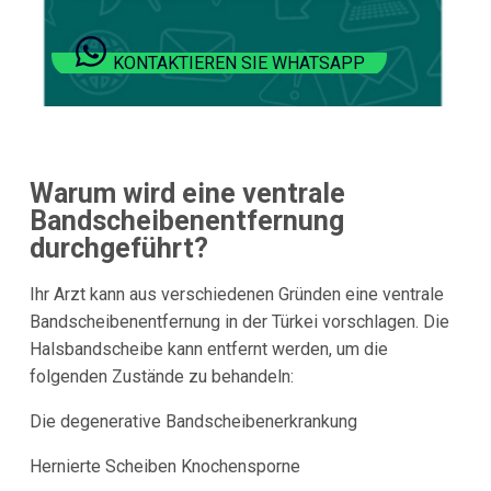
KONTAKTIEREN SIE WHATSAPP
Warum wird eine ventrale
Bandscheibenentfernung
durchgeführt?
Ihr Arzt kann aus verschiedenen Gründen eine ventrale
Bandscheibenentfernung in der Türkei vorschlagen. Die
Halsbandscheibe kann entfernt werden, um die
folgenden Zustände zu behandeln:
Die degenerative Bandscheibenerkrankung
Hernierte Scheiben Knochensporne