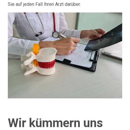
Sie auf jeden Fall Ihren Arzt darüber.
Wir kümmern uns