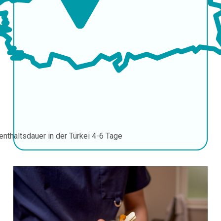
enthaltsdauer in der Türkei
4-6 Tage