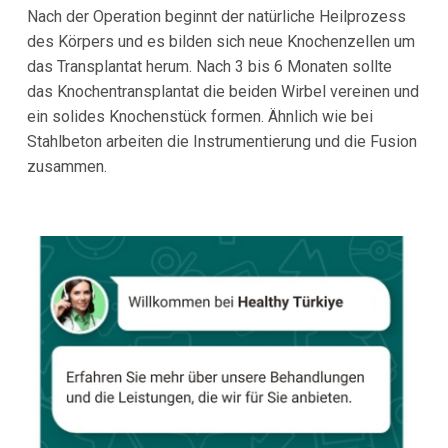
Nach der Operation beginnt der natürliche Heilprozess
des Körpers und es bilden sich neue Knochenzellen um
das Transplantat herum. Nach 3 bis 6 Monaten sollte
das Knochentransplantat die beiden Wirbel vereinen und
ein solides Knochenstück formen. Ähnlich wie bei
Stahlbeton arbeiten die Instrumentierung und die Fusion
zusammen.