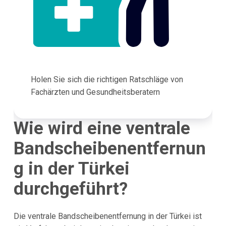
Holen Sie sich die richtigen Ratschläge von
Fachärzten und Gesundheitsberatern
Wie wird eine ventrale
Bandscheibenentfernun
g in der Türkei
durchgeführt?
Die ventrale Bandscheibenentfernung in der Türkei ist