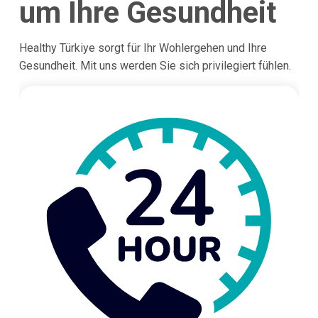
um Ihre Gesundheit
Healthy Türkiye sorgt für Ihr Wohlergehen und Ihre
Gesundheit. Mit uns werden Sie sich privilegiert fühlen.