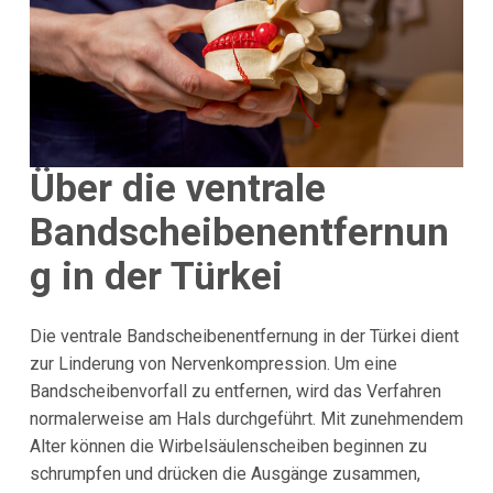
Über die ventrale
Bandscheibenentfernun
g in der Türkei
Die ventrale Bandscheibenentfernung in der Türkei dient
zur Linderung von Nervenkompression. Um eine
Bandscheibenvorfall zu entfernen, wird das Verfahren
normalerweise am Hals durchgeführt. Mit zunehmendem
Alter können die Wirbelsäulenscheiben beginnen zu
schrumpfen und drücken die Ausgänge zusammen,