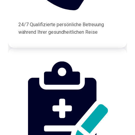
24/7 Qualifizierte persönliche Betreuung
während Ihrer gesundheitlichen Reise