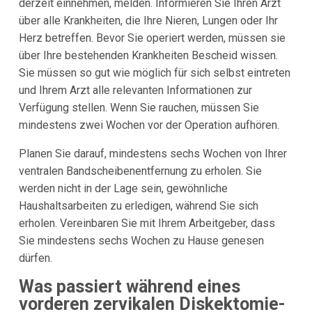
derzeit einnehmen, melden. Informieren Sie Ihren Arzt
über alle Krankheiten, die Ihre Nieren, Lungen oder Ihr
Herz betreffen. Bevor Sie operiert werden, müssen sie
über Ihre bestehenden Krankheiten Bescheid wissen.
Sie müssen so gut wie möglich für sich selbst eintreten
und Ihrem Arzt alle relevanten Informationen zur
Verfügung stellen. Wenn Sie rauchen, müssen Sie
mindestens zwei Wochen vor der Operation aufhören.
Planen Sie darauf, mindestens sechs Wochen von Ihrer
ventralen Bandscheibenentfernung zu erholen. Sie
werden nicht in der Lage sein, gewöhnliche
Haushaltsarbeiten zu erledigen, während Sie sich
erholen. Vereinbaren Sie mit Ihrem Arbeitgeber, dass
Sie mindestens sechs Wochen zu Hause genesen
dürfen.
Was passiert während eines
vorderen zervikalen Diskektomie-