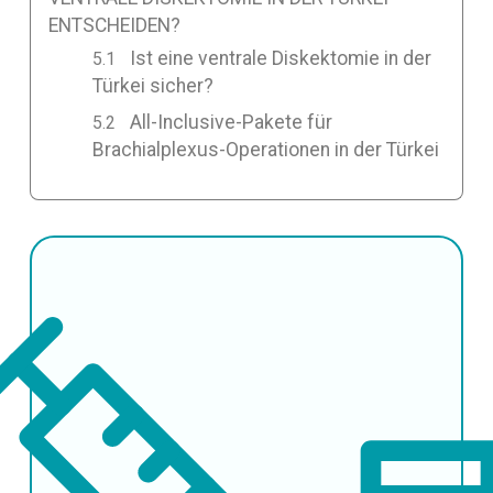
ENTSCHEIDEN?
Ist eine ventrale Diskektomie in der
Türkei sicher?
All-Inclusive-Pakete für
Brachialplexus-Operationen in der Türkei