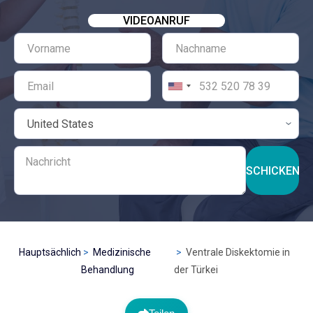
VIDEOANRUF
SCHICKEN
Hauptsächlich
Medizinische
Ventrale Diskektomie in
Behandlung
der Türkei