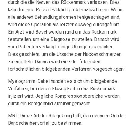
durch die die Nerven das Rückenmark verlassen. Dies
kann für eine Person wirklich problematisch sein. Wenn
alle anderen Behandlungsformen fehlgeschlagen sind,
wird diese Operation als letzter Ausweg durchgeführt.
Ein Arzt wird Beschwerden rund um das Rückenmark
feststellen, um eine Diagnose zu stellen. Danach wird
vom Patienten verlangt, einige Übungen zu machen.
Dies geschieht, um die Ursache der Nackenschmerzen
zu ermitteln. Danach wird eine der folgenden
fortschrittlichen bildgebenden Verfahren vorgeschlagen:
Myelogramm: Dabei handelt es sich um bildgebende
Verfahren, bei denen Flüssigkeit in das Rückenmark
injiziert wird. Jegliche Kompressionsbereiche werden
durch ein Röntgenbild sichtbar gemacht.
MRT: Diese Art der Bildgebung hilft, den genauen Ort der
Bandscheibenvorfall zu bestimmen.