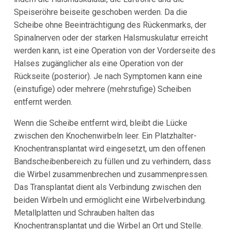
Speiseröhre beiseite geschoben werden. Da die
Scheibe ohne Beeinträchtigung des Rückenmarks, der
Spinalnerven oder der starken Halsmuskulatur erreicht
werden kann, ist eine Operation von der Vorderseite des
Halses zugänglicher als eine Operation von der
Rückseite (posterior). Je nach Symptomen kann eine
(einstufige) oder mehrere (mehrstufige) Scheiben
entfernt werden.
Wenn die Scheibe entfernt wird, bleibt die Lücke
zwischen den Knochenwirbeln leer. Ein Platzhalter-
Knochentransplantat wird eingesetzt, um den offenen
Bandscheibenbereich zu füllen und zu verhindern, dass
die Wirbel zusammenbrechen und zusammenpressen.
Das Transplantat dient als Verbindung zwischen den
beiden Wirbeln und ermöglicht eine Wirbelverbindung.
Metallplatten und Schrauben halten das
Knochentransplantat und die Wirbel an Ort und Stelle.