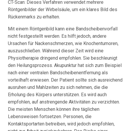
CT-Scan: Dieses Verfahren verwendet mehrere
Röntgenbilder der Wirbelsäule, um ein klares Bild des
Rückenmarks zu erhalten.
Mit einem Röntgenbild kann eine Bandscheibenvorfall
nicht festgestellt werden. Es hilft jedoch, andere
Ursachen für Nackenschmerzen, wie Knochentumoren,
auszuschließen. Während dieser Zeit wird eine
Physiotherapie dringend empfohlen. Sie beschleunigt
den Heilungsprozess. Akupunktur hat sich zum Beispiel
nach einer ventralen Bandscheibenentfernung als
vorteilhaft erwiesen. Der Patient sollte sich ausreichend
ausruhen und Mahlzeiten zu sich nehmen, die die
Erholung des Körpers unterstützen. Es wird auch
empfohlen, auf anstrengende Aktivitäten zu verzichten.
Die meisten Menschen können ihre täglichen
Lebensweisen fortsetzen. Personen, die
Kontaktsportarten betreiben, wird jedoch empfohlen,