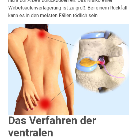
nicht zur Arbeit zurückzukehren. Das Risiko einer
Wirbelsäulenverlagerung ist zu groß. Bei einem Rückfall
kann es in den meisten Fällen tödlich sein.
Das Verfahren der
ventralen