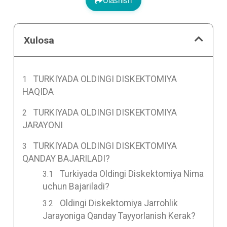
Ulashish
Xulosa
TURKIYADA OLDINGI DISKEKTOMIYA
HAQIDA
TURKIYADA OLDINGI DISKEKTOMIYA
JARAYONI
TURKIYADA OLDINGI DISKEKTOMIYA
QANDAY BAJARILADI?
Turkiyada Oldingi Diskektomiya Nima
uchun Bajariladi?
Oldingi Diskektomiya Jarrohlik
Jarayoniga Qanday Tayyorlanish Kerak?