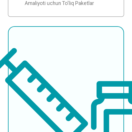
Amaliyoti uchun To'liq Paketlar