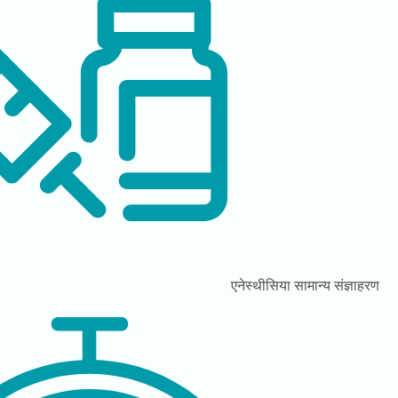
एनेस्थीसिया
सामान्य संज्ञाहरण