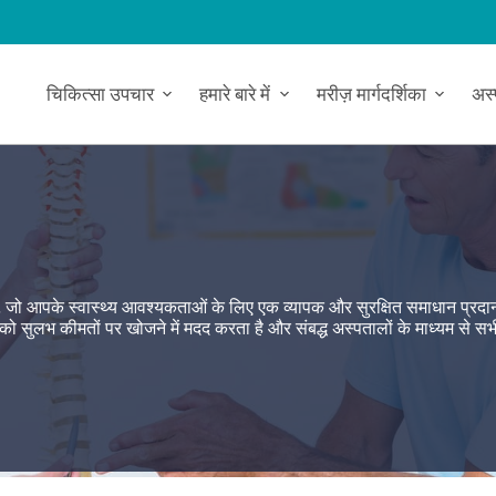
चिकित्सा उपचार
हमारे बारे में
मरीज़ मार्गदर्शिका
अस
ता है, जो आपके स्वास्थ्य आवश्यकताओं के लिए एक व्यापक और सुरक्षित समाधान प्रद
 को सुलभ कीमतों पर खोजने में मदद करता है और संबद्ध अस्पतालों के माध्यम से सभ