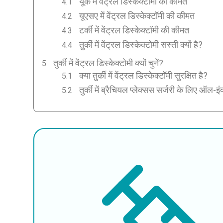
यूके में वेंट्रल डिस्केक्टॉमी की कीमत
यूएसए में वेंट्रल डिस्केक्टॉमी की कीमत
टर्की में वेंट्रल डिस्केक्टॉमी की कीमत
तुर्की में वेंट्रल डिस्केक्टोमी सस्ती क्यों है?
तुर्की में वेंट्रल डिस्केक्टोमी क्यों चुनें?
क्या तुर्की में वेंट्रल डिस्केक्टॉमी सुरक्षित है?
तुर्की में ब्रैचियल प्लेक्सस सर्जरी के लिए ऑल-इ