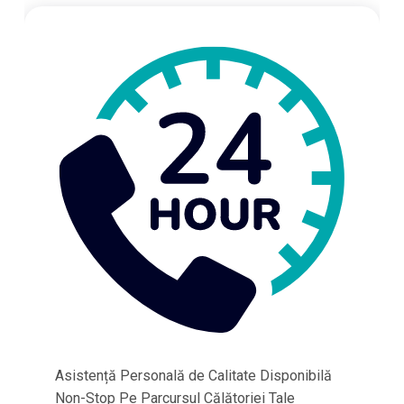
Asistență Personală de Calitate Disponibilă
Non-Stop Pe Parcursul Călătoriei Tale