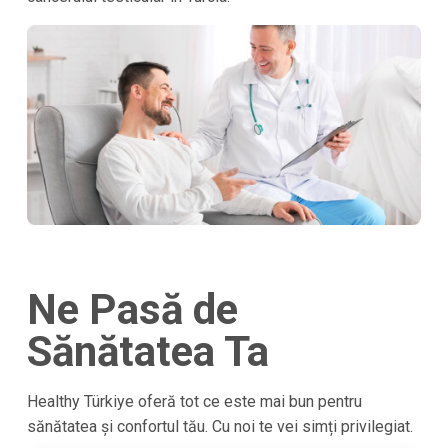
Ne Pasă de
Sănătatea Ta
Healthy Türkiye oferă tot ce este mai bun pentru
sănătatea și confortul tău. Cu noi te vei simți privilegiat.