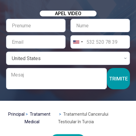
APEL VIDEO
TRIMITE
Principal
Tratament
Tratamentul Cancerului
Medical
Testicular în Turcia