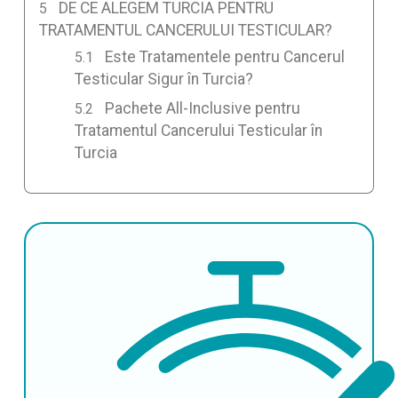
DE CE ALEGEM TURCIA PENTRU
TRATAMENTUL CANCERULUI TESTICULAR?
Este Tratamentele pentru Cancerul
Testicular Sigur în Turcia?
Pachete All-Inclusive pentru
Tratamentul Cancerului Testicular în
Turcia