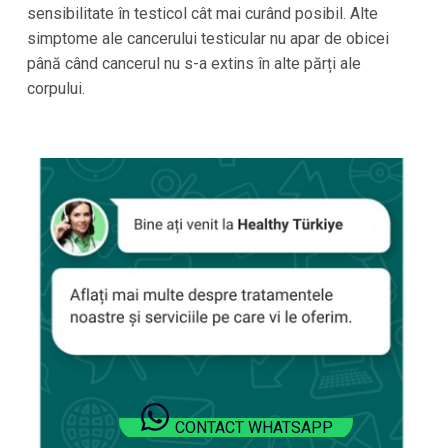
sensibilitate în testicol cât mai curând posibil. Alte
simptome ale cancerului testicular nu apar de obicei
până când cancerul nu s-a extins în alte părți ale
corpului.
CONTACT WHATSAPP