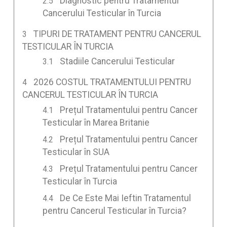
Diagnostic pentru Tratamentul
Cancerului Testicular în Turcia
TIPURI DE TRATAMENT PENTRU CANCERUL
TESTICULAR ÎN TURCIA
Stadiile Cancerului Testicular
2026 COSTUL TRATAMENTULUI PENTRU
CANCERUL TESTICULAR ÎN TURCIA
Prețul Tratamentului pentru Cancer
Testicular în Marea Britanie
Prețul Tratamentului pentru Cancer
Testicular în SUA
Prețul Tratamentului pentru Cancer
Testicular în Turcia
De Ce Este Mai Ieftin Tratamentul
pentru Cancerul Testicular în Turcia?