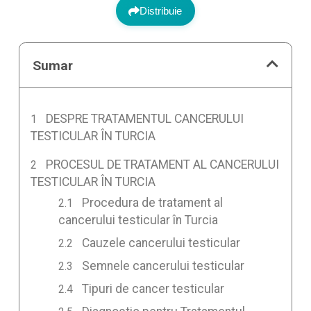
Distribuie
Sumar
DESPRE TRATAMENTUL CANCERULUI
TESTICULAR ÎN TURCIA
PROCESUL DE TRATAMENT AL CANCERULUI
TESTICULAR ÎN TURCIA
Procedura de tratament al
cancerului testicular în Turcia
Cauzele cancerului testicular
Semnele cancerului testicular
Tipuri de cancer testicular