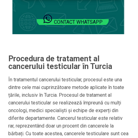
CONTACT WHATSAPP
Procedura de tratament al
cancerului testicular în Turcia
În tratamentul cancerului testicular, procesul este una
dintre cele mai cuprinzătoare metode aplicate în toate
țările, inclusiv în Turcia. Procesul de tratament al
cancerului testicular se realizează împreună cu mulți
oncologi, medici specialiști și echipe de experți din
diferite departamente. Cancerul testicular este relativ
rar, reprezentând doar un procent din cancerele la
bărbați. Cu toate acestea, cancerele testiculare sunt cea