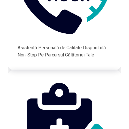
Asistență Personală de Calitate Disponibilă
Non-Stop Pe Parcursul Călătoriei Tale