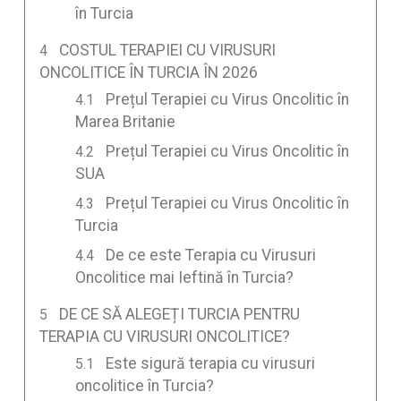
în Turcia
COSTUL TERAPIEI CU VIRUSURI
ONCOLITICE ÎN TURCIA ÎN 2026
Prețul Terapiei cu Virus Oncolitic în
Marea Britanie
Prețul Terapiei cu Virus Oncolitic în
SUA
Prețul Terapiei cu Virus Oncolitic în
Turcia
De ce este Terapia cu Virusuri
Oncolitice mai Ieftină în Turcia?
DE CE SĂ ALEGEȚI TURCIA PENTRU
TERAPIA CU VIRUSURI ONCOLITICE?
Este sigură terapia cu virusuri
oncolitice în Turcia?