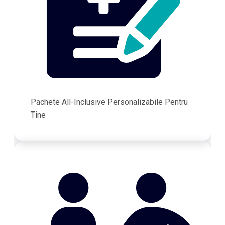
Pachete All-Inclusive Personalizabile Pentru
Tine