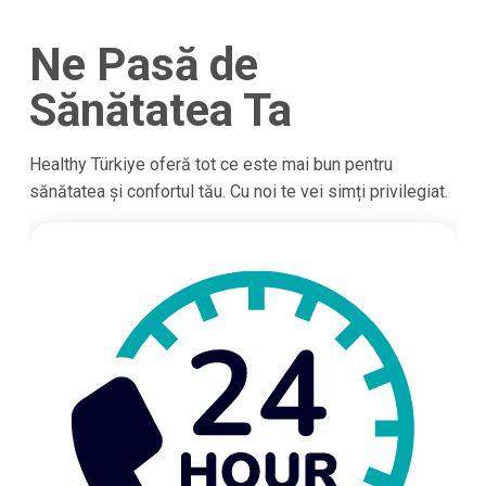
Ne Pasă de
Sănătatea Ta
Healthy Türkiye oferă tot ce este mai bun pentru
sănătatea și confortul tău. Cu noi te vei simți privilegiat.