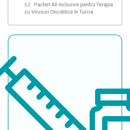
Pachet All-Inclusive pentru Terapia
cu Virusuri Oncolitice în Turcia