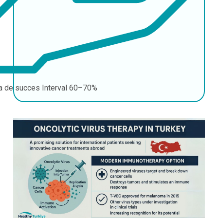
a de succes
Interval 60–70%