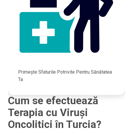
Primește Sfaturile Potrivite Pentru Sănătatea
Ta
Cum se efectuează
Terapia cu Viruși
Oncolitici în Turcia?