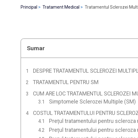
Principal
Tratament Medical
Tratamentul Sclerozei Multi
Sumar
DESPRE TRATAMENTUL SCLEROZEI MULTIPLE
TRATAMENTUL PENTRU SM
CUM ARE LOC TRATAMENTUL SCLEROZEI MUL
Simptomele Sclerozei Multiple (SM)
COSTUL TRATAMENTULUI PENTRU SCLEROZA
Prețul tratamentului pentru scleroza 
Prețul tratamentului pentru scleroza 