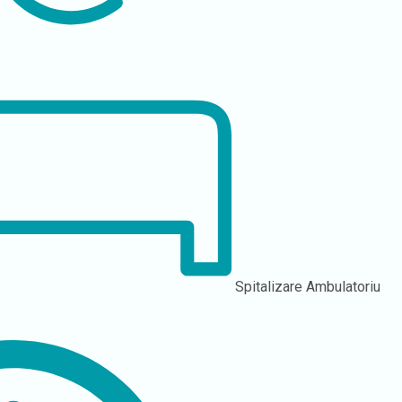
Spitalizare
Ambulatoriu