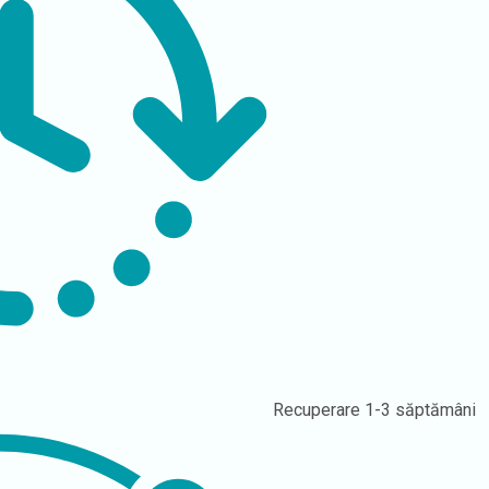
Recuperare
1-3 săptămâni