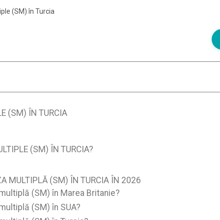
ple (SM) în Turcia
 (SM) ÎN TURCIA
TIPLE (SM) ÎN TURCIA?
 MULTIPLĂ (SM) ÎN TURCIA ÎN 2026
multiplă (SM) în Marea Britanie?
multiplă (SM) în SUA?