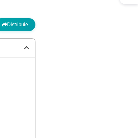
Distribuie