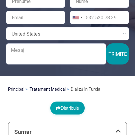
TRIMITE
Principal
Tratament Medical
Dializă în Turcia
Distribuie
Sumar