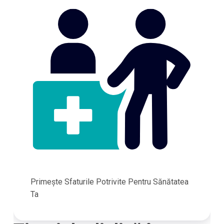
Primește Sfaturile Potrivite Pentru Sănătatea
Ta