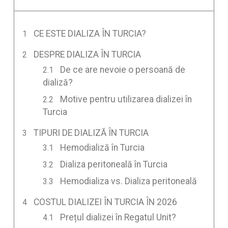
CE ESTE DIALIZA ÎN TURCIA?
DESPRE DIALIZA ÎN TURCIA
De ce are nevoie o persoană de
dializă?
Motive pentru utilizarea dializei în
Turcia
TIPURI DE DIALIZĂ ÎN TURCIA
Hemodializă în Turcia
Dializa peritoneală în Turcia
Hemodializa vs. Dializa peritoneală
COSTUL DIALIZEI ÎN TURCIA ÎN 2026
Prețul dializei în Regatul Unit?