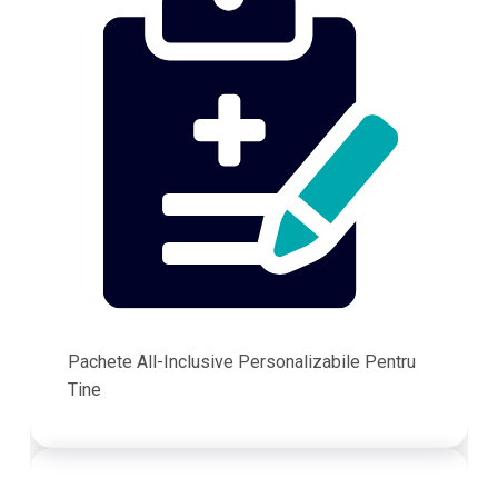
Pachete All-Inclusive Personalizabile Pentru
Tine