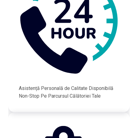
Asistență Personală de Calitate Disponibilă
Non-Stop Pe Parcursul Călătoriei Tale