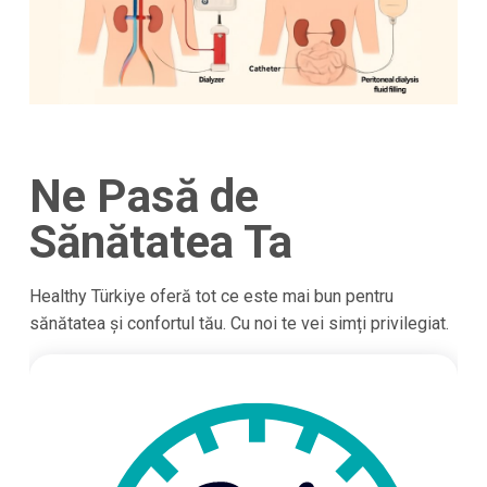
Ne Pasă de
Sănătatea Ta
Healthy Türkiye oferă tot ce este mai bun pentru
sănătatea și confortul tău. Cu noi te vei simți privilegiat.