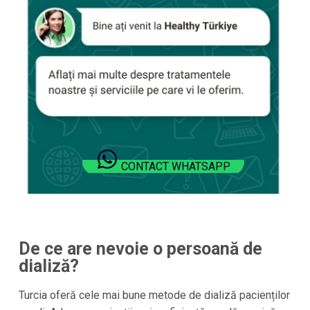
CONTACT WHATSAPP
De ce are nevoie o persoană de
dializă?
Turcia
oferă cele mai bune metode de dializă pacienților