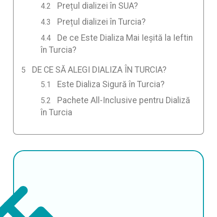
Prețul dializei în SUA?
Prețul dializei în Turcia?
De ce Este Dializa Mai Ieșită la Ieftin
în Turcia?
DE CE SĂ ALEGI DIALIZA ÎN TURCIA?
Este Dializa Sigură în Turcia?
Pachete All-Inclusive pentru Dializă
în Turcia