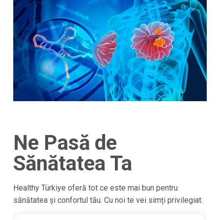
Ne Pasă de
Sănătatea Ta
Healthy Türkiye oferă tot ce este mai bun pentru
sănătatea și confortul tău. Cu noi te vei simți privilegiat.