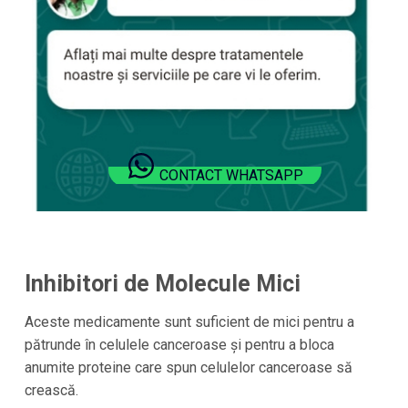
CONTACT WHATSAPP
Inhibitori de Molecule Mici
Aceste medicamente sunt suficient de mici pentru a
pătrunde în celulele canceroase și pentru a bloca
anumite proteine care spun celulelor canceroase să
crească.