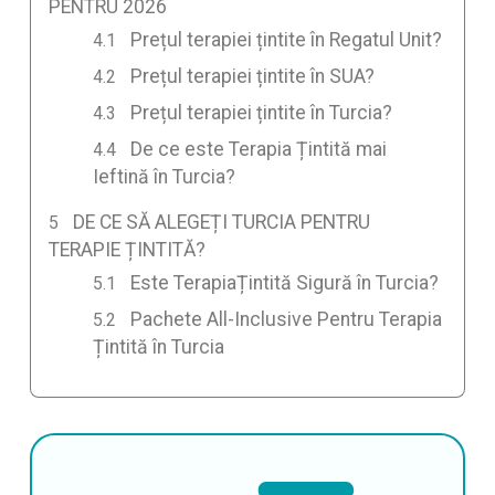
PENTRU 2026
Prețul terapiei țintite în Regatul Unit?
Prețul terapiei țintite în SUA?
Prețul terapiei țintite în Turcia?
De ce este Terapia Țintită mai
Ieftină în Turcia?
DE CE SĂ ALEGEȚI TURCIA PENTRU
TERAPIE ȚINTITĂ?
Este TerapiaȚintită Sigură în Turcia?
Pachete All-Inclusive Pentru Terapia
Țintită în Turcia