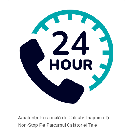
Asistență Personală de Calitate Disponibilă
Non-Stop Pe Parcursul Călătoriei Tale