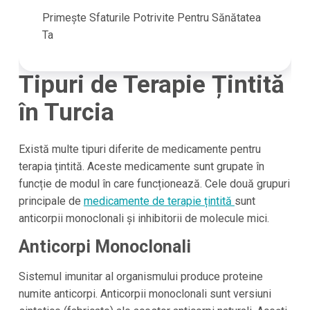
Primește Sfaturile Potrivite Pentru Sănătatea
Ta
Tipuri de Terapie Țintită
în Turcia
Există multe tipuri diferite de medicamente pentru
terapia țintită. Aceste medicamente sunt grupate în
funcție de modul în care funcționează. Cele două grupuri
principale de
medicamente de terapie țintită
sunt
anticorpii monoclonali și inhibitorii de molecule mici.
Anticorpi Monoclonali
Sistemul imunitar al organismului produce proteine
numite anticorpi. Anticorpii monoclonali sunt versiuni