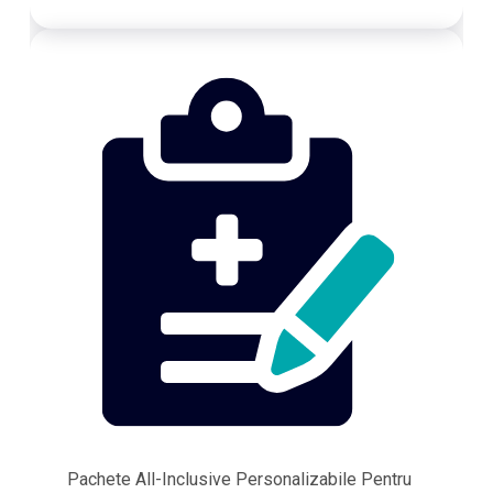
Pachete All-Inclusive Personalizabile Pentru