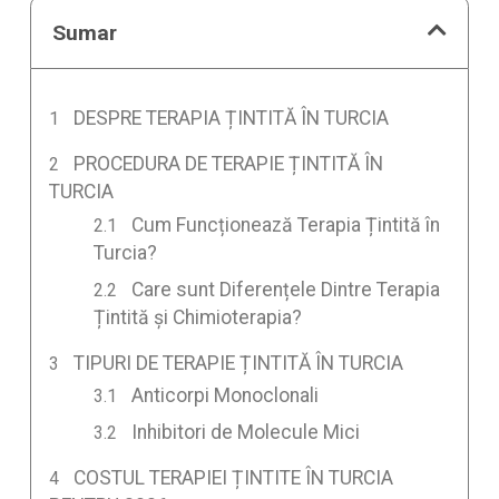
Sumar
DESPRE TERAPIA ȚINTITĂ ÎN TURCIA
PROCEDURA DE TERAPIE ȚINTITĂ ÎN
TURCIA
Cum Funcționează Terapia Țintită în
Turcia?
Care sunt Diferențele Dintre Terapia
Țintită și Chimioterapia?
TIPURI DE TERAPIE ȚINTITĂ ÎN TURCIA
Anticorpi Monoclonali
Inhibitori de Molecule Mici
COSTUL TERAPIEI ȚINTITE ÎN TURCIA