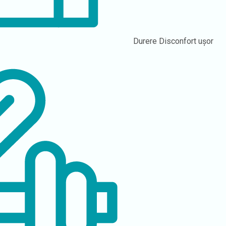
Durere
Disconfort ușor