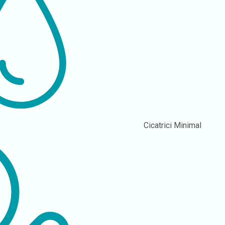
Cicatrici
Minimal