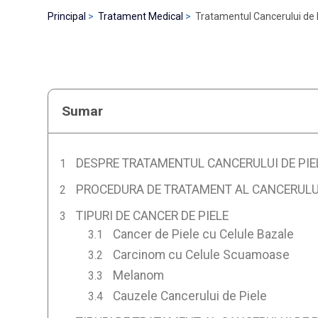
Principal
Tratament Medical
Tratamentul Cancerului de P
Sumar
DESPRE TRATAMENTUL CANCERULUI DE PIEL
PROCEDURA DE TRATAMENT AL CANCERULUI 
TIPURI DE CANCER DE PIELE
Cancer de Piele cu Celule Bazale
Carcinom cu Celule Scuamoase
Melanom
Cauzele Cancerului de Piele