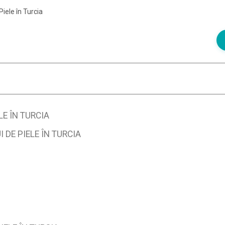
iele în Turcia
E ÎN TURCIA
DE PIELE ÎN TURCIA