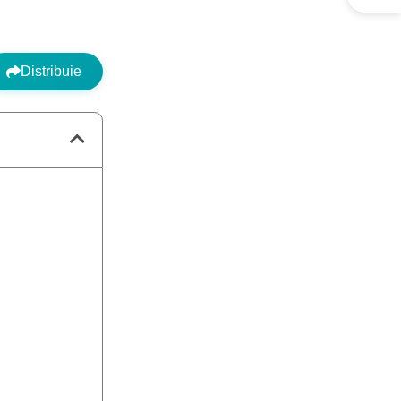
Distribuie