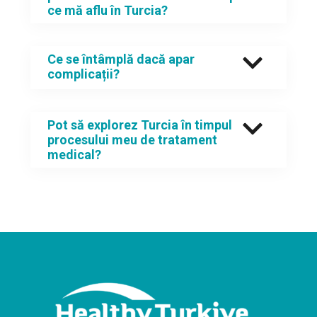
ce mă aflu în Turcia?
Ce se întâmplă dacă apar
complicații?
Pot să explorez Turcia în timpul
procesului meu de tratament
medical?