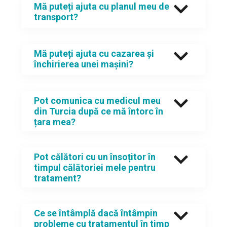
Mă puteți ajuta cu planul meu de
transport?
Mă puteți ajuta cu cazarea și
închirierea unei mașini?
Pot comunica cu medicul meu
din Turcia după ce mă întorc în
țara mea?
Pot călători cu un însoțitor în
timpul călătoriei mele pentru
tratament?
Ce se întâmplă dacă întâmpin
probleme cu tratamentul în timp