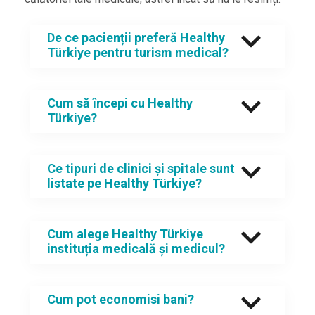
De ce pacienții preferă Healthy
Türkiye pentru turism medical?
Cum să începi cu Healthy
Türkiye?
Ce tipuri de clinici și spitale sunt
listate pe Healthy Türkiye?
Cum alege Healthy Türkiye
instituția medicală și medicul?
Cum pot economisi bani?