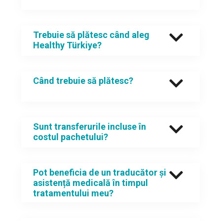
Trebuie să plătesc când aleg
Healthy Türkiye?
Când trebuie să plătesc?
Sunt transferurile incluse în
costul pachetului?
Pot beneficia de un traducător și
asistență medicală în timpul
tratamentului meu?