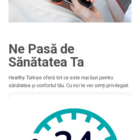
Ne Pasă de
Sănătatea Ta
Healthy Türkiye oferă tot ce este mai bun pentru
sănătatea și confortul tău. Cu noi te vei simți privilegiat.