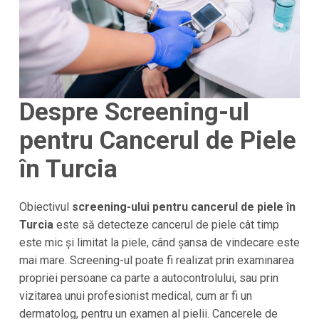
Despre Screening-ul
pentru Cancerul de Piele
în Turcia
Obiectivul
screening-ului pentru cancerul de piele în
Turcia
este să detecteze cancerul de piele cât timp
este mic și limitat la piele, când șansa de vindecare este
mai mare. Screening-ul poate fi realizat prin examinarea
propriei persoane ca parte a autocontrolului, sau prin
vizitarea unui profesionist medical, cum ar fi un
dermatolog, pentru un examen al pielii. Cancerele de