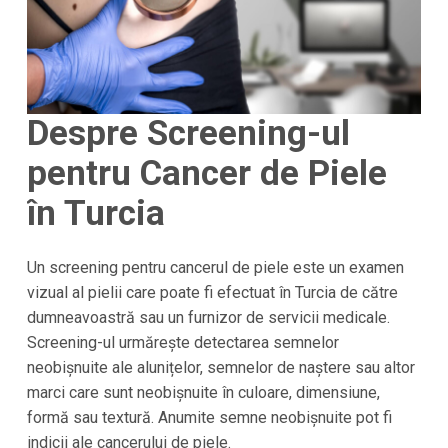
Despre Screening-ul
pentru Cancer de Piele
în Turcia
Un screening pentru cancerul de piele este un examen
vizual al pielii care poate fi efectuat în Turcia de către
dumneavoastră sau un furnizor de servicii medicale.
Screening-ul urmărește detectarea semnelor
neobișnuite ale alunițelor, semnelor de naștere sau altor
marci care sunt neobișnuite în culoare, dimensiune,
formă sau textură. Anumite semne neobișnuite pot fi
indicii ale cancerului de piele.