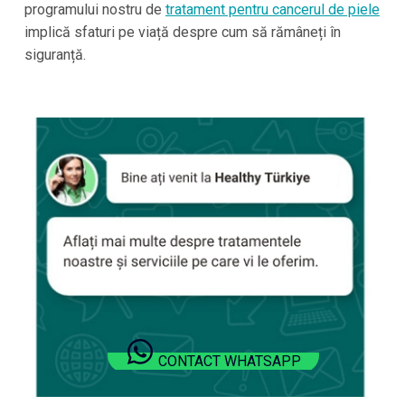
programului nostru de
tratament pentru cancerul de piele
implică sfaturi pe viață despre cum să rămâneți în
siguranță.
CONTACT WHATSAPP