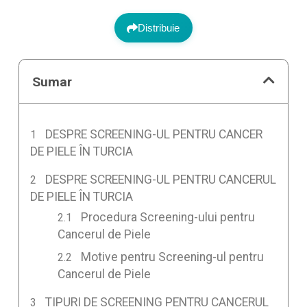
Distribuie
Sumar
DESPRE SCREENING-UL PENTRU CANCER
DE PIELE ÎN TURCIA
DESPRE SCREENING-UL PENTRU CANCERUL
DE PIELE ÎN TURCIA
Procedura Screening-ului pentru
Cancerul de Piele
Motive pentru Screening-ul pentru
Cancerul de Piele
TIPURI DE SCREENING PENTRU CANCERUL