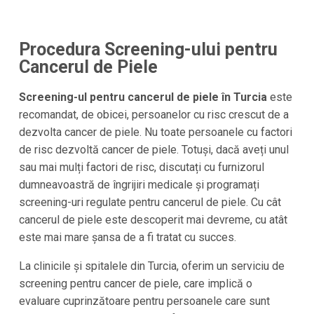
Procedura Screening-ului pentru
Cancerul de Piele
Screening-ul pentru cancerul de piele în Turcia
este
recomandat, de obicei, persoanelor cu risc crescut de a
dezvolta cancer de piele. Nu toate persoanele cu factori
de risc dezvoltă cancer de piele. Totuși, dacă aveți unul
sau mai mulți factori de risc, discutați cu furnizorul
dumneavoastră de îngrijiri medicale și programați
screening-uri regulate pentru cancerul de piele. Cu cât
cancerul de piele este descoperit mai devreme, cu atât
este mai mare șansa de a fi tratat cu succes.
La clinicile și spitalele din Turcia, oferim un serviciu de
screening pentru cancer de piele, care implică o
evaluare cuprinzătoare pentru persoanele care sunt