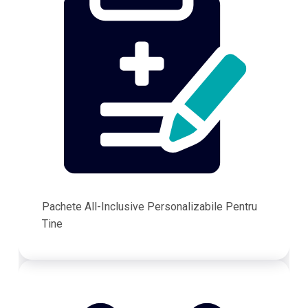
Pachete All-Inclusive Personalizabile Pentru
Tine