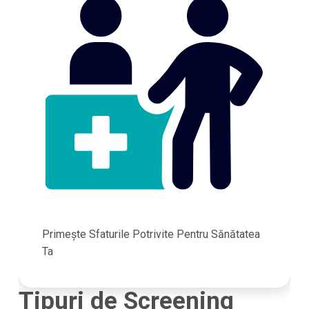
Primește Sfaturile Potrivite Pentru Sănătatea
Ta
Tipuri de Screening