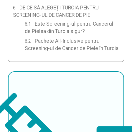
DE CE SĂ ALEGEȚI TURCIA PENTRU
SCREENING-UL DE CANCER DE PIE
Este Screening-ul pentru Cancerul
de Pielea din Turcia sigur?
Pachete All-Inclusive pentru
Screening-ul de Cancer de Piele în Turcia