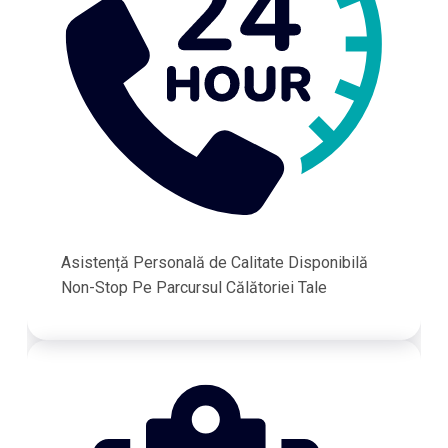
Asistență Personală de Calitate Disponibilă
Non-Stop Pe Parcursul Călătoriei Tale