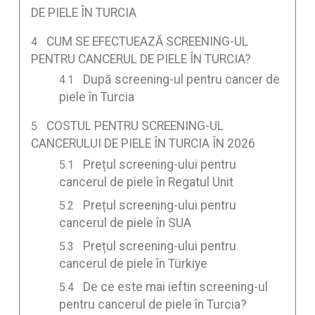
DE PIELE ÎN TURCIA
CUM SE EFECTUEAZĂ SCREENING-UL
PENTRU CANCERUL DE PIELE ÎN TURCIA?
După screening-ul pentru cancer de
piele în Turcia
COSTUL PENTRU SCREENING-UL
CANCERULUI DE PIELE ÎN TURCIA ÎN 2026
Prețul screening-ului pentru
cancerul de piele în Regatul Unit
Prețul screening-ului pentru
cancerul de piele în SUA
Prețul screening-ului pentru
cancerul de piele în Türkiye
De ce este mai ieftin screening-ul
pentru cancerul de piele în Turcia?