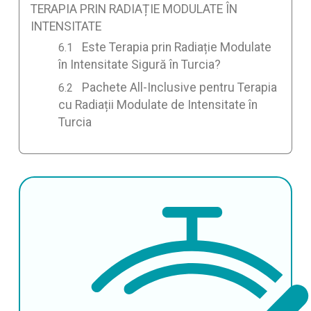
TERAPIA PRIN RADIAȚIE MODULATE ÎN
INTENSITATE
Este Terapia prin Radiație Modulate
în Intensitate Sigură în Turcia?
Pachete All-Inclusive pentru Terapia
cu Radiații Modulate de Intensitate în
Turcia