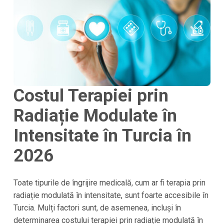
Costul Terapiei prin
Radiație Modulate în
Intensitate în Turcia în
2026
Toate tipurile de îngrijire medicală, cum ar fi terapia prin
radiație modulată în intensitate, sunt foarte accesibile în
Turcia. Mulți factori sunt, de asemenea, incluși în
determinarea costului terapiei prin radiație modulată în