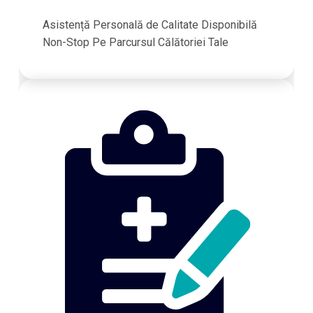
Asistență Personală de Calitate Disponibilă
Non-Stop Pe Parcursul Călătoriei Tale