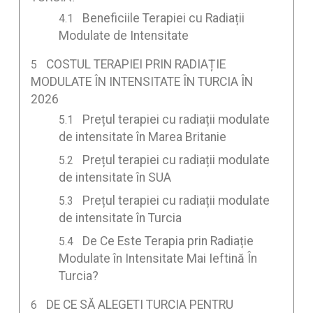
Beneficiile Terapiei cu Radiații
Modulate de Intensitate
COSTUL TERAPIEI PRIN RADIAȚIE
MODULATE ÎN INTENSITATE ÎN TURCIA ÎN
2026
Prețul terapiei cu radiații modulate
de intensitate în Marea Britanie
Prețul terapiei cu radiații modulate
de intensitate în SUA
Prețul terapiei cu radiații modulate
de intensitate în Turcia
De Ce Este Terapia prin Radiație
Modulate în Intensitate Mai Ieftină În
Turcia?
DE CE SĂ ALEGETI TURCIA PENTRU