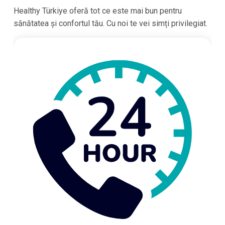
Healthy Türkiye oferă tot ce este mai bun pentru
sănătatea și confortul tău. Cu noi te vei simți privilegiat.