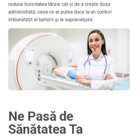
reduce toxicitatea târzie cât și de a crește doza
administrată, ceea ce ar putea duce la un control
îmbunătățit al tumorii și la supraviețuire.
Ne Pasă de
Sănătatea Ta