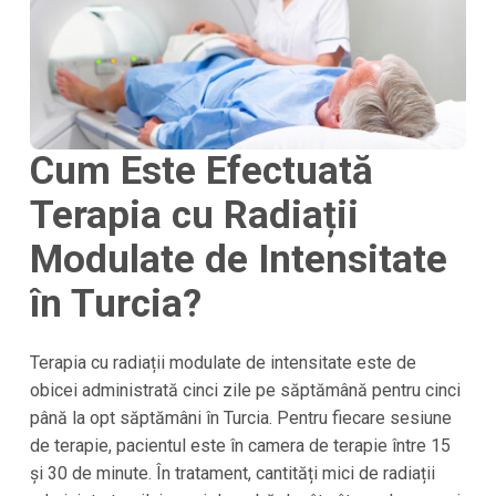
Cum Este Efectuată
Terapia cu Radiații
Modulate de Intensitate
în Turcia?
Terapia cu radiații modulate de intensitate este de
obicei administrată cinci zile pe săptămână pentru cinci
până la opt săptămâni în
Turcia
. Pentru fiecare sesiune
de terapie, pacientul este în camera de terapie între 15
și 30 de minute. În tratament, cantități mici de radiații