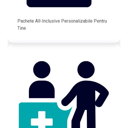
Pachete All-Inclusive Personalizabile Pentru
Tine