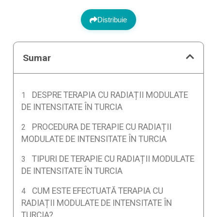
Distribuie
Sumar
DESPRE TERAPIA CU RADIAȚII MODULATE
DE INTENSITATE ÎN TURCIA
PROCEDURA DE TERAPIE CU RADIAȚII
MODULATE DE INTENSITATE ÎN TURCIA
TIPURI DE TERAPIE CU RADIAȚII MODULATE
DE INTENSITATE ÎN TURCIA
CUM ESTE EFECTUATĂ TERAPIA CU
RADIAȚII MODULATE DE INTENSITATE ÎN
TURCIA?