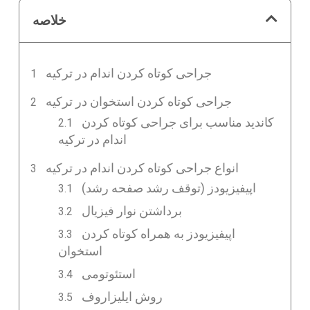
خلاصه
جراحی کوتاه کردن اندام در ترکیه
جراحی کوتاه کردن استخوان در ترکیه
کاندید مناسب برای جراحی کوتاه کردن
اندام در ترکیه
انواع جراحی کوتاه کردن اندام در ترکیه
اپیفیزیودز (توقف رشد صفحه رشد)
برداشتن نوار فیزیال
اپیفیزیودز به همراه کوتاه کردن
استخوان
استئوتومی
روش ایلیزاروف