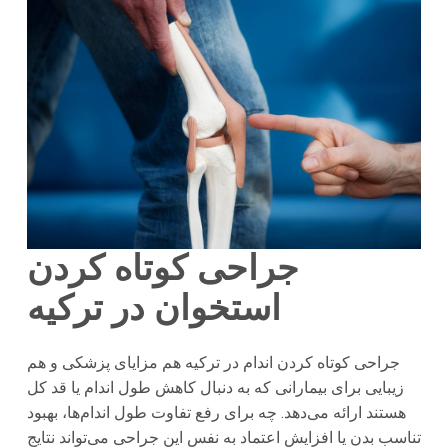
جراحی کوتاه کردن
استخوان در ترکیه
جراحی کوتاه کردن اندام در ترکیه هم مزایای پزشکی و هم
زیبایی برای بیمارانی که به دنبال کاهش طول اندام یا قد کل
هستند ارائه می‌دهد. چه برای رفع تفاوت طول اندام‌ها، بهبود
تناسب بدن یا افزایش اعتماد به نفس این جراحی می‌تواند نتایج