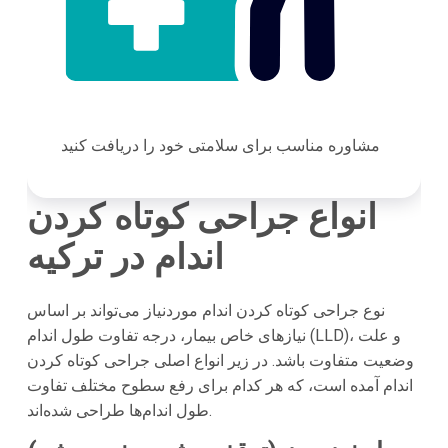
مشاوره مناسب برای سلامتی خود را دریافت کنید
انواع جراحی کوتاه کردن
اندام در ترکیه
نوع جراحی کوتاه کردن اندام موردنیاز می‌تواند بر اساس
نیازهای خاص بیمار، درجه تفاوت طول اندام (LLD)، و علت
وضعیت متفاوت باشد. در زیر انواع اصلی جراحی کوتاه کردن
اندام آمده است، که هر کدام برای رفع سطوح مختلف تفاوت
طول اندام‌ها طراحی شده‌اند.