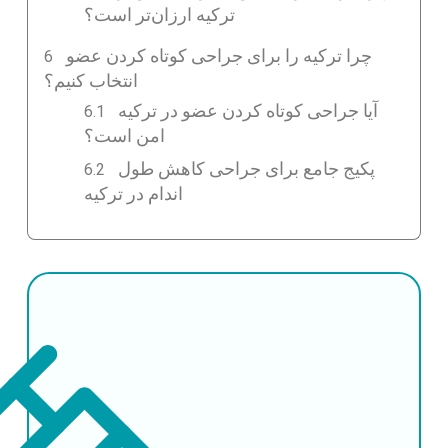
ترکیه ارزان‌تر است؟
چرا ترکیه را برای جراحی کوتاه کردن عضو
انتخاب کنیم؟
آیا جراحی کوتاه کردن عضو در ترکیه
امن است؟
پکیج جامع برای جراحی کاهش طول
اندام در ترکیه