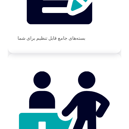
بسته‌های جامع قابل تنظیم برای شما