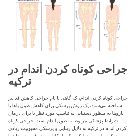
جراحی کوتاه کردن اندام در
ترکیه
جراحی کوتاه کردن اندام، که گاهی با نام جراحی کاهش قد نیز
شناخته می‌شود، یک روش پزشکی برای کاهش طول پاها یا
بازوها به منظور دستیابی به تناسب مورد نظر یا برای درمان
شرایط پزشکی مربوط به طول اندام است. جراحی کوتاه
کردن اندام در ترکیه به دلایل زیبایی و پزشکی محبوبیت زیادی
پیدا کرده است، چرا که ترکیه امکانات پیشرفته، جراحان با