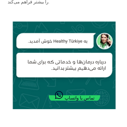
را بیشتر فراهم می‌کند.
تماس با واتساپ