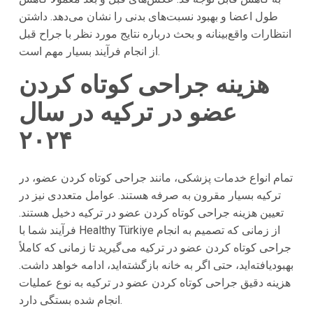
طول اعضا و بهبود نسبت‌های بدنی را نشان می‌دهد. داشتن
انتظارات واقع‌بینانه و بحث درباره نتایج مورد نظر با جراح قبل
از انجام فرآیند بسیار مهم است.
هزینه جراحی کوتاه کردن
عضو در ترکیه در سال
۲۰۲۴
تمام انواع خدمات پزشکی، مانند جراحی کوتاه کردن عضو، در
ترکیه بسیار مقرون به صرفه هستند. عوامل متعددی نیز در
تعیین هزینه جراحی کوتاه کردن عضو در ترکیه دخیل هستند.
فرآیند شما با Healthy Türkiye از زمانی که تصمیم به انجام
جراحی کوتاه کردن عضو در ترکیه می‌گیرید تا زمانی که کاملاً
بهبودیافته‌اید، حتی اگر به خانه بازگشته‌اید، ادامه خواهد داشت.
هزینه دقیق جراحی کوتاه کردن عضو در ترکیه به نوع عملیات
انجام شده بستگی دارد.