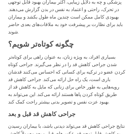
پزشکی و چه به دلایل زیبایی، اکثر بیماران بهبود قابل توجهی
در تحرک، راحتی و اعتماد به نفس در بدن گزارش می‌دهند.
بهبودی کامل ممکن است چندین ماه طول بکشد و بیماران
باید برای نظارت بر پیشرفت خود به ملاقات‌های بعدی حاضر
شوند.
چگونه کوتاه‌تر شویم؟
بسیاری افراد، به ویژه زنان، به عنوان راهی برای کوتاه‌تر
شدن جراحی کاهش قد را در نظر می‌گیرند. جراحی کوتاه
کردن عضو در ترکیه برای کسانی که احساس می‌کنند قدشان
باری است، یک راه حل ارائه می‌کند. جراحی کاهش قد
رویه‌هایی به طور خاص برای زنانی که مایل به کاهش قد از
طریق کوتاه کردن پاها هستند ارائه می‌کند. این می‌تواند به
بهبود عزت نفس و تصویر بدنی بیشتر راحت کمک کند.
جراحی کاهش قد قبل و بعد
نتایج جراحی کاهش قد می‌تواند دیدنی باشد، با بیماران رسیدن
به کاهش قابل توجه قد. عکس‌های قبل و بعد معمولاً کاهش