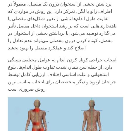
برداشتن بخشی از استخوان درون یک مفصل، معمولاً در
اطراف زانو یا لگن، تمرکز دارد. این روش در مواردی که
تفاوت طول اندام‌ها ناشی از تغییر شکل‌های مفصلی یا
ناهنجاری‌هایی است که بر رشد استخوان داخل مفصل تأثیر
می‌گذارد توصیه می‌شود. با برداشتن بخشی از استخوان در
مفصل، کوتاه کردن درون مفصلی می‌تواند عدم تعادل را
اصلاح کند و عملکرد مفصل را بهبود بخشد.
انتخاب جراحی کوتاه کردن اندام به عوامل مختلفی بستگی
دارد، از جمله سن بیمار، شدت تفاوت طول اندام‌ها، بلوغ
استخوانی و علت اساسی اختلاف. ارزیابی کامل توسط
جراحان ارتوپد و دیگر متخصصان برای انتخاب مناسب‌ترین
روش ضروری است.