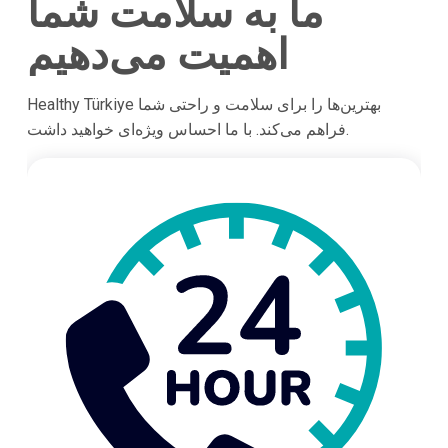
ما به سلامت شما
اهمیت می‌دهیم
Healthy Türkiye بهترین‌ها را برای سلامت و راحتی شما
فراهم می‌کند. با ما احساس ویژه‌ای خواهید داشت.