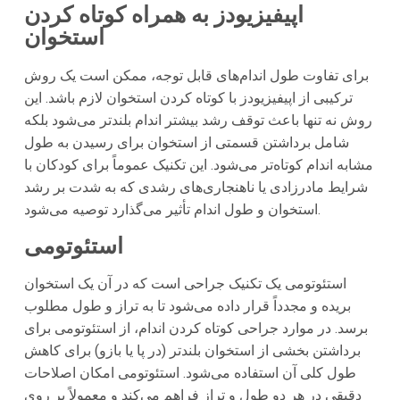
اپیفیزیودز به همراه کوتاه کردن
استخوان
برای تفاوت طول اندام‌های قابل توجه، ممکن است یک روش
ترکیبی از اپیفیزیودز با کوتاه کردن استخوان لازم باشد. این
روش نه تنها باعث توقف رشد بیشتر اندام بلندتر می‌شود بلکه
شامل برداشتن قسمتی از استخوان برای رسیدن به طول
مشابه اندام کوتاه‌تر می‌شود. این تکنیک عموماً برای کودکان با
شرایط مادرزادی یا ناهنجاری‌های رشدی که به شدت بر رشد
استخوان و طول اندام تأثیر می‌گذارد توصیه می‌شود.
استئوتومی
استئوتومی یک تکنیک جراحی است که در آن یک استخوان
بریده و مجدداً قرار داده می‌شود تا به تراز و طول مطلوب
برسد. در موارد جراحی کوتاه کردن اندام، از استئوتومی برای
برداشتن بخشی از استخوان بلندتر (در پا یا بازو) برای کاهش
طول کلی آن استفاده می‌شود. استئوتومی امکان اصلاحات
دقیقی در هر دو طول و تراز فراهم می‌کند و معمولاً بر روی