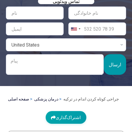
تماس ویدئویی
ارسال
جراحی کوتاه کردن اندام در ترکیه
درمان پزشکی
صفحه اصلی
اشتراک‌گذاری