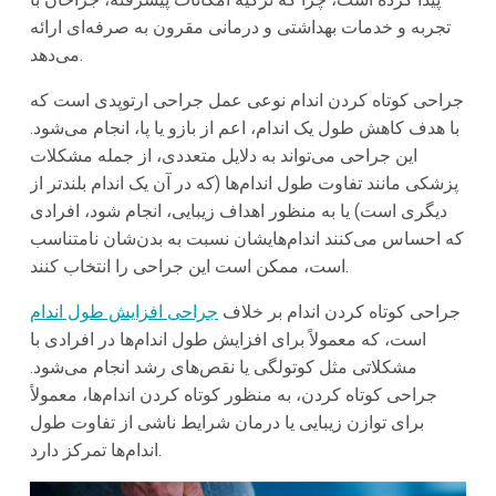
تجربه و خدمات بهداشتی و درمانی مقرون به صرفه‌ای ارائه
می‌دهد.
جراحی کوتاه کردن اندام نوعی عمل جراحی ارتوپدی است که
با هدف کاهش طول یک اندام، اعم از بازو یا پا، انجام می‌شود.
این جراحی می‌تواند به دلایل متعددی، از جمله مشکلات
پزشکی مانند تفاوت طول اندام‌ها (که در آن یک اندام بلندتر از
دیگری است) یا به منظور اهداف زیبایی، انجام ‌شود، افرادی
که احساس می‌کنند اندام‌هایشان نسبت به بدن‌شان نامتناسب
است، ممکن است این جراحی را انتخاب کنند.
جراحی کوتاه کردن اندام بر خلاف
جراحی افزایش طول اندام
است، که معمولاً برای افزایش طول اندام‌ها در افرادی با
مشکلاتی مثل کوتولگی یا نقص‌های رشد انجام می‌شود.
جراحی کوتاه کردن، به منظور کوتاه کردن اندام‌ها، معمولاً
برای توازن زیبایی یا درمان شرایط ناشی از تفاوت طول
اندام‌ها تمرکز دارد.