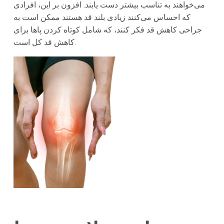
می‌خواهند به تناسب بیشتر دست یابند. افزون بر این، افرادی
که احساس می‌کنند زیادی بلند قد هستند ممکن است به
جراحی کاهش قد فکر کنند، که شامل کوتاه کردن پاها برای
کاهش قد کل است.