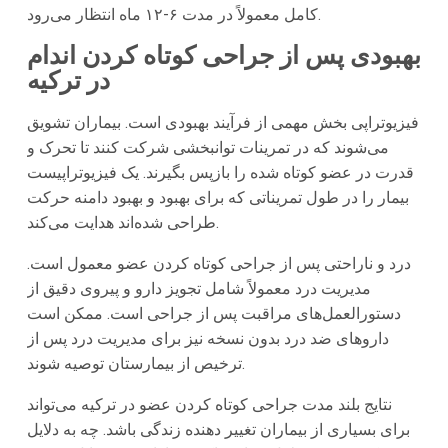
کامل معمولاً در مدت ۶-۱۲ ماه انتظار می‌رود.
بهبودی پس از جراحی کوتاه کردن اندام
در ترکیه
فیزیوتراپی بخش مهمی از فرآیند بهبودی است. بیماران تشویق
می‌شوند که در تمرینات توانبخشی شرکت کنند تا تحرک و
قدرت در عضو کوتاه شده را بازپس بگیرند. یک فیزیوتراپیست
بیمار را در طول تمریناتی که برای بهبود و بهبود دامنه حرکت
طراحی شده‌اند هدایت می‌کند.
درد و ناراحتی پس از جراحی کوتاه کردن عضو معمول است.
مدیریت درد معمولاً شامل تجویز دارو و پیروی دقیق از
دستورالعمل‌های مراقبت پس از جراحی است. ممکن است
داروهای ضد درد بدون نسخه نیز برای مدیریت درد پس از
ترخیص از بیمارستان توصیه شوند.
نتایج بلند مدت جراحی کوتاه کردن عضو در ترکیه می‌تواند
برای بسیاری از بیماران تغییر دهنده زندگی باشد. چه به دلایل