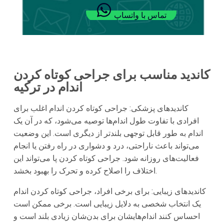
تماس با واتساپ
کاندید مناسب برای جراحی کوتاه کردن
اندام در ترکیه
کاندیدهای پزشکی: جراحی کوتاه کردن اندام اغلب برای
افرادی با تفاوت طول اندام‌ها توصیه می‌شود، که در آن یک
اندام به طور قابل توجهی بلندتر از دیگری است. این وضعیت
می‌تواند باعث ناراحتی، درد و دشواری در راه رفتن یا انجام
فعالیت‌های روزانه شود. جراحی کوتاه کردن پا می‌تواند این
اختلاف را اصلاح کرده و تحرک را بهبود بخشد.
کاندیدهای زیبایی: برای برخی افراد، جراحی کوتاه کردن اندام
یک انتخاب شخصی به دلایل زیبایی است. برخی ممکن است
احساس کنند اندام‌هایشان برای بدن‌شان زیادی بلند است و