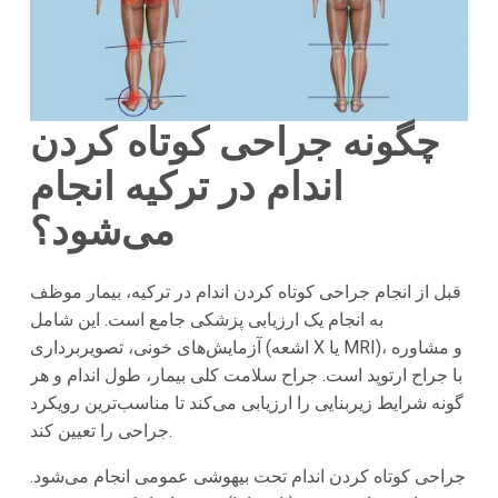
چگونه جراحی کوتاه کردن
اندام در ترکیه انجام
می‌شود؟
قبل از انجام جراحی کوتاه کردن اندام در ترکیه، بیمار موظف
به انجام یک ارزیابی پزشکی جامع است. این شامل
آزمایش‌های خونی، تصویر‌برداری (اشعه X یا MRI)، و مشاوره
با جراح ارتوپد است. جراح سلامت کلی بیمار، طول اندام و هر
گونه شرایط زیربنایی را ارزیابی می‌کند تا مناسب‌ترین رویکرد
جراحی را تعیین کند.
جراحی کوتاه کردن اندام تحت بیهوشی عمومی انجام می‌شود.