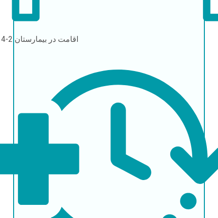
اقامت در بیمارستان
2-4 روز