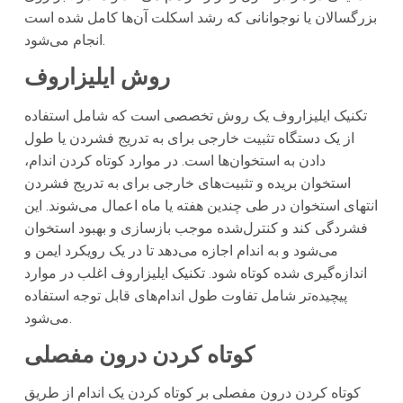
بزرگسالان یا نوجوانانی که رشد اسکلت آن‌ها کامل شده است
انجام می‌شود.
روش ایلیزاروف
تکنیک ایلیزاروف یک روش تخصصی است که شامل استفاده
از یک دستگاه تثبیت خارجی برای به تدریج فشردن یا طول
دادن به استخوان‌ها است. در موارد کوتاه کردن اندام،
استخوان بریده و تثبیت‌های خارجی برای به تدریج فشردن
انتهای استخوان در طی چندین هفته یا ماه اعمال می‌شوند. این
فشردگی کند و کنترل‌شده موجب بازسازی و بهبود استخوان
می‌شود و به اندام اجازه می‌دهد تا در یک رویکرد ایمن و
اندازه‌گیری شده کوتاه شود. تکنیک ایلیزاروف اغلب در موارد
پیچیده‌تر شامل تفاوت طول اندام‌های قابل توجه استفاده
می‌شود.
کوتاه کردن درون مفصلی
کوتاه کردن درون مفصلی بر کوتاه کردن یک اندام از طریق