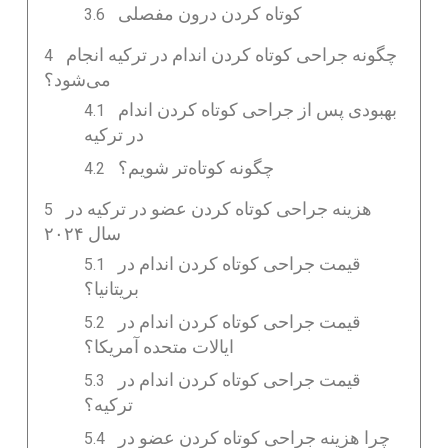
کوتاه کردن درون مفصلی
چگونه جراحی کوتاه کردن اندام در ترکیه انجام
می‌شود؟
بهبودی پس از جراحی کوتاه کردن اندام
در ترکیه
چگونه کوتاه‌تر شویم؟
هزینه جراحی کوتاه کردن عضو در ترکیه در
سال ۲۰۲۴
قیمت جراحی کوتاه کردن اندام در
بریتانیا؟
قیمت جراحی کوتاه کردن اندام در
ایالات متحده آمریکا؟
قیمت جراحی کوتاه کردن اندام در
ترکیه؟
چرا هزینه جراحی کوتاه کردن عضو در