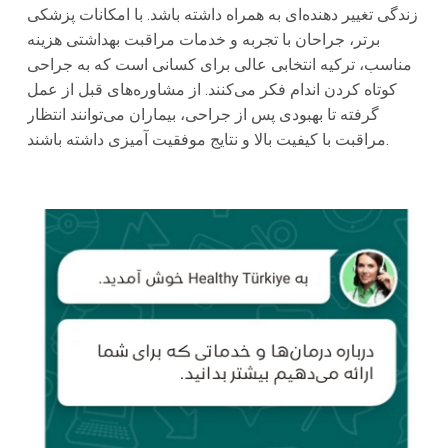
زندگی تغییر دهنده‌ای به همراه داشته باشد. با امکانات پزشکی
برتر، جراحان با تجربه و خدمات مراقبت بهداشتی هزینه
مناسب، ترکیه انتخابی عالی برای کسانی است که به جراحی
کوتاه کردن اندام فکر می‌کنند. از مشاوره‌های قبل از عمل
گرفته تا بهبودی پس از جراحی، بیماران می‌توانند انتظار
مراقبت با کیفیت بالا و نتایج موفقیت آمیزی داشته باشند.