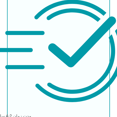
مدت زمان
2-4 ساعت