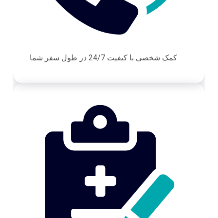
کمک شخصی با کیفیت 24/7 در طول سفر شما