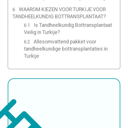
WAAROM KIEZEN VOOR TURKIJE VOOR
TANDHEELKUNDIG BOTTRANSPLANTAAT?
Is Tandheelkundig Bottransplantaat
Veilig in Turkije?
Allesomvattend pakket voor
tandheelkundige bottransplantaties in
Turkije