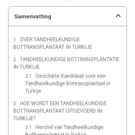
Samenvatting
OVER TANDHEELKUNDIGE
BOTTRANSPLANTAAT IN TURKIJE
TANDHEELKUNDIGE BOTTRANSPLANTATIE
IN TURKIJE
Geschikte Kandidaat voor een
Tandheelkundige Bottransplantaat in
Turkije
HOE WORDT EEN TANDHEELKUNDIGE
BOTTRANSPLANTAAT UITGEVOERD IN
TURKIJE?
Herstel van Tandheelkundige
Bottransplantaat in Turkije