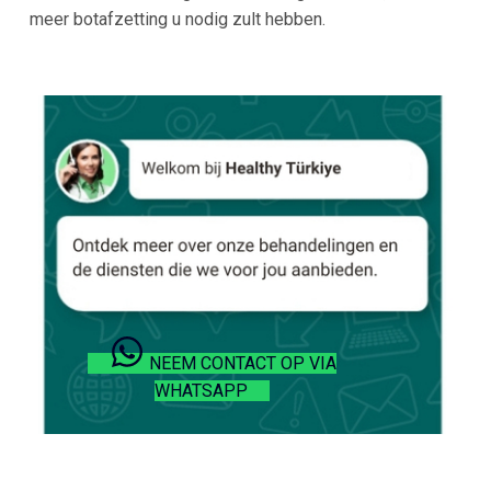
meer botafzetting u nodig zult hebben.
NEEM CONTACT OP VIA
WHATSAPP