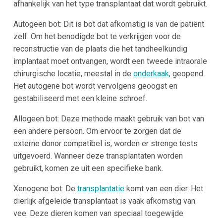
afhankelijk van het type transplantaat dat wordt gebruikt.
Autogeen bot: Dit is bot dat afkomstig is van de patiënt
zelf. Om het benodigde bot te verkrijgen voor de
reconstructie van de plaats die het tandheelkundig
implantaat moet ontvangen, wordt een tweede intraorale
chirurgische locatie, meestal in de
onderkaak
, geopend.
Het autogene bot wordt vervolgens geoogst en
gestabiliseerd met een kleine schroef.
Allogeen bot: Deze methode maakt gebruik van bot van
een andere persoon. Om ervoor te zorgen dat de
externe donor compatibel is, worden er strenge tests
uitgevoerd. Wanneer deze transplantaten worden
gebruikt, komen ze uit een specifieke bank.
Xenogene bot: De
transplantatie
komt van een dier. Het
dierlijk afgeleide transplantaat is vaak afkomstig van
vee. Deze dieren komen van speciaal toegewijde