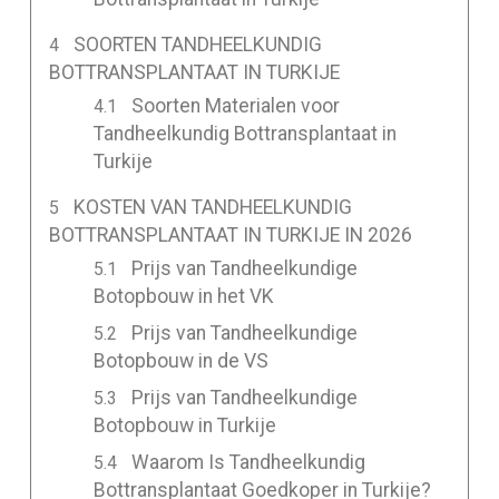
SOORTEN TANDHEELKUNDIG
BOTTRANSPLANTAAT IN TURKIJE
Soorten Materialen voor
Tandheelkundig Bottransplantaat in
Turkije
KOSTEN VAN TANDHEELKUNDIG
BOTTRANSPLANTAAT IN TURKIJE IN 2026
Prijs van Tandheelkundige
Botopbouw in het VK
Prijs van Tandheelkundige
Botopbouw in de VS
Prijs van Tandheelkundige
Botopbouw in Turkije
Waarom Is Tandheelkundig
Bottransplantaat Goedkoper in Turkije?