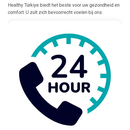
Healthy Türkiye biedt het beste voor uw gezondheid en
comfort. U zult zich bevoorrecht voelen bij ons.