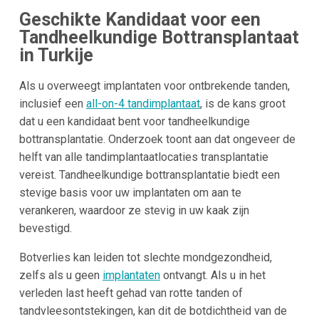
Geschikte Kandidaat voor een
Tandheelkundige Bottransplantaat
in Turkije
Als u overweegt implantaten voor ontbrekende tanden,
inclusief een
all-on-4 tandimplantaat
, is de kans groot
dat u een kandidaat bent voor tandheelkundige
bottransplantatie. Onderzoek toont aan dat ongeveer de
helft van alle tandimplantaatlocaties transplantatie
vereist. Tandheelkundige bottransplantatie biedt een
stevige basis voor uw implantaten om aan te
verankeren, waardoor ze stevig in uw kaak zijn
bevestigd.
Botverlies kan leiden tot slechte mondgezondheid,
zelfs als u geen
implantaten
ontvangt. Als u in het
verleden last heeft gehad van rotte tanden of
tandvleesontstekingen, kan dit de botdichtheid van de