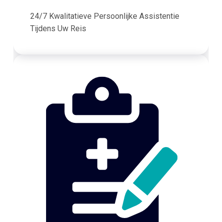
24/7 Kwalitatieve Persoonlijke Assistentie
Tijdens Uw Reis