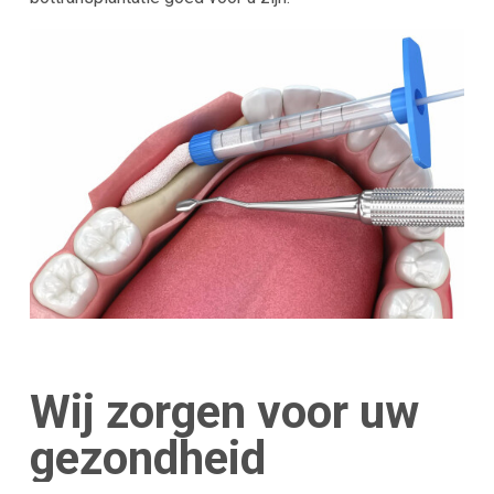
Wij zorgen voor uw
gezondheid