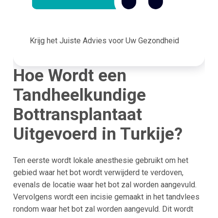
Krijg het Juiste Advies voor Uw Gezondheid
Hoe Wordt een
Tandheelkundige
Bottransplantaat
Uitgevoerd in Turkije?
Ten eerste wordt lokale anesthesie gebruikt om het
gebied waar het bot wordt verwijderd te verdoven,
evenals de locatie waar het bot zal worden aangevuld.
Vervolgens wordt een incisie gemaakt in het tandvlees
rondom waar het bot zal worden aangevuld. Dit wordt