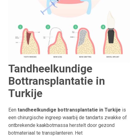
Tandheelkundige
Bottransplantatie in
Turkije
Een
tandheelkundige bottransplantatie in Turkije
is
een chirurgische ingreep waarbij de tandarts zwakke of
ontbrekende kaakbotmassa herstelt door gezond
botmateriaal te transplanteren. Het