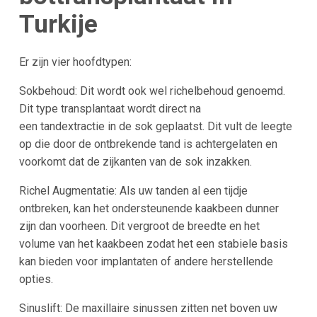
Turkije
Er zijn vier hoofdtypen:
Sokbehoud: Dit wordt ook wel richelbehoud genoemd.
Dit type transplantaat wordt direct na
een
tandextractie
in de sok geplaatst. Dit vult de leegte
op die door de ontbrekende tand is achtergelaten en
voorkomt dat de zijkanten van de sok inzakken.
Richel Augmentatie: Als uw tanden al een tijdje
ontbreken, kan het ondersteunende kaakbeen dunner
zijn dan voorheen. Dit vergroot de breedte en het
volume van het kaakbeen zodat het een stabiele basis
kan bieden voor implantaten of andere herstellende
opties.
Sinuslift: De maxillaire sinussen zitten net boven uw