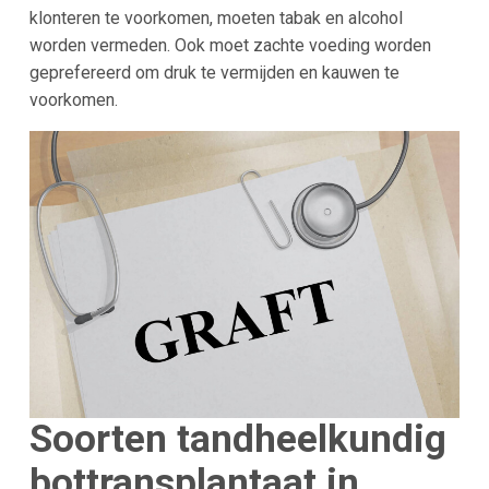
klonteren te voorkomen, moeten tabak en alcohol
worden vermeden. Ook moet zachte voeding worden
geprefereerd om druk te vermijden en kauwen te
voorkomen.
Soorten tandheelkundig
bottransplantaat in