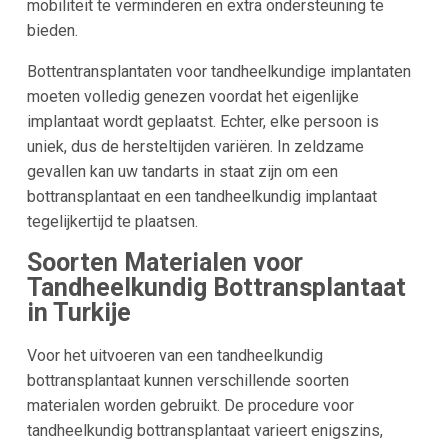
mobiliteit te verminderen en extra ondersteuning te
bieden.
Bottentransplantaten voor tandheelkundige implantaten
moeten volledig genezen voordat het eigenlijke
implantaat wordt geplaatst. Echter, elke persoon is
uniek, dus de hersteltijden variëren. In zeldzame
gevallen kan uw tandarts in staat zijn om een
bottransplantaat en een tandheelkundig implantaat
tegelijkertijd te plaatsen.
Soorten Materialen voor
Tandheelkundig Bottransplantaat
in Turkije
Voor het uitvoeren van een tandheelkundig
bottransplantaat kunnen verschillende soorten
materialen worden gebruikt. De procedure voor
tandheelkundig bottransplantaat varieert enigszins,