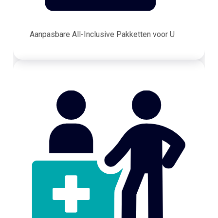
Aanpasbare All-Inclusive Pakketten voor U