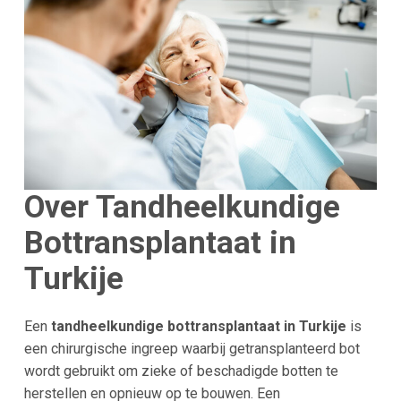
Over Tandheelkundige
Bottransplantaat in
Turkije
Een
tandheelkundige bottransplantaat in Turkije
is
een chirurgische ingreep waarbij getransplanteerd bot
wordt gebruikt om zieke of beschadigde botten te
herstellen en opnieuw op te bouwen. Een