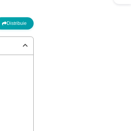
Distribuie