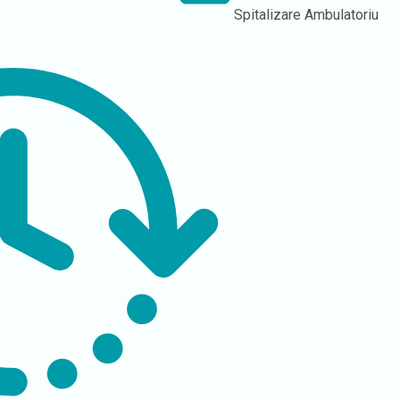
Spitalizare
Ambulatoriu