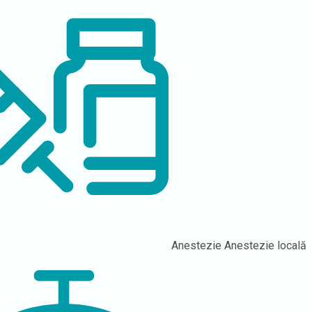
Anestezie
Anestezie locală