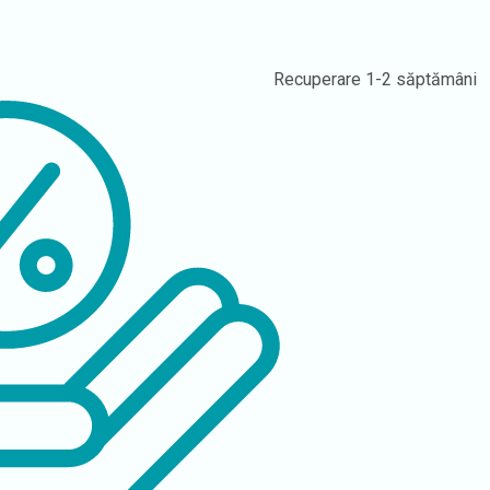
Recuperare
1-2 săptămâni