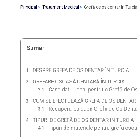
Principal
Tratament Medical
Grefă de os dentar în Turci
Sumar
DESPRE GREFA DE OS DENTAR ÎN TURCIA
GREFARE OSOASĂ DENTARĂ ÎN TURCIA
Candidatul Ideal pentru o Grefă de Os
CUM SE EFECTUEAZĂ GREFA DE OS DENTAR 
Recuperarea după Grefa de Os Dentar
TIPURI DE GREFĂ DE OS DENTAR ÎN TURCIA
Tipuri de materiale pentru grefa osoa