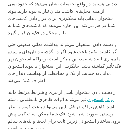
دندانی هستید. در واقع تحقیقات نشان می‌دهد که حدود نیمی
از همه محل‌های کاشت دندان نیاز به پیوند دارند. پیوند
استخوان دندانی پایه محکم‌تری برای قرار دادن کاشت‌های
شما فراهم می‌کند. این اجازه می‌دهد که کاشت‌های شما به
طور محکم در فک‌تان قرار گیرد.
از دست دادن استخوان می‌تواند بهداشت دهانی ضعیفی حتی
اگر کاشت نکنید باعث شود. اگر در گذشته دندان‌های پوسیده
یا بیماری لثه داشته‌اید، این ممکن است بر تراکم استخوان زیر
فک تأثیر گذاشته باشد. جایگزینی این استخوان با پیوند استخوان
دندانی به حمایت از فک و محافظت از بهداشت دندان‌های
اطراف کمک می‌کند.
از دست دادن استخوان ناشی از پیری و شرایط مرتبط مانند
پوکی استخوان
نیز می‌تواند اثرات ظاهری نامطلوبی داشته
باشد. کاهش تراکم در فک پایین می‌تواند باعث کوتاه به نظر
رسیدن صورت شما شود. فک شما ممکن است کمی پیش
برود. ساختار استخوانی زیرین ثابت برای لب‌ها و لثه‌های سالم
و زیبا ضروری است.