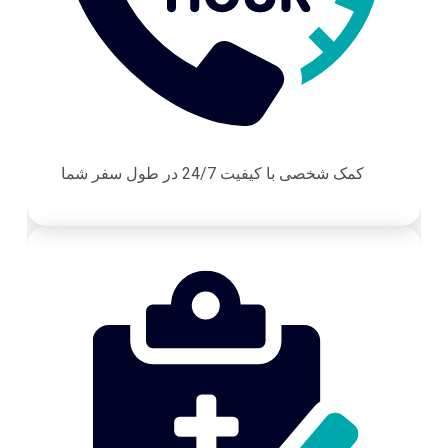
کمک شخصی با کیفیت 24/7 در طول سفر شما