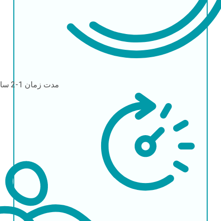
مدت زمان
1-2 ساعت