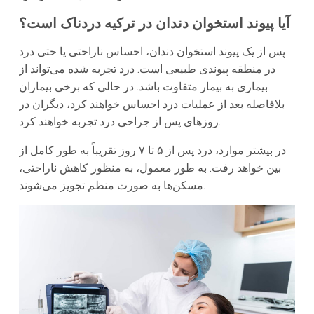
آیا پیوند استخوان دندان در ترکیه دردناک است؟
پس از یک پیوند استخوان دندان، احساس ناراحتی یا حتی درد
در منطقه پیوندی طبیعی است. درد تجربه شده می‌تواند از
بیماری به بیمار متفاوت باشد. در حالی که برخی بیماران
بلافاصله بعد از عملیات درد احساس خواهند کرد، دیگران در
روزهای پس از جراحی درد تجربه خواهند کرد.
در بیشتر موارد، درد پس از ۵ تا ۷ روز تقریباً به طور کامل از
بین خواهد رفت. به طور معمول، به منظور کاهش ناراحتی،
مسکن‌ها به صورت منظم تجویز می‌شوند.