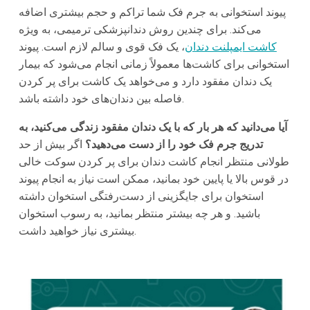
پیوند استخوانی به جرم فک شما تراکم و حجم بیشتری اضافه
می‌کند. برای چندین روش دندانپزشکی ترمیمی، به ویژه
کاشت ایمپلنت دندان
، یک فک قوی و سالم لازم است. پیوند
استخوانی برای کاشت‌ها معمولاً زمانی انجام می‌شود که بیمار
یک دندان مفقود دارد و می‌خواهد یک کاشت برای پر کردن
فاصله بین دندان‌های خود داشته باشد.
آیا می‌دانید که هر بار که با یک دندان مفقود زندگی می‌کنید، به
تدریج جرم فک خود را از دست می‌دهید؟
اگر بیش از حد
طولانی منتظر انجام کاشت دندان برای پر کردن سوکت خالی
در قوس بالا یا پایین خود بمانید، ممکن است نیاز به انجام پیوند
استخوان برای جایگزینی از دست‌رفتگی استخوان داشته
باشید. و هر چه بیشتر منتظر بمانید، به رسوب استخوان
بیشتری نیاز خواهید داشت.