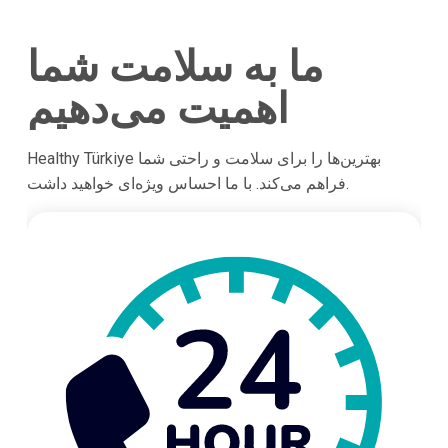
ما به سلامت شما
اهمیت می‌دهیم
Healthy Türkiye بهترین‌ها را برای سلامت و راحتی شما
فراهم می‌کند. با ما احساس ویژه‌ای خواهید داشت.