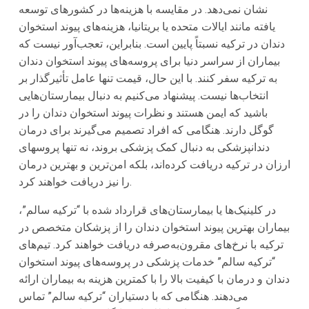
نشان نمی‌دهد. در مقایسه با هزینه‌ها در کشورهای توسعه
یافته مانند ایالات متحده یا بریتانیا، هزینه‌های پیوند استخوان
دندان در ترکیه نسبتاً پایین است. بنابراین، تعجب‌آور نیست که
بیماران از سراسر دنیا برای پروسه‌های پیوند استخوان دندان
به ترکیه سفر کنند. با این حال، قیمت تنها عامل تأثیرگذار بر
انتخاب‌ها نیست. پیشنهاد می‌کنیم به دنبال بیمارستان‌هایی
باشید که ایمن هستند و نظرات پیوند استخوان دندان را در
گوگل دارند. هنگامی که افراد تصمیم می‌گیرند برای درمان
دندانپزشکی به دنبال کمک پزشکی بروند، نه تنها پروسهای
ارزان در ترکیه دریافت کرده‌اند، بلکه امن‌ترین و بهترین درمان
را نیز دریافت خواهند کرد.
در کلینیک‌ها یا بیمارستان‌های قرارداد شده با “ترکیه سالم”،
بیماران بهترین پیوند استخوان دندان را از پزشکان متخصص در
ترکیه با نرخ‌های مقرون‌به‌صرفه دریافت خواهند کرد. تیم‌های
“ترکیه سالم” خدمات پزشکی در پروسه‌های پیوند استخوان
دندان و درمان با کیفیت بالا را با کمترین هزینه به بیماران ارائه
می‌دهند. هنگامی که با دستیاران “ترکیه سالم” تماس