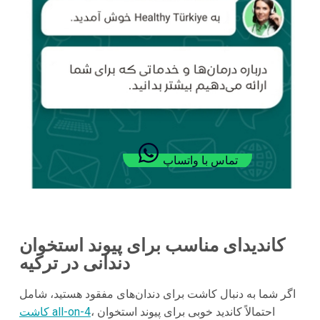
تماس با واتساپ
کاندیدای مناسب برای پیوند استخوان
دندانی در ترکیه
اگر شما به دنبال کاشت برای دندان‌های مفقود هستید، شامل
، احتمالاً کاندید خوبی برای پیوند استخوان
کاشت all-on-4