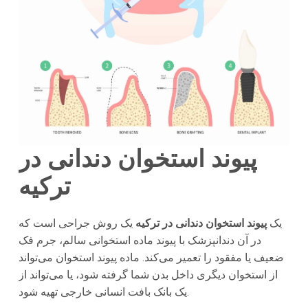
پیوند استخوان دندانی در
ترکیه
یک
پیوند استخوان دندانی در ترکیه
یک روش جراحی است که
در آن دندانپزشک با پیوند ماده استخوانی سالم، جرم فک
ضعیف یا مفقود را تعمیر می‌کند. ماده پیوند استخوان می‌تواند
از استخوان دیگری داخل بدن شما گرفته شود، یا می‌تواند از
یک بانک بافت انسانی خارجی تهیه شود.