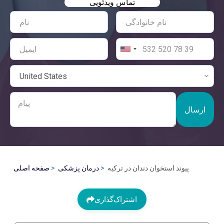
تماس ویدئویی
ارسال
پیوند استخوان دندان در ترکیه
درمان پزشکی
صفحه اصلی
اشتراک‌گذاری