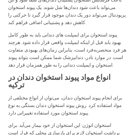
می‌تواند باعث شود دندان‌ها شل شوند. یک پیوند استخوان
پریودنتال می‌تواند دور یک دندان موجود قرار گیرد تا حرکتی را
کاهش دهد و پشتیبانی اضافی فراهم کند.
پیوند استخوان برای ایمپلنت های دندانی باید به طور کامل
بهبود یابد قبل از اینکه ایمپلنت واقعی قرار داده شود. هرچند
هر فرد منحصربه‌فرد است، بنابراین زمان‌های بهبودی متفاوت
است. در موارد نادر، دندانپزشک شما ممکن است بتواند پیوند
استخوان و ایمپلنت دندانی را به طور همزمان قرار دهد.
انواع مواد پیوند استخوان دندان در
ترکیه
برای انجام پیوند استخوان دندان، می‌توان از انواع مختلفی از
مواد استفاده کرد. روش پیوند استخوان دندان بستگی به نوع
پیوند استخوان مورد استفاده تغییراتی دارد.
استخوان اتوژن: این استخوان از خود بیمار می‌آید. برای
برداشت استخوان لازم برای بازسازی محلی که قرار است