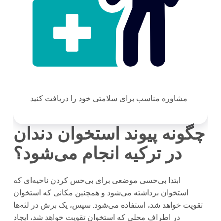
مشاوره مناسب برای سلامتی خود را دریافت کنید
چگونه پیوند استخوان دندان
در ترکیه انجام می‌شود؟
ابتدا بی‌حسی موضعی برای بی‌حس کردن ناحیه‌ای که
استخوان برداشته می‌شود و همچنین مکانی که استخوان
تقویت خواهد شد، استفاده می‌شود. سپس، یک برش در لثه‌ها
در اطراف محلی که استخوان تقویت خواهد شد، ایجاد