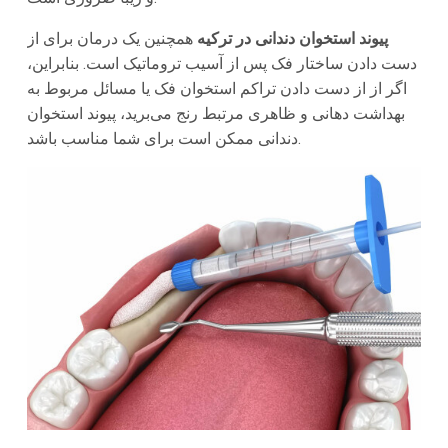
پیوند استخوان دندانی در ترکیه
همچنین یک درمان برای از‌
دست دادن ساختار فک پس از آسیب تروماتیک است. بنابراین،
اگر از از دست دادن تراکم استخوان فک یا مسائل مربوط به
بهداشت دهانی و ظاهری مرتبط رنج می‌برید، پیوند استخوان
دندانی ممکن است برای شما مناسب باشد.