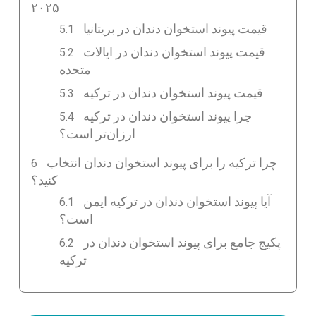
۲۰۲۵
قیمت پیوند استخوان دندان در بریتانیا
قیمت پیوند استخوان دندان در ایالات
متحده
قیمت پیوند استخوان دندان در ترکیه
چرا پیوند استخوان دندان در ترکیه
ارزان‌تر است؟
چرا ترکیه را برای پیوند استخوان دندان انتخاب
کنید؟
آیا پیوند استخوان دندان در ترکیه ایمن
است؟
پکیج جامع برای پیوند استخوان دندان در
ترکیه