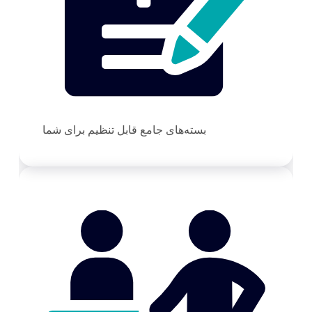
بسته‌های جامع قابل تنظیم برای شما