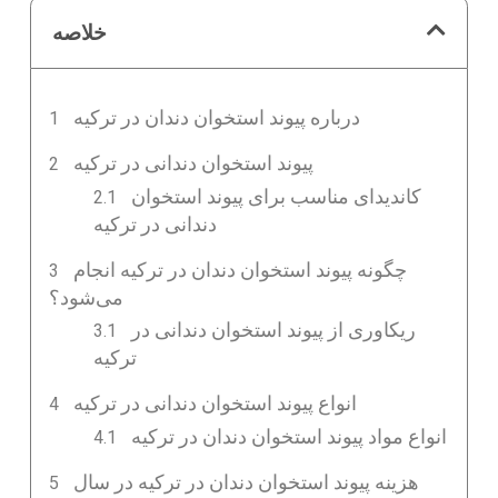
خلاصه
درباره پیوند استخوان دندان در ترکیه
پیوند استخوان دندانی در ترکیه
کاندیدای مناسب برای پیوند استخوان
دندانی در ترکیه
چگونه پیوند استخوان دندان در ترکیه انجام
می‌شود؟
ریکاوری از پیوند استخوان دندانی در
ترکیه
انواع پیوند استخوان دندانی در ترکیه
انواع مواد پیوند استخوان دندان در ترکیه
هزینه پیوند استخوان دندان در ترکیه در سال