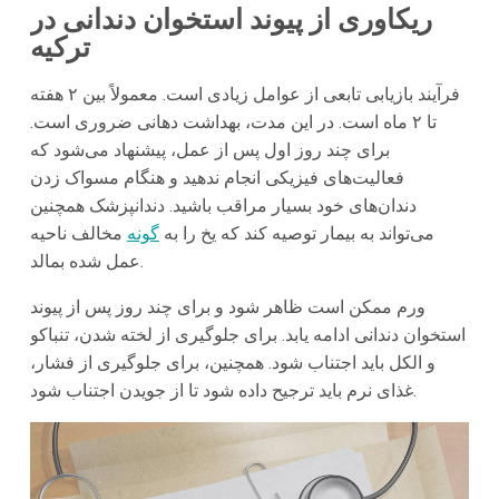
ریکاوری از پیوند استخوان دندانی در
ترکیه
فرآیند بازیابی تابعی از عوامل زیادی است. معمولاً بین ۲ هفته
تا ۲ ماه است. در این مدت، بهداشت دهانی ضروری است.
برای چند روز اول پس از عمل، پیشنهاد می‌شود که
فعالیت‌های فیزیکی انجام ندهید و هنگام مسواک زدن
دندان‌های خود بسیار مراقب باشید. دندانپزشک همچنین
می‌تواند به بیمار توصیه کند که یخ را به
گونه
مخالف ناحیه
عمل شده بمالد.
ورم ممکن است ظاهر شود و برای چند روز پس از پیوند
استخوان دندانی ادامه یابد. برای جلوگیری از لخته شدن، تنباکو
و الکل باید اجتناب شود. همچنین، برای جلوگیری از فشار،
غذای نرم باید ترجیح داده شود تا از جویدن اجتناب شود.