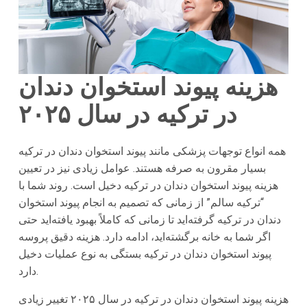
هزینه پیوند استخوان دندان
در ترکیه در سال ۲۰۲۵
همه انواع توجهات پزشکی مانند پیوند استخوان دندان در ترکیه
بسیار مقرون به صرفه هستند. عوامل زیادی نیز در تعیین
هزینه پیوند استخوان دندان در ترکیه دخیل است. روند شما با
“ترکیه سالم” از زمانی که تصمیم به انجام پیوند استخوان
دندان در ترکیه گرفته‌اید تا زمانی که کاملاً بهبود یافته‌اید حتی
اگر شما به خانه برگشته‌اید، ادامه دارد. هزینه دقیق پروسه
پیوند استخوان دندان در ترکیه بستگی به نوع عملیات دخیل
دارد.
هزینه پیوند استخوان دندان در ترکیه در سال ۲۰۲۵ تغییر زیادی