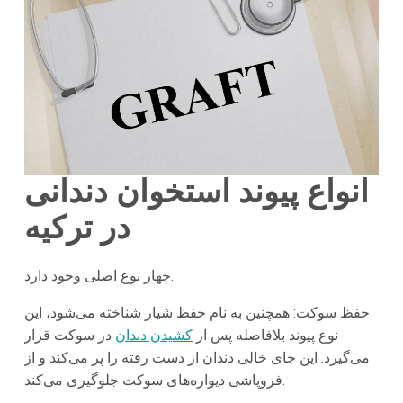
انواع پیوند استخوان دندانی
در ترکیه
چهار نوع اصلی وجود دارد:
حفظ سوکت: همچنین به نام حفظ شیار شناخته می‌شود، این
نوع پیوند بلافاصله پس از
کشیدن دندان
در سوکت قرار
می‌گیرد. این جای خالی دندان از دست رفته را پر می‌کند و از
فروپاشی دیواره‌های سوکت جلوگیری می‌کند.