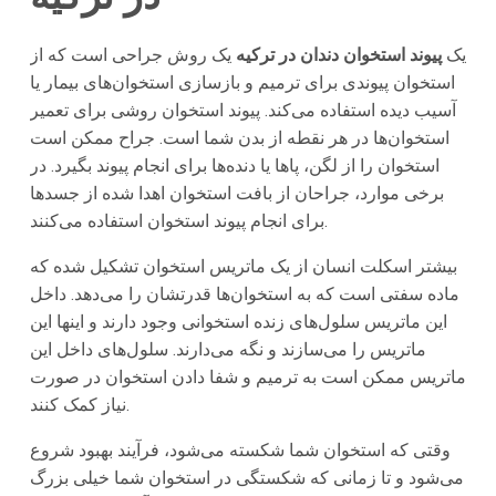
یک
پیوند استخوان دندان در ترکیه
یک روش جراحی است که از
استخوان پیوندی برای ترمیم و بازسازی استخوان‌های بیمار یا
آسیب دیده استفاده می‌کند. پیوند استخوان روشی برای تعمیر
استخوان‌ها در هر نقطه از بدن شما است. جراح ممکن است
استخوان را از لگن، پاها یا دنده‌ها برای انجام پیوند بگیرد. در
برخی موارد، جراحان از بافت استخوان اهدا شده از جسدها
برای انجام پیوند استخوان استفاده می‌کنند.
بیشتر اسکلت انسان از یک ماتریس استخوان تشکیل شده که
ماده سفتی است که به استخوان‌ها قدرتشان را می‌دهد. داخل
این ماتریس سلول‌های زنده استخوانی وجود دارند و اینها این
ماتریس را می‌سازند و نگه می‌دارند. سلول‌های داخل این
ماتریس ممکن است به ترمیم و شفا دادن استخوان در صورت
نیاز کمک کنند.
وقتی که استخوان شما شکسته می‌شود، فرآیند بهبود شروع
می‌شود و تا زمانی که شکستگی در استخوان شما خیلی بزرگ