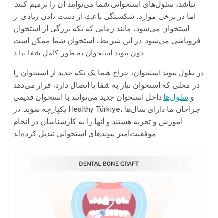
نباشد، سلول‌های استخوانی شما می‌توانند آن را ترمیم کنند.
اما در برخی موارد، شکستگی باعث از دست دادن زیادی از
استخوان می‌شود، مانند زمانی که تکه بزرگی از استخوان
فروپاشی می‌شود. در این شرایط، استخوان شما ممکن است
بدون پیوند استخوان به طور کامل شفا نیابد.
در طول پیوند استخوان، جراح شما یک تکه جدید از استخوان را
در محلی که استخوان نیاز به شفا یا اتصال دارد، قرار می‌دهد
و
سلول‌ها
داخل استخوان جدید می‌توانند با استخوان قدیمی
یکپارچه شوند. در Healthy Türkiye، جراحان ما دارای سال‌ها
آموزش و تجربه هستند و آنها را به کارشناسان در انجام
موفقیت‌آمیز پیوندهای استخوانی تبدیل کرده‌اند.