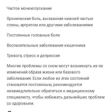
Частое мочеиспускание
Хроническая боль, вызванная нижней частью
спины, артритом или другими заболеваниями
Постоянные головные боли
Воспалительные заболевания кишечника
Тревога, стресс и депрессия
Многие проблемы со сном могут возникнуть из-за
изменений образа жизни или базового
заболевания. Если любое из этих состояний
становится постоянным, рекомендуется
незамедлительно обратиться к медицинскому
специалисту, чтобы избежать дальнейших проблем
со здоровьем.