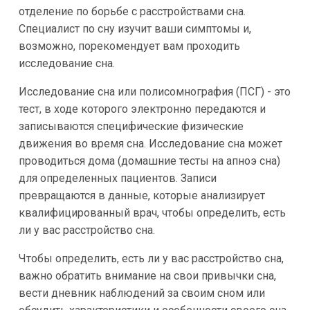
отделение по борьбе с расстройствами сна.
Специалист по сну изучит ваши симптомы и,
возможно, порекомендует вам проходить
исследование сна.
Исследование сна или полисомнография (ПСГ) - это
тест, в ходе которого электронно передаются и
записываются специфические физические
движения во время сна. Исследование сна может
проводиться дома (домашние тесты на апноэ сна)
для определенных пациентов. Записи
превращаются в данные, которые анализирует
квалифицированный врач, чтобы определить, есть
ли у вас расстройство сна.
Чтобы определить, есть ли у вас расстройство сна,
важно обратить внимание на свои привычки сна,
вести дневник наблюдений за своим сном или