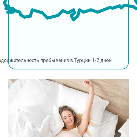
одолжительность пребывания в Турции
1-7 дней