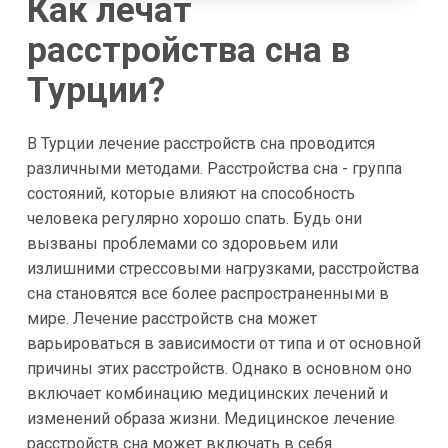
Как лечат
расстройства сна в
Турции?
В Турции лечение расстройств сна проводится
различными методами. Расстройства сна - группа
состояний, которые влияют на способность
человека регулярно хорошо спать. Будь они
вызваны проблемами со здоровьем или
излишними стрессовыми нагрузками, расстройства
сна становятся все более распространенными в
мире. Лечение расстройств сна может
варьироваться в зависимости от типа и от основной
причины этих расстройств. Однако в основном оно
включает комбинацию медицинских лечений и
изменений образа жизни. Медицинское лечение
расстройств сна может включать в себя