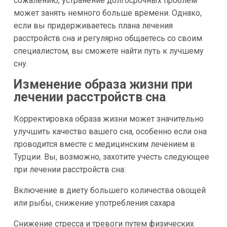
сожалению, устранение долгосрочных проблем
может занять немного больше времени. Однако,
если вы придерживаетесь плана лечения
расстройств сна и регулярно общаетесь со своим
специалистом, вы сможете найти путь к лучшему
сну.
Изменение образа жизни при
лечении расстройств сна
Корректировка образа жизни может значительно
улучшить качество вашего сна, особенно если она
проводится вместе с медицинским лечением в
Турции. Вы, возможно, захотите учесть следующее
при лечении расстройств сна:
Включение в диету большего количества овощей
или рыбы, снижение употребления сахара
Снижение стресса и тревоги путем физических