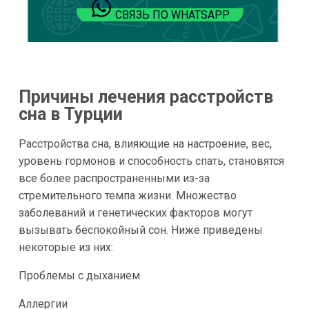
СВЯЗЬ ПО WHATSAPP
Причины лечения расстройств
сна в Турции
Расстройства сна, влияющие на настроение, вес,
уровень гормонов и способность спать, становятся
все более распространенными из-за
стремительного темпа жизни. Множество
заболеваний и генетических факторов могут
вызывать беспокойный сон. Ниже приведены
некоторые из них:
Проблемы с дыханием
Аллергии