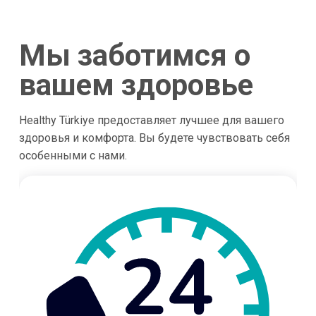
Мы заботимся о
вашем здоровье
Healthy Türkiye предоставляет лучшее для вашего
здоровья и комфорта. Вы будете чувствовать себя
особенными с нами.