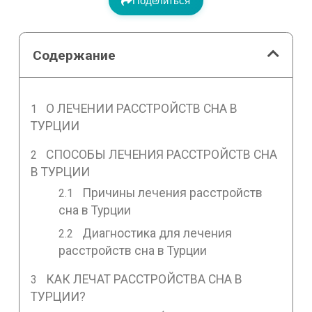
Поделиться
Содержание
О ЛЕЧЕНИИ РАССТРОЙСТВ СНА В
ТУРЦИИ
СПОСОБЫ ЛЕЧЕНИЯ РАССТРОЙСТВ СНА
В ТУРЦИИ
Причины лечения расстройств
сна в Турции
Диагностика для лечения
расстройств сна в Турции
КАК ЛЕЧАТ РАССТРОЙСТВА СНА В
ТУРЦИИ?