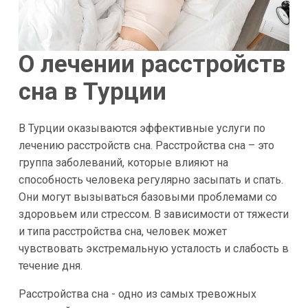
О лечении расстройств
сна в Турции
В Турции оказываются эффективные услуги по
лечению расстройств сна. Расстройства сна – это
группа заболеваний, которые влияют на
способность человека регулярно засыпать и спать.
Они могут вызываться базовыми проблемами со
здоровьем или стрессом. В зависимости от тяжести
и типа расстройства сна, человек может
чувствовать экстремальную усталость и слабость в
течение дня.
Расстройства сна - одно из самых тревожных