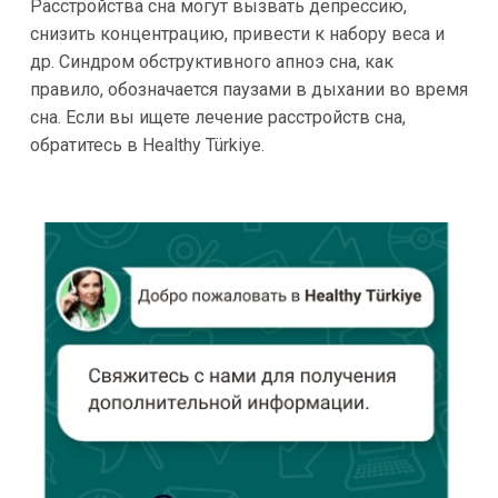
Расстройства сна могут вызвать депрессию,
снизить концентрацию, привести к набору веса и
др. Синдром обструктивного апноэ сна, как
правило, обозначается паузами в дыхании во время
сна. Если вы ищете лечение расстройств сна,
обратитесь в Healthy Türkiye.