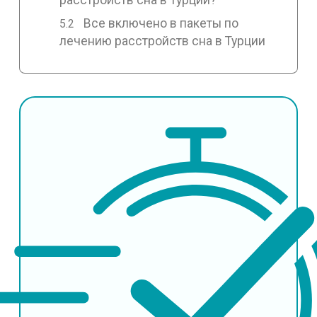
Все включено в пакеты по
лечению расстройств сна в Турции