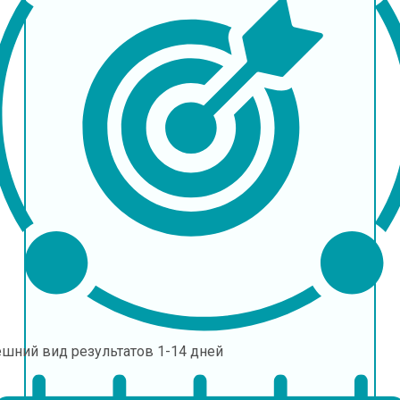
ешний вид результатов
1-14 дней