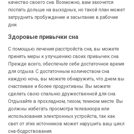
качество своего сна. Возможно, вам захочется
поспать дольше на выходных, но такой план может
затруднить пробуждение и засыпание в рабочие
дни.
Здоровые привычки сна
С помощью лечения расстройств сна, вы можете
принять меры к улучшению своих привычек сна.
Прежде всего, обеспечьте себе достаточное время
для отдыха. С достаточным количеством сна
каждую ночь, вы можете обнаружить, что днем вы
счастливее и более продуктивны. Вы можете
сделать свою спальню дружественной для сна.
Отдыхайте в прохладном, тихом, темном месте. Вы
должны избегать просмотра телевизора или
использования электронных устройств, так как
свет от этих источников может нарушить ваш цикл
сна-бодрствования.