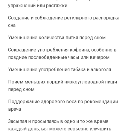
упражнений или растяжки
Создание и соблюдение регулярного распорядка
сна
Уменьшение количества питья перед сном
Сокращение употребления кофеина, особенно в
поздние послеобеденные часы или вечером
Уменьшение употребления табака и алкоголя
Прием меньших порций низкоуглеводной пищи
перед сном
Поддержание здорового веса по рекомендации
врача
Засыпая и просыпаясь в одно и то же время
каждый день, вы можете серьезно улучшить