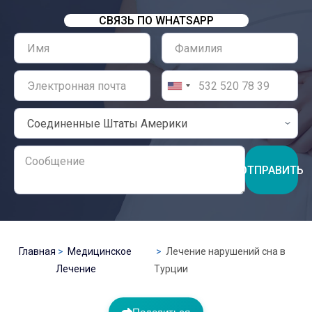
СВЯЗЬ ПО WHATSAPP
ОТПРАВИТЬ
Главная
Медицинское
Лечение нарушений сна в
Лечение
Турции