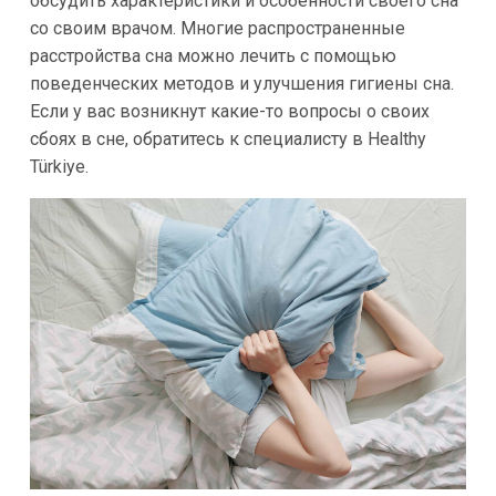
обсудить характеристики и особенности своего сна
со своим врачом. Многие распространенные
расстройства сна можно лечить с помощью
поведенческих методов и улучшения гигиены сна.
Если у вас возникнут какие-то вопросы о своих
сбоях в сне, обратитесь к специалисту в Healthy
Türkiye.