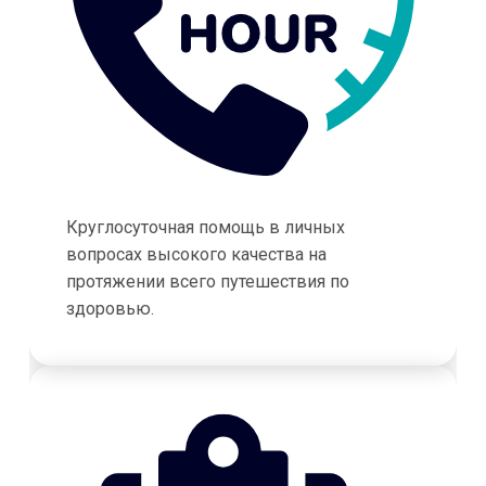
Круглосуточная помощь в личных
вопросах высокого качества на
протяжении всего путешествия по
здоровью.