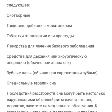
следующее:
Снотворные
Пищевые добавки с мелатонином
Таблетки от аллергии или простуды
Лекарства для лечения базового заболевания
Средства для дыхания или хирургическую
операцию (обычно при апноэ сна)
Зубные капы (обычно при скрежетании зубами)
Специальные терапии сна
Последствия расстройств сна могут быть настолько
нарушающими обычный ритм жизни, что вы,
вероятно, захотите немедленного облегчения. К