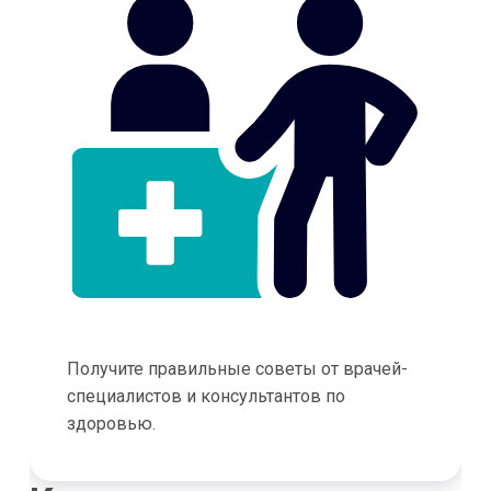
Получите правильные советы от врачей-
специалистов и консультантов по
здоровью.