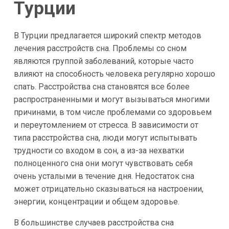
Турции
В Турции предлагается широкий спектр методов
лечения расстройств сна. Проблемы со сном
являются группой заболеваний, которые часто
влияют на способность человека регулярно хорошо
спать. Расстройства сна становятся все более
распространенными и могут вызываться многими
причинами, в том числе проблемами со здоровьем
и переутомлением от стресса. В зависимости от
типа расстройства сна, люди могут испытывать
трудности со входом в сон, а из-за нехватки
полноценного сна они могут чувствовать себя
очень усталыми в течение дня. Недостаток сна
может отрицательно сказываться на настроении,
энергии, концентрации и общем здоровье.
В большинстве случаев расстройства сна