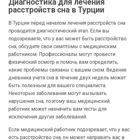
Диагностика для лечения
расстройств сна в Турции
В Турции перед началом лечения расстройств сна
проводится диагностический этап. Если вы
подозреваете, что у вас может быть расстройство
сна, обсудите свои симптомы с медицинским
работником. Профессионалы могут провести
физический осмотр и помочь вам определить,
какие проблемы связаны с вашим сном. Ведение
дневника учета сна в течение двух недель может
быть полезным для вашего специалиста.
Некоторые заболевания могут вызывать
нарушения сна, поэтому ваш медицинский
работник может назначить вам тесты для
исключения других заболеваний.
Если медицинский работник подозревает, что у вас
есть расстройство сна, он может направить вас в