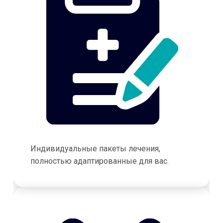
Индивидуальные пакеты лечения,
полностью адаптированные для вас.