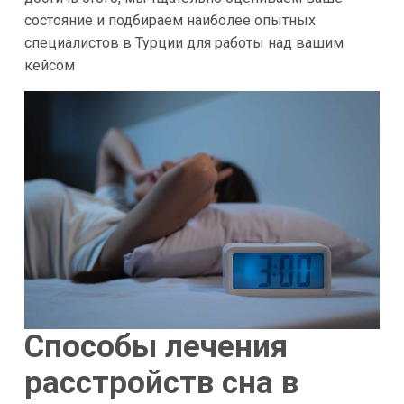
состояние и подбираем наиболее опытных
специалистов в Турции для работы над вашим
кейсом
Способы лечения
расстройств сна в