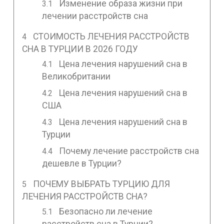
Изменение образа жизни при
лечении расстройств сна
СТОИМОСТЬ ЛЕЧЕНИЯ РАССТРОЙСТВ
СНА В ТУРЦИИ В 2026 ГОДУ
Цена лечения нарушений сна в
Великобритании
Цена лечения нарушений сна в
США
Цена лечения нарушений сна в
Турции
Почему лечение расстройств сна
дешевле в Турции?
ПОЧЕМУ ВЫБРАТЬ ТУРЦИЮ ДЛЯ
ЛЕЧЕНИЯ РАССТРОЙСТВ СНА?
Безопасно ли лечение
расстройств сна в Турции?