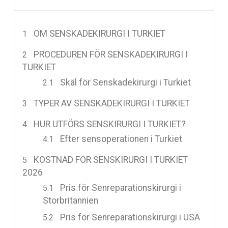
OM SENSKADEKIRURGI I TURKIET
PROCEDUREN FÖR SENSKADEKIRURGI I
TURKIET
Skäl för Senskadekirurgi i Turkiet
TYPER AV SENSKADEKIRURGI I TURKIET
HUR UTFÖRS SENSKIRURGI I TURKIET?
Efter sensoperationen i Turkiet
KOSTNAD FÖR SENSKIRURGI I TURKIET
2026
Pris för Senreparationskirurgi i
Storbritannien
Pris för Senreparationskirurgi i USA