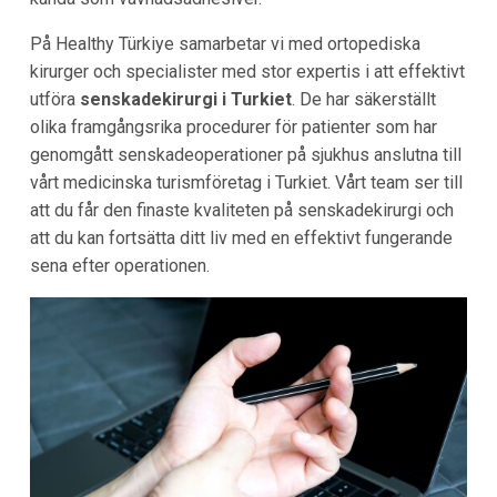
På Healthy Türkiye samarbetar vi med ortopediska
kirurger och specialister med stor expertis i att effektivt
utföra
senskadekirurgi i
Turkiet
. De har säkerställt
olika framgångsrika procedurer för patienter som har
genomgått senskadeoperationer på sjukhus anslutna till
vårt medicinska turismföretag i Turkiet. Vårt team ser till
att du får den finaste kvaliteten på senskadekirurgi och
att du kan fortsätta ditt liv med en effektivt fungerande
sena efter operationen.