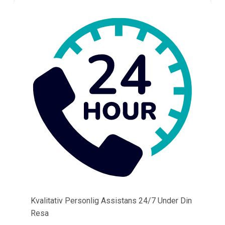
Kvalitativ Personlig Assistans 24/7 Under Din
Resa