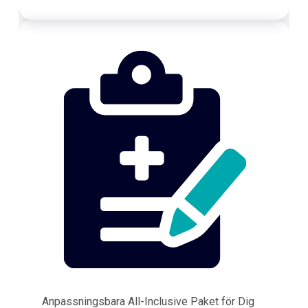
Anpassningsbara All-Inclusive Paket för Dig