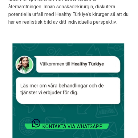
återhämtningen. Innan senskadekirurgin, diskutera
potentiella utfall med
Healthy Türkiye
’s kirurger så att du
har en realistisk bild av ditt individuella perspektiv.
KONTAKTA VIA WHATSAPP