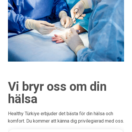
Vi bryr oss om din
hälsa
Healthy Türkiye erbjuder det bästa för din hälsa och
komfort. Du kommer att känna dig privilegierad med oss.