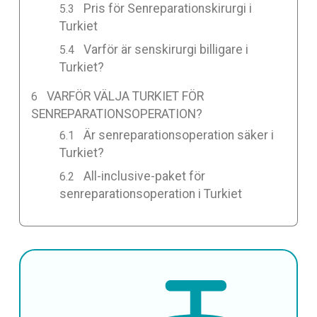
Pris för Senreparationskirurgi i
Turkiet
Varför är senskirurgi billigare i
Turkiet?
VARFÖR VÄLJA TURKIET FÖR
SENREPARATIONSOPERATION?
Är senreparationsoperation säker i
Turkiet?
All-inclusive-paket för
senreparationsoperation i Turkiet