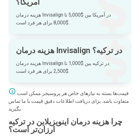
آمریکا؟
هزینه درمان Invisalign در آمریکا بین $5,000 تا
$8,000 برای هر فرد است.
هزینه درمان Invisalign در ترکیه؟
هزینه درمان Invisalign در ترکیه بین $1,000 تا
$2,500 برای هر فرد است.
قیمت‌ها بسته به نیازهای خاص هر پروسیجر ممکن است
متفاوت باشد. برای دریافت اطلاعات دقیق قیمت با ما تماس
بگیرید.
چرا هزینه درمان اینویزیلاین در ترکیه
ارزان‌تر است؟