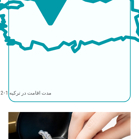
مدت اقامت در ترکیه
1-2 روز