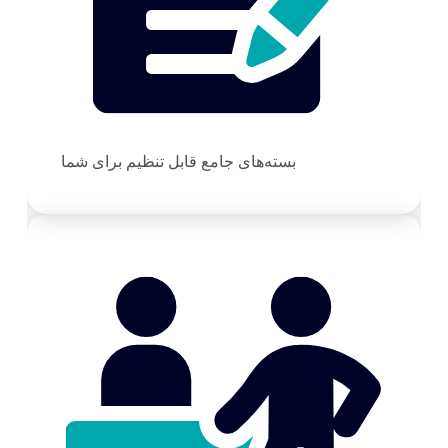
بسته‌های جامع قابل تنظیم برای شما