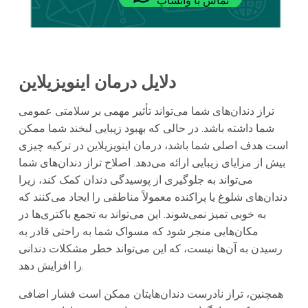
تماس با واتساپ
دلایل درمان اینویزیلاین
تراز دندان‌های شما می‌تواند تأثیر مهمی بر سلامتی عمومی
شما داشته باشد. در حالی که بهبود زیبایی لبخند شما ممکن
است هدف اصلی شما باشد، درمان اینویزیلاین در ترکیه چیزی
بیش از مزایای زیبایی ارائه می‌دهد. اصلاح تراز دندان‌های شما
می‌تواند به جلوگیری از پوسیدگی دندان‌ کمک کند، زیرا
دندان‌های شلوغ یا پراکنده معمولاً مناطقی را ایجاد می‌کنند که
به خوبی تمیز نمی‌شوند. این می‌تواند به تجمع باکتری‌ها در
مکان‌هایی منجر شود که مسواک شما به راحتی قادر به
رسیدن به آن‌ها نیست، که این می‌تواند خطر مشکلات دندانی
را افزایش دهد.
همچنین، تراز نادرست دندان‌هایتان ممکن است فشار اضافی