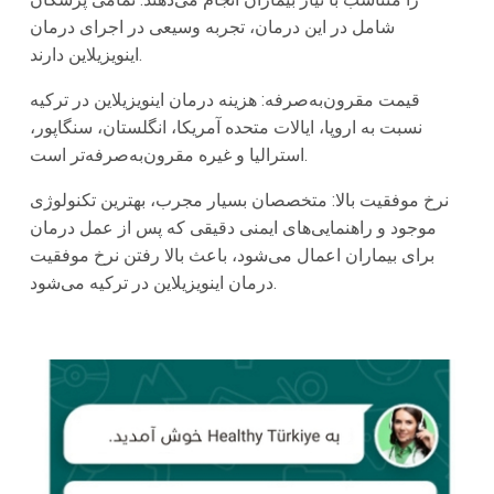
شامل در این درمان، تجربه وسیعی در اجرای درمان
اینویزیلاین دارند.
قیمت مقرون‌به‌صرفه: هزینه درمان اینویزیلاین در ترکیه
نسبت به اروپا، ایالات متحده آمریکا، انگلستان، سنگاپور،
استرالیا و غیره مقرون‌به‌صرفه‌تر است.
نرخ موفقیت بالا: متخصصان بسیار مجرب، بهترین تکنولوژی‌
موجود و راهنمایی‌های ایمنی دقیقی که پس از عمل درمان
برای بیماران اعمال می‌شود، باعث بالا رفتن نرخ موفقیت
درمان اینویزیلاین در ترکیه می‌شود.