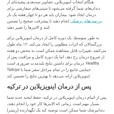
هنگام انتخاب اینویزیلاین، تصاویر سه‌بعدی پیچیده‌ای از
دندان‌های شما گرفته می‌شود تا سینی‌های سفارشی برای
درمان ایجاد شود. بیماران باید هر دو تا چهار هفته یک بار
بررسی‌های پزشکی
انجام دهند تا پیشرفت صحیح را تضمین
کنند و الاینرها را تغییر دهند.
به طور متوسط، یک دوره کامل از درمان اینویزیلاین برای
بزرگسالان که اثرات مطلوبی را ایجاد می‌کند، ۱۲ ماه طول
می‌کشد. تغییرات قابل مشاهده ممکن است به محض دو هفته
از شروع درمان رخ دهد، اما یک دوره کامل و مراقبت پس از
درمان برای داشتن نتایج بلندمدت ضروری است. Healthy
Türkiye حمایتی جامع را در تمام مراحل سفر شما با
اینویزیلاین ارائه می‌دهد تا بهترین نتایج را تضمین کند.
پس از درمان اینویزیلاین در ترکیه
پس از اتمام درمان اینویزیلاین در ترکیه، حفظ لبخند جدید شما
بسیار مهم است. زمانی که الاینرها کار خود را انجام دهند،
دندانپزشک شما ممکن است توصیه کند یک نگهدارنده (ریتینر)