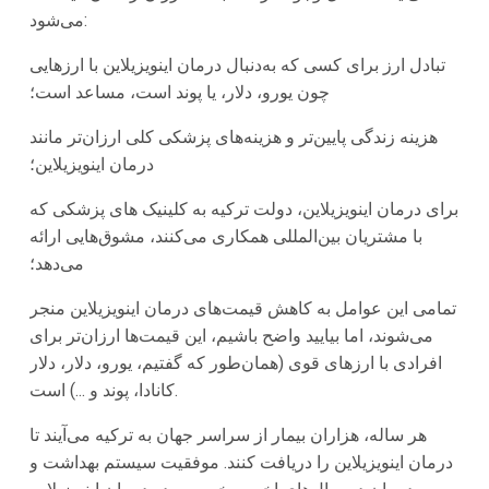
می‌شود:
تبادل ارز برای کسی که به‌دنبال درمان اینویزیلاین با ارزهایی
چون یورو، دلار، یا پوند است، مساعد است؛
هزینه زندگی پایین‌تر و هزینه‌های پزشکی کلی ارزان‌تر مانند
درمان اینویزیلاین؛
برای درمان اینویزیلاین، دولت ترکیه‌ به کلینیک های پزشکی که
با مشتریان بین‌المللی همکاری می‌کنند، مشوق‌هایی ارائه
می‌دهد؛
تمامی این عوامل به کاهش قیمت‌های درمان اینویزیلاین منجر
می‌شوند، اما بیایید واضح باشیم، این قیمت‌ها ارزان‌تر برای
افرادی با ارزهای قوی (همان‌طور که گفتیم، یورو، دلار، دلار
کانادا، پوند و ...) است.
هر ساله، هزاران بیمار از سراسر جهان به ترکیه می‌آیند تا
درمان اینویزیلاین را دریافت کنند. موفقیت سیستم بهداشت و