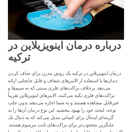
درباره درمان اینویزیلاین در
ترکیه
درمان اینویزیلاین در ترکیه یک روش مدرن برای صاف کردن
دندان‌ها با استفاده از الاینرهای شفاف و قابل جابجایی ارائه
می‌دهد. برخلاف براکت‌های فلزی سنتی که به سیم‌ها و
براکت‌های فلزی تکیه می‌کنند، الاینرهای اینویزیلاین تقریباً
غیرقابل مشاهده هستند و به شما اجازه می‌دهند بدون جلب
توجه، لبخند خود را بهبود ببخشید. این نوع درمان آن‌ها را به
گزینه‌ای ایده‌آل برای کسانی تبدیل می‌کند که به دنبال یک
جایگزین محجوب‌تر برای براکت‌های ثابت مرسوم هستند.