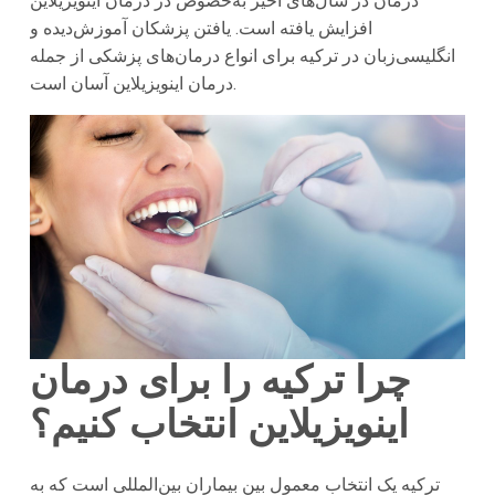
درمان در سال‌های اخیر به‌خصوص در درمان اینویزیلاین
افزایش یافته است. یافتن پزشکان آموزش‌دیده و
انگلیسی‌زبان در ترکیه برای انواع درمان‌های پزشکی از جمله
درمان اینویزیلاین آسان است.
چرا ترکیه را برای درمان
اینویزیلاین انتخاب کنیم؟
ترکیه یک انتخاب معمول بین بیماران بین‌المللی است که به‌