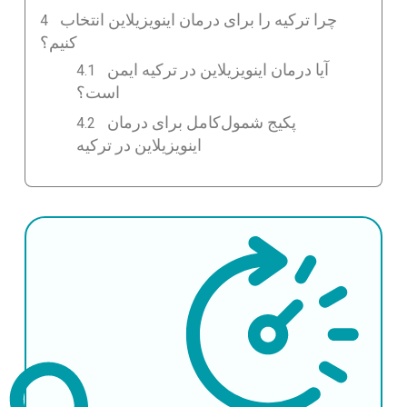
چرا ترکیه را برای درمان اینویزیلاین انتخاب
کنیم؟
آیا درمان اینویزیلاین در ترکیه ایمن
است؟
پکیج شمول‌کامل برای درمان
اینویزیلاین در ترکیه