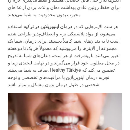
الاینرها به راحتی قابل جابجایی هستند و انعطاف‌پذیری لازم را
برای حفظ روتین عادی بهداشت دهان و لذت بردن از غذاهای
محبوب بدون محدودیت به شما می‌دهند.
هر ست الاینرهایی که در
درمان اینویزیلاین در ترکیه
استفاده
می‌شود، از مواد پلاستیکی نرم و انعطاف‌پذیر طراحی شده
است تا به دندان‌های شما کاملاً بجسبند. برای درمان، شما یک
مجموعه از الاینرها را می‌پوشید که معمولاً هر یک تا دو هفته
تغییر می‌کنند. با پیشرفت از هر ست، دندان‌های شما به تدریج
در محل مطلوب خود قرار می‌گیرند و در نهایت لبخندی زیبا و
صاف به شما می‌دهند. Healthy Türkiye تضمین می‌کند که
تجربه درمان اینویزیلاین با مراقبت‌های تخصصی و توجه
شخصی در طول درمان بدون مشکل و موثر باشد.