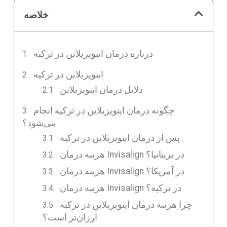
خلاصه
درباره درمان اینویزیلاین در ترکیه
اینویزیلاین در ترکیه
دلایل درمان اینویزیلاین
چگونه درمان اینویزیلاین در ترکیه انجام
می‌شود؟
پس از درمان اینویزیلاین در ترکیه
هزینه درمان Invisalign در بریتانیا؟
هزینه درمان Invisalign در آمریکا؟
هزینه درمان Invisalign در ترکیه؟
چرا هزینه درمان اینویزیلاین در ترکیه
ارزان‌تر است؟