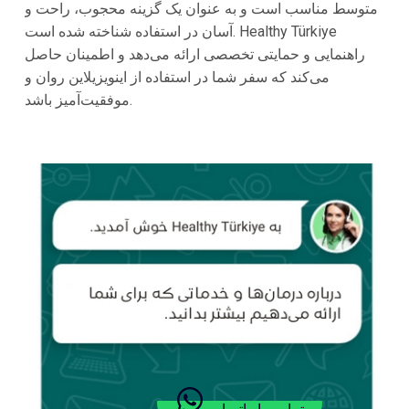
متوسط مناسب است و به عنوان یک گزینه محجوب، راحت و
آسان در استفاده شناخته شده است. Healthy Türkiye
راهنمایی و حمایتی تخصصی ارائه می‌دهد و اطمینان حاصل
می‌کند که سفر شما در استفاده از اینویزیلاین روان و
موفقیت‌آمیز باشد.