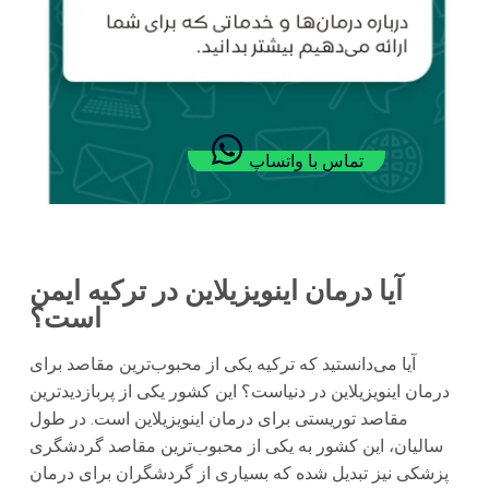
تماس با واتساپ
آیا درمان اینویزیلاین در ترکیه ایمن
است؟
آیا می‌دانستید که ترکیه یکی از محبوب‌ترین مقاصد برای
درمان اینویزیلاین در دنیاست؟ این کشور یکی از پربازدیدترین
مقاصد توریستی برای درمان اینویزیلاین است. در طول
سالیان، این کشور به یکی از محبوب‌ترین مقاصد گردشگری
پزشکی نیز تبدیل شده که بسیاری از گردشگران برای درمان