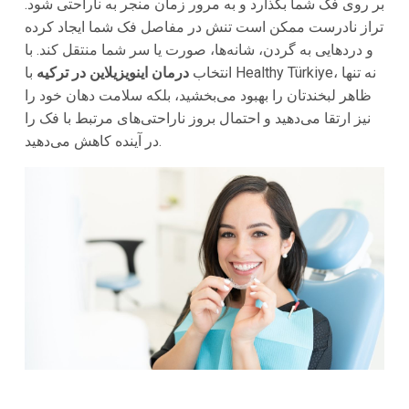
بر روی فک شما بگذارد و به مرور زمان منجر به ناراحتی شود.
تراز نادرست ممکن است تنش در مفاصل فک شما ایجاد کرده
و دردهایی به گردن، شانه‌ها، صورت یا سر شما منتقل کند. با
انتخاب
درمان اینویزیلاین در ترکیه
با Healthy Türkiye، نه تنها
ظاهر لبخندتان را بهبود می‌بخشید، بلکه سلامت دهان خود را
نیز ارتقا می‌دهید و احتمال بروز ناراحتی‌های مرتبط با فک را
در آینده کاهش می‌دهید.