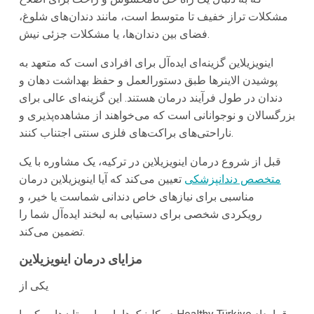
مشکلات تراز خفیف تا متوسط است، مانند دندان‌های شلوغ،
فضای بین دندان‌ها، یا مشکلات جزئی نیش.
اینویزیلاین گزینه‌ای ایده‌آل برای افرادی است که متعهد به
پوشیدن الاینرها طبق دستورالعمل و حفظ بهداشت دهان و
دندان در طول فرآیند درمان هستند. این گزینه‌ای عالی برای
بزرگسالان و نوجوانانی است که می‌خواهند از مشاهده‌پذیری و
ناراحتی‌های براکت‌های فلزی سنتی اجتناب کنند.
قبل از شروع درمان اینویزیلاین در ترکیه، یک مشاوره با یک
متخصص دندانپزشکی
تعیین می‌کند که آیا اینویزیلاین درمان
مناسبی برای نیازهای خاص دندانی شماست یا خیر، و
رویکردی شخصی برای دستیابی به لبخند ایده‌آل شما را
تضمین می‌کند.
مزایای درمان اینویزیلاین
یکی از