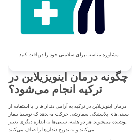
مشاوره مناسب برای سلامتی خود را دریافت کنید
چگونه درمان اینویزیلاین در
ترکیه انجام می‌شود؟
درمان اینویزیلاین در ترکیه به آرامی دندان‌ها را با استفاده از
سینی‌های پلاستیکی سفارشی حرکت می‌دهد که توسط بیمار
پوشیده می‌شوند. هر دو هفته، سینی‌ها به اندازه دیگری تغییر
می‌کنند و به تدریج دندان‌ها را صاف می‌کنند.