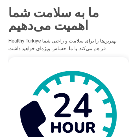
ما به سلامت شما
اهمیت می‌دهیم
Healthy Türkiye بهترین‌ها را برای سلامت و راحتی شما
فراهم می‌کند. با ما احساس ویژه‌ای خواهید داشت.