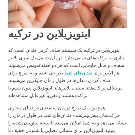
اینویزیلاین در ترکیه
اینویزیلاین در ترکیه یک سیستم صاف کردن دندان است که
نیازی به براکت‌های سنتی ندارد. درمان شامل یک سری الاینر
شفاف و قابل جابجایی است که هر دو هفته تعویض می‌شوند.
هر الاینر برای
دندان‌های شما
طراحی شده و به تدریج برای
صاف کردن دندان‌ها در طول زمان جایگزین می‌شوند.
برخلاف براکت‌های سنتی، الاینرهای اینویزیلاین بدون سیم یا
براکت هستند و تقریباً غیرقابل مشاهده‌اند.
همچنین، یک طرح درمان سه‌بعدی در دنیای مجازی
حرکت‌های پیش‌بینی‌شده دندان‌های شما در طول درمان را
نشان می‌دهد و به شما امکان می‌دهد تا نتیجه پیش‌بینی‌شده را
ببینید. اینویزیلاین برای مسائل فضایی یا شلوغی خفیف تا