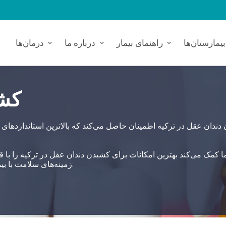
بیمارستان‌ها
راهنمای بیمار
درباره ما
درمان‌ها
کشی
دندان عقل در ترکیه اطمینان حاصل می‌کند که بالاترین استانداردهای 
زمینه‌های سلامت با بیمارستان‌های وابسته، یک رویکرد خدماتی ۳۶۰ درجه به کار گیرد.