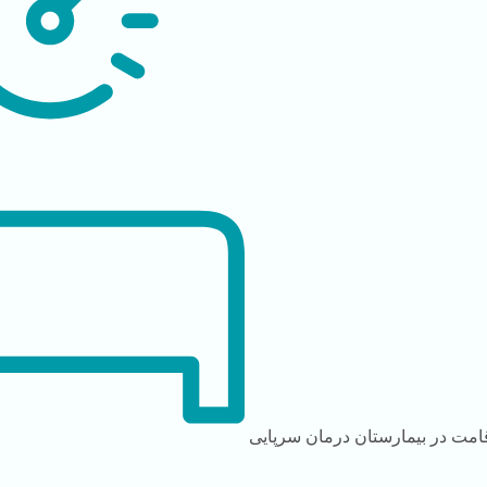
امت در بیمارستان
درمان سرپایی