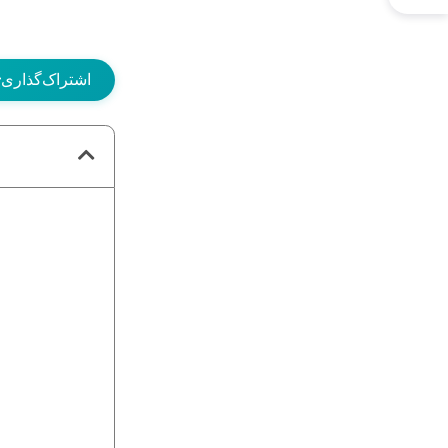
اشتراک‌گذاری