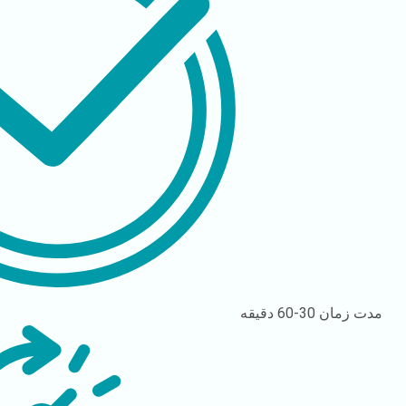
مدت زمان
30-60 دقیقه