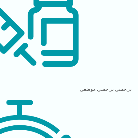
بی‌حسی
بی‌حسی موضعی