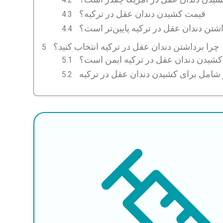
قیمت کشیدن دندان عقل در ترکیه؟
اشتن دندان عقل در ترکیه پایین‌تر است؟
چرا برداشتن دندان عقل در ترکیه انتخاب کنید؟
 کشیدن دندان عقل در ترکیه ایمن است؟
ز شامل برای کشیدن دندان عقل در ترکیه