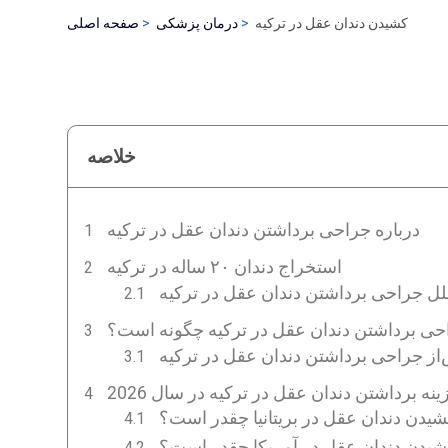
کشیدن دندان عقل در ترکیه
درمان پزشکی
صفحه اصلی
خلاصه
درباره جراحی برداشتن دندان عقل در ترکیه
استخراج دندان ۲۰ ساله در ترکیه
ل جراحی برداشتن دندان عقل در ترکیه
حی برداشتن دندان عقل در ترکیه چگونه است؟
از جراحی برداشتن دندان عقل در ترکیه
ینه برداشتن دندان عقل در ترکیه در سال 2026
شیدن دندان عقل در بریتانیا چقدر است؟
شیدن دندان عقل در آمریکا چقدر است؟