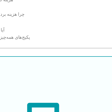
چرا هزینه برد
آیا
پکیج‌های همه‌چی