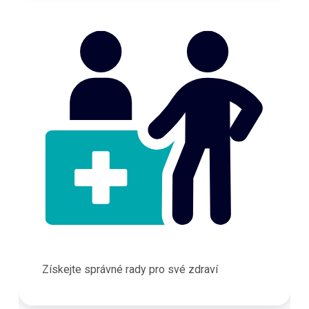
Získejte správné rady pro své zdraví