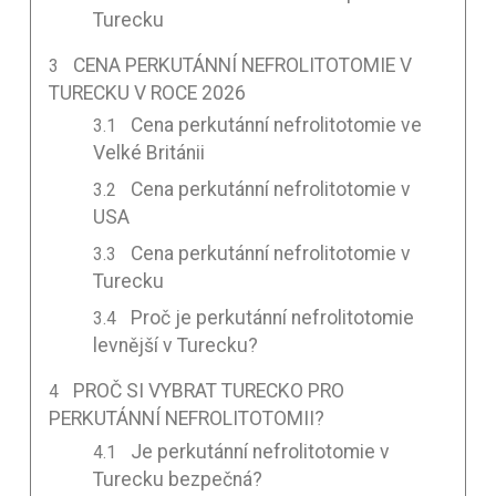
Turecku
CENA PERKUTÁNNÍ NEFROLITOTOMIE V
TURECKU V ROCE 2026
Cena perkutánní nefrolitotomie ve
Velké Británii
Cena perkutánní nefrolitotomie v
USA
Cena perkutánní nefrolitotomie v
Turecku
Proč je perkutánní nefrolitotomie
levnější v Turecku?
PROČ SI VYBRAT TURECKO PRO
PERKUTÁNNÍ NEFROLITOTOMII?
Je perkutánní nefrolitotomie v
Turecku bezpečná?