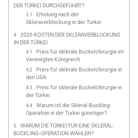
DER TÜRKEI DURCHGEFÜHRT?
Erholung nach der
Skleraverblockung in der Türkei
2026 KOSTEN DER SKLERAVERBLOCKUNG
IN DER TÜRKEI
Preis für sklerale Buckelchirurgie im
Vereinigten Königreich
Preis für sklerale Buckelchirurgie in
den USA
Preis für sklerale Buckelchirurgie in
der Türkei
Warum ist die Skleral-Buckling-
Operation in der Türkei günstiger?
WARUM DIE TÜRKEI FÜR EINE SKLERAL-
BUCKLING-OPERATION WÄHLEN?