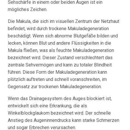
Sehschärfe in einem oder beiden Augen ist ein
mögliches Zeichen.
Die Makula, die sich im visuellen Zentrum der Netzhaut
befindet, wird durch trockene Makuladegeneration
beschädigt. Wenn sich abnorme Blutgefäße bilden und
lecken, können Blut und andere Flüssigkeiten in die
Makula fließen, was als feuchte Makuladegeneration
bezeichnet wird. Dieser Zustand verschlechtert das
zentrale Sehvermögen und kann zu totaler Blindheit
führen. Diese Form der Makuladegeneration kann
plötzlich auftreten und schnell voranschreiten, im
Gegensatz zur trockenen Makuladegeneration.
Wenn das Drainagesystem des Auges blockiert ist,
entwickelt sich eine Erkrankung, die als
Winkelblockglaukom bezeichnet wird. Der schnelle
Anstieg des Augeninnendrucks kann starke Schmerzen
und sogar Erbrechen verursachen.