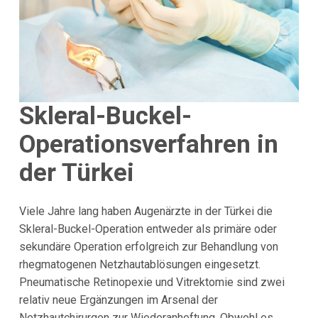
Skleral-Buckel-
Operationsverfahren in
der Türkei
Viele Jahre lang haben Augenärzte in der Türkei die
Skleral-Buckel-Operation entweder als primäre oder
sekundäre Operation erfolgreich zur Behandlung von
rhegmatogenen Netzhautablösungen eingesetzt.
Pneumatische Retinopexie und Vitrektomie sind zwei
relativ neue Ergänzungen im Arsenal der
Netzhautchirurgen zur Wiederanheftung. Obwohl es