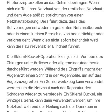
Photorezeptorzellen an das Gehirn übertragen. Wenn
sich ein Teil Ihrer Netzhaut von der restlichen Netzhaut
und dem Auge ablöst, spricht man von einer
Netzhautablösung. Dies führt dazu, dass das
Sehvermögen entweder im gesamten Netzhautbereich
oder in einem kleinen Bereich davon beeinträchtigt oder
verloren geht. Wenn dies nicht sofort behandelt wird,
kann dies zu irreversibler Blindheit führen.
Die Skleral-Buckel-Operation kann je nach Vorliebe des
Chirurgen unter örtlicher oder allgemeiner Anästhesie
durchgeführt werden. Während des Eingriffs macht der
Augenarzt einen Schnitt in der Augenhöhle, um auf das
Auge zuzugreifen. Ein Gefrierwerkzeug kann verwendet
werden, um die Netzhaut nach der Reparatur des
Schadens wieder zu versiegeln. Ein Skleral-Buckel, ein
winziges Gerät, kann dann verwendet werden, um Ihre
Netzhaut während der Heilung nach der Operation in