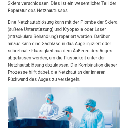
Sklera verschlossen. Dies ist ein wesentlicher Teil der
Reparatur des Netzhautrisses.
Eine Netzhautablösung kann mit der Plombe der Sklera
(äußere Unterstützung) und Kryopexie oder Laser
(intraokulare Behandlung) repariert werden. Darüber
hinaus kann eine Gasblase in das Auge injiziert oder
subretinale Flüssigkeit aus dem Äußeren des Auges
abgelassen werden, um die Flüssigkeit unter der
Netzhautablösung abzulassen. Die Kombination dieser
Prozesse hilft dabei, die Netzhaut an der inneren
Rückwand des Auges zu versiegeln.