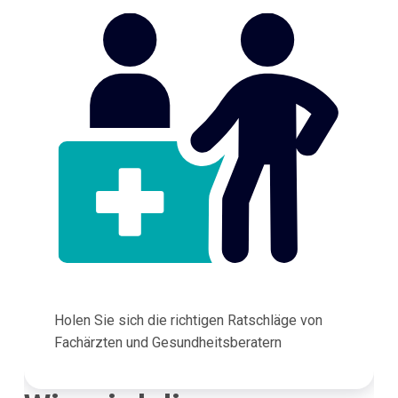
Holen Sie sich die richtigen Ratschläge von
Fachärzten und Gesundheitsberatern