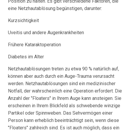
Position zu halten. Es gibt verschiedene Faktoren, die
eine Netzhautablösung begünstigen, darunter:
Kurzsichtigkeit
Uveitis und andere Augenkrankheiten
Frühere Kataraktoperation
Diabetes im Alter
Netzhautablösungen treten zu etwa 90 % natürlich auf,
können aber auch durch ein Auge-Trauma verursacht
werden. Netzhautablösungen sind ein medizinischer
Notfall, der wahrscheinlich eine Operation erfordert. Die
Anzahl der "Floaters" in Ihrem Auge kann ansteigen. Sie
erscheinen in Ihrem Blickfeld als schwebende winzige
Partikel oder Spinnweben. Das Sehvermögen einer
Person kann erheblich beeinträchtigt sein, wenn diese
"Floaters" zahlreich sind. Es ist auch möglich, dass ein