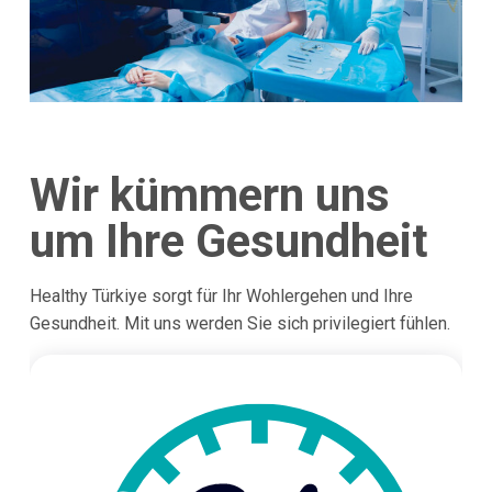
Wir kümmern uns
um Ihre Gesundheit
Healthy Türkiye sorgt für Ihr Wohlergehen und Ihre
Gesundheit. Mit uns werden Sie sich privilegiert fühlen.