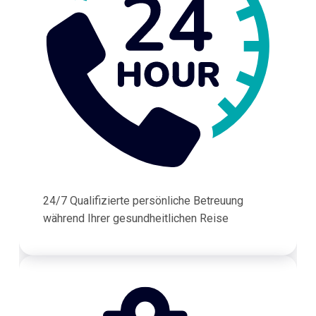
24/7 Qualifizierte persönliche Betreuung
während Ihrer gesundheitlichen Reise