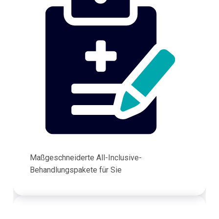
Maßgeschneiderte All-Inclusive-
Behandlungspakete für Sie