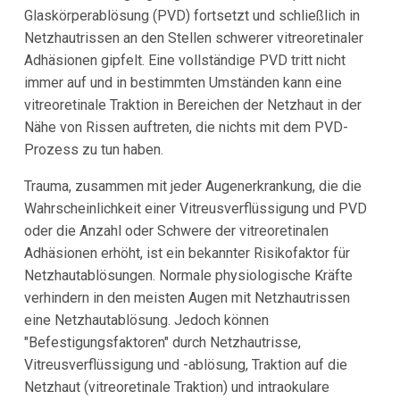
Glaskörperablösung (PVD) fortsetzt und schließlich in
Netzhautrissen an den Stellen schwerer vitreoretinaler
Adhäsionen gipfelt. Eine vollständige PVD tritt nicht
immer auf und in bestimmten Umständen kann eine
vitreoretinale Traktion in Bereichen der Netzhaut in der
Nähe von Rissen auftreten, die nichts mit dem PVD-
Prozess zu tun haben.
Trauma, zusammen mit jeder Augenerkrankung, die die
Wahrscheinlichkeit einer Vitreusverflüssigung und PVD
oder die Anzahl oder Schwere der vitreoretinalen
Adhäsionen erhöht, ist ein bekannter Risikofaktor für
Netzhautablösungen. Normale physiologische Kräfte
verhindern in den meisten Augen mit Netzhautrissen
eine Netzhautablösung. Jedoch können
"Befestigungsfaktoren" durch Netzhautrisse,
Vitreusverflüssigung und -ablösung, Traktion auf die
Netzhaut (vitreoretinale Traktion) und intraokulare