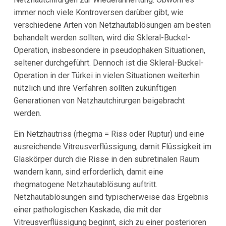
immer noch viele Kontroversen darüber gibt, wie
verschiedene Arten von Netzhautablösungen am besten
behandelt werden sollten, wird die Skleral-Buckel-
Operation, insbesondere in pseudophaken Situationen,
seltener durchgeführt. Dennoch ist die Skleral-Buckel-
Operation in der Türkei in vielen Situationen weiterhin
nützlich und ihre Verfahren sollten zukünftigen
Generationen von Netzhautchirurgen beigebracht
werden.
Ein Netzhautriss (rhegma = Riss oder Ruptur) und eine
ausreichende Vitreusverflüssigung, damit Flüssigkeit im
Glaskörper durch die Risse in den subretinalen Raum
wandern kann, sind erforderlich, damit eine
rhegmatogene Netzhautablösung auftritt.
Netzhautablösungen sind typischerweise das Ergebnis
einer pathologischen Kaskade, die mit der
Vitreusverflüssigung beginnt, sich zu einer posterioren