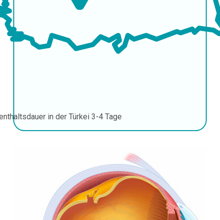
enthaltsdauer in der Türkei
3-4 Tage