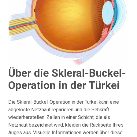
Über die Skleral-Buckel-
Operation in der Türkei
Die Skleral-Buckel-Operation in der Türkei kann eine
abgelöste Netzhaut reparieren und die Sehkraft
wiederherstellen. Zellen in einer Schicht, die als
Netzhaut bezeichnet wird, kleiden die Rückseite Ihres
Auges aus. Visuelle Informationen werden über diese