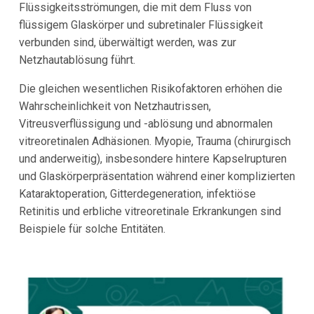
Flüssigkeitsströmungen, die mit dem Fluss von
flüssigem Glaskörper und subretinaler Flüssigkeit
verbunden sind, überwältigt werden, was zur
Netzhautablösung führt.
Die gleichen wesentlichen Risikofaktoren erhöhen die
Wahrscheinlichkeit von Netzhautrissen,
Vitreusverflüssigung und -ablösung und abnormalen
vitreoretinalen Adhäsionen. Myopie, Trauma (chirurgisch
und anderweitig), insbesondere hintere Kapselrupturen
und Glaskörperpräsentation während einer komplizierten
Kataraktoperation, Gitterdegeneration, infektiöse
Retinitis und erbliche vitreoretinale Erkrankungen sind
Beispiele für solche Entitäten.