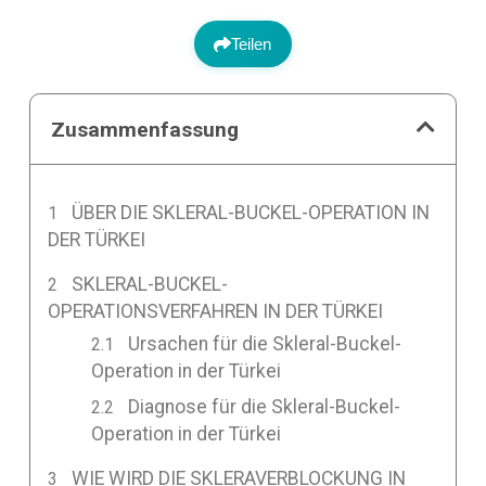
Teilen
Zusammenfassung
ÜBER DIE SKLERAL-BUCKEL-OPERATION IN
DER TÜRKEI
SKLERAL-BUCKEL-
OPERATIONSVERFAHREN IN DER TÜRKEI
Ursachen für die Skleral-Buckel-
Operation in der Türkei
Diagnose für die Skleral-Buckel-
Operation in der Türkei
WIE WIRD DIE SKLERAVERBLOCKUNG IN