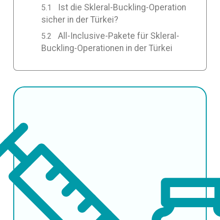
Ist die Skleral-Buckling-Operation
sicher in der Türkei?
All-Inclusive-Pakete für Skleral-
Buckling-Operationen in der Türkei