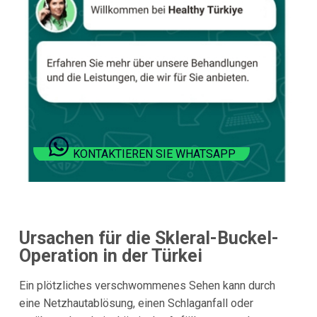
KONTAKTIEREN SIE WHATSAPP
Ursachen für die Skleral-Buckel-
Operation in der Türkei
Ein plötzliches verschwommenes Sehen kann durch
eine Netzhautablösung, einen Schlaganfall oder