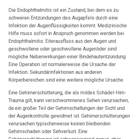
Die Endophthalmitis ist ein Zustand, bei dem es zu
schweren Entzündungen des Augapfels durch eine
Infektion der Augenflüssigkeiten kommt. Medizinische
Hilfe muss sofort in Anspruch genommen werden bei
Endophthalmitis. Eiterausfluss aus den Augen und
geschwollene oder geschwollene Augenlider sind
mögliche Nebenwirkungen einer Bindehautentzündung.
Eine Operation ist normalerweise die Ursache der
Infektion. Sekundärinfektionen aus anderen
Körperbereichen sind eine weitere mögliche Ursache.
Eine Gehirnerschütterung, die als mildes Schädel-Hirn-
Trauma gilt, kann verschwommenes Sehen verursachen,
da ein großer Teil der Gehirnschaltungen der Sicht und
der Augenkontrolle gewidmet ist. Gehirnerschütterungen
verursachen typischerweise keinen bleibenden
Gehirnschaden oder Sehverlust. Eine