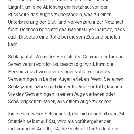
Eingriff, um eine Ablösung der Netzhaut von der
Rückseite des Auges zu behandeln, was zu einer
Unterbrechung der Blut- und Nervenzufuhr zur Netzhaut
führt. Dennoch berichtet das National Eye Institute, dass
auch Diabetes eine Rolle bei diesem Zustand spielen
kann.
Schlaganfall: Wenn der Bereich des Gehirns, der für das
Sehen verantwortlich ist, beschädigt wird, kann die
Person verschwommenes oder völlig verlorenes
Sehvermögen in beiden Augen erleben. Wenn Sie einen
Schlaganfall haben und dieser Ihr Auge betrifft, können
Sie das Sehvermögen in einem Auge verlieren oder
Schwierigkeiten haben, aus einem Auge zu sehen.
Ein ischämischer Schlaganfall, der sich innerhalb von 24
Stunden selbst auflöst, wird als vorübergehender
ischämischer Anfall (TIA) bezeichnet. Der Verlust der