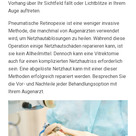
Vorhang über Ihr Sichtfeld fällt oder Lichtblitze in Ihrem
Auge auftreten.
Pneumatische Retinopexie ist eine weniger invasive
Methode, die manchmal von Augenärzten verwendet
wird, um Netzhautablösungen zu heilen. Während diese
Operation einige Netzhautschäden reparieren kann, ist
sie kein Allheilmittel. Dennoch kann eine Vitrektomie
auch für einen komplizierten Netzhautriss erforderlich
sein. Eine abgelöste Netzhaut kann mit einer dieser
Methoden erfolgreich repariert werden. Besprechen Sie
die Vor- und Nachteile jeder Behandlungsoption mit
Ihrem Augenarzt.