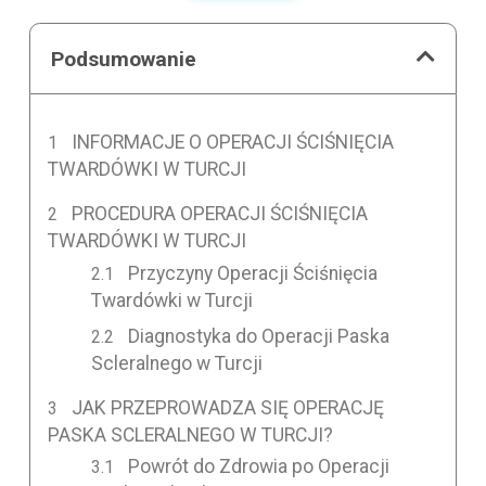
Podsumowanie
INFORMACJE O OPERACJI ŚCIŚNIĘCIA
TWARDÓWKI W TURCJI
PROCEDURA OPERACJI ŚCIŚNIĘCIA
TWARDÓWKI W TURCJI
Przyczyny Operacji Ściśnięcia
Twardówki w Turcji
Diagnostyka do Operacji Paska
Scleralnego w Turcji
JAK PRZEPROWADZA SIĘ OPERACJĘ
PASKA SCLERALNEGO W TURCJI?
Powrót do Zdrowia po Operacji