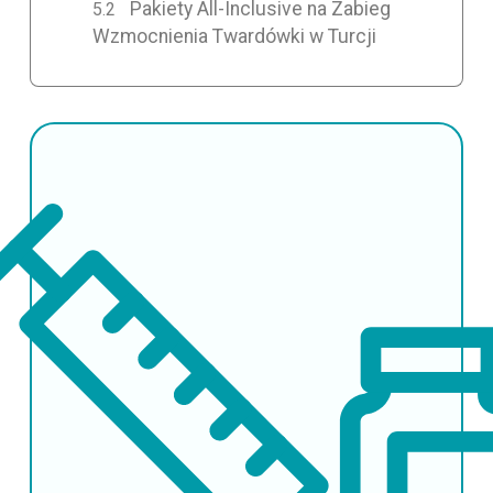
Pakiety All-Inclusive na Zabieg
Wzmocnienia Twardówki w Turcji