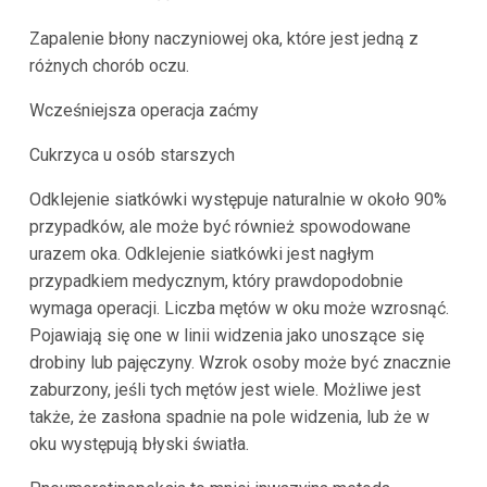
Zapalenie błony naczyniowej oka, które jest jedną z
różnych chorób oczu.
Wcześniejsza operacja zaćmy
Cukrzyca u osób starszych
Odklejenie siatkówki występuje naturalnie w około 90%
przypadków, ale może być również spowodowane
urazem oka. Odklejenie siatkówki jest nagłym
przypadkiem medycznym, który prawdopodobnie
wymaga operacji. Liczba mętów w oku może wzrosnąć.
Pojawiają się one w linii widzenia jako unoszące się
drobiny lub pajęczyny. Wzrok osoby może być znacznie
zaburzony, jeśli tych mętów jest wiele. Możliwe jest
także, że zasłona spadnie na pole widzenia, lub że w
oku występują błyski światła.