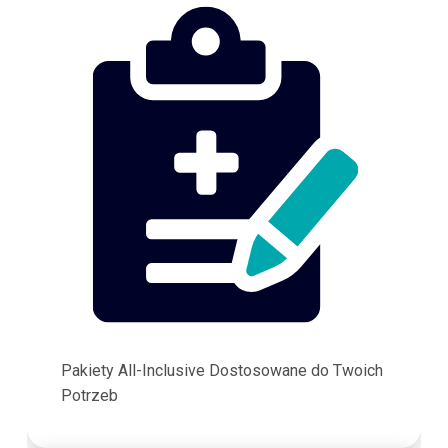
Pakiety All-Inclusive Dostosowane do Twoich
Potrzeb