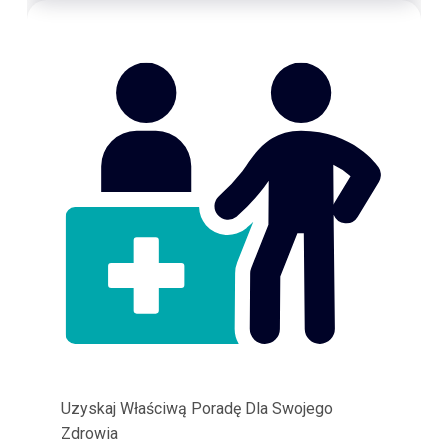
Uzyskaj Właściwą Poradę Dla Swojego
Zdrowia