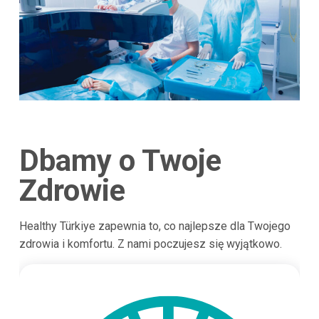
Dbamy o Twoje
Zdrowie
Healthy Türkiye zapewnia to, co najlepsze dla Twojego
zdrowia i komfortu. Z nami poczujesz się wyjątkowo.