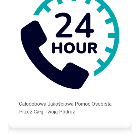
Całodobowa Jakościowa Pomoc Osobista
Przez Całą Twoją Podróż