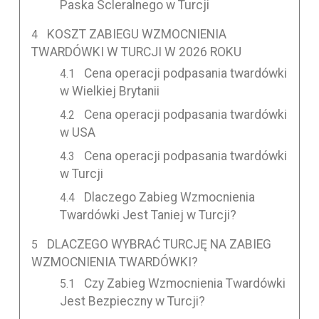
Paska Scleralnego w Turcji
KOSZT ZABIEGU WZMOCNIENIA
TWARDÓWKI W TURCJI W 2026 ROKU
Cena operacji podpasania twardówki
w Wielkiej Brytanii
Cena operacji podpasania twardówki
w USA
Cena operacji podpasania twardówki
w Turcji
Dlaczego Zabieg Wzmocnienia
Twardówki Jest Taniej w Turcji?
DLACZEGO WYBRAĆ TURCJĘ NA ZABIEG
WZMOCNIENIA TWARDÓWKI?
Czy Zabieg Wzmocnienia Twardówki
Jest Bezpieczny w Turcji?