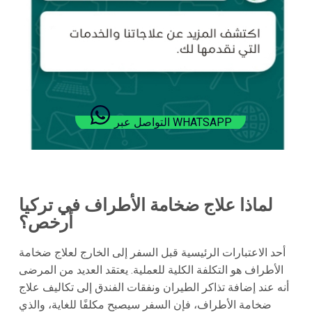
التواصل عبر WHATSAPP
لماذا علاج ضخامة الأطراف في تركيا
أرخص؟
أحد الاعتبارات الرئيسية قبل السفر إلى الخارج لعلاج ضخامة
الأطراف هو التكلفة الكلية للعملية. يعتقد العديد من المرضى
أنه عند إضافة تذاكر الطيران ونفقات الفندق إلى تكاليف علاج
ضخامة الأطراف، فإن السفر سيصبح مكلفًا للغاية، والذي