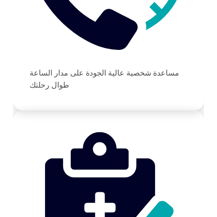
مساعدة شخصية عالية الجودة على مدار الساعة
طوال رحلتك