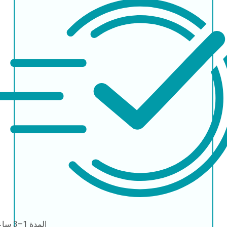
المدة
1–3 ساعات