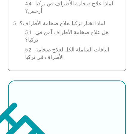
لماذا علاج ضخامة الأطراف في تركيا
أرخص؟
لماذا تختار تركيا لعلاج ضخامة الأطراف؟
هل علاج ضخامة الأطراف آمن في
تركيا؟
الباقات الشاملة الكل لعلاج ضخامة
الأطراف في تركيا