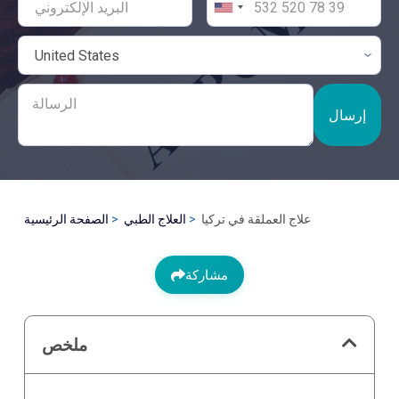
إرسال
علاج العملقة في تركيا
العلاج الطبي
الصفحة الرئيسية
مشاركة
ملخص