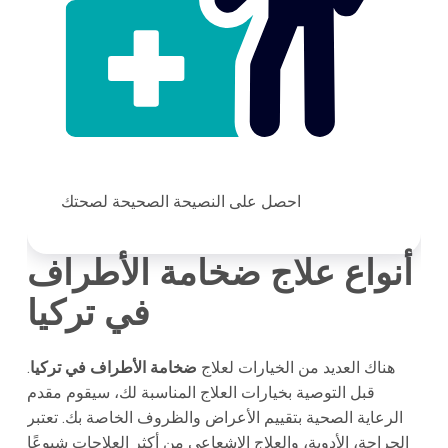
احصل على النصيحة الصحيحة لصحتك
أنواع علاج ضخامة الأطراف
في تركيا
هناك العديد من الخيارات لعلاج
ضخامة الأطراف في تركيا
.
قبل التوصية بخيارات العلاج المناسبة لك، سيقوم مقدم
الرعاية الصحية بتقييم الأعراض والظروف الخاصة بك. تعتبر
الجراحة، الأدوية، والعلاج الإشعاعي من أكثر العلاجات شيوعًا