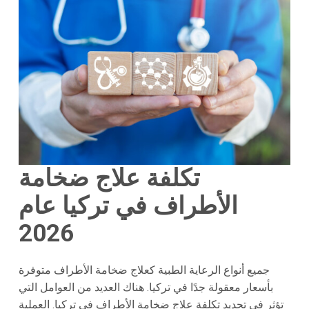
تكلفة علاج ضخامة
الأطراف في تركيا عام
2026
جميع أنواع الرعاية الطبية كعلاج ضخامة الأطراف متوفرة
بأسعار معقولة جدًا في تركيا. هناك العديد من العوامل التي
تؤثر في تحديد تكلفة علاج ضخامة الأطراف في تركيا. العملية