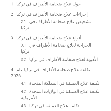
حول علاج ضخامة الأطراف في تركيا
إجراءات علاج ضخامة الأطراف في تركيا
تشخيص علاج ضخامة الأطراف في
تركيا
أنواع علاج ضخامة الأطراف في تركيا
الجراحة لعلاج ضخامة الأطراف في
تركيا
الأدوية لعلاج ضخامة الأطراف في تركيا
تكلفة علاج ضخامة الأطراف في تركيا عام
2026
تكلفة علاج العملقة في المملكة المتحدة
تكلفة علاج العملقة في الولايات المتحدة
الأمريكية
تكلفة علاج العملقة في تركيا