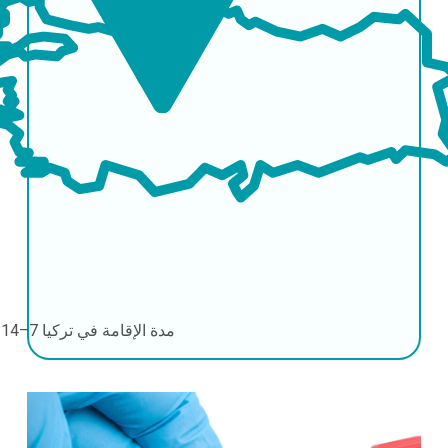
مدة الإقامة في تركيا
7–14 أيام