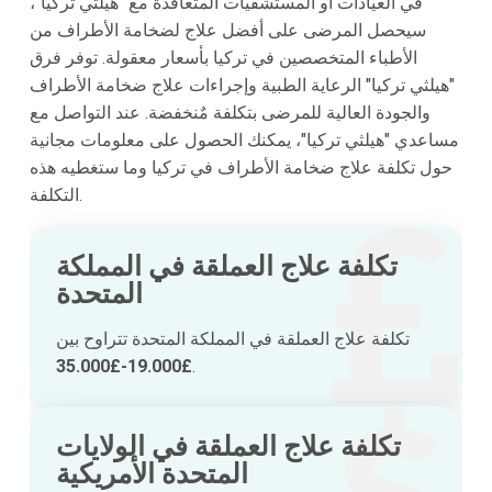
في العيادات أو المستشفيات المتعاقدة مع "هيلثي تركيا"،
سيحصل المرضى على أفضل علاج لضخامة الأطراف من
الأطباء المتخصصين في تركيا بأسعار معقولة. توفر فرق
"هيلثي تركيا" الرعاية الطبية وإجراءات علاج ضخامة الأطراف
والجودة العالية للمرضى بتكلفة مٌنخفضة. عند التواصل مع
مساعدي "هيلثي تركيا"، يمكنك الحصول على معلومات مجانية
حول تكلفة علاج ضخامة الأطراف في تركيا وما ستغطيه هذه
التكلفة.
تكلفة علاج العملقة في المملكة
المتحدة
تكلفة علاج العملقة في المملكة المتحدة تتراوح بين
£19.000-£35.000
.
تكلفة علاج العملقة في الولايات
المتحدة الأمريكية