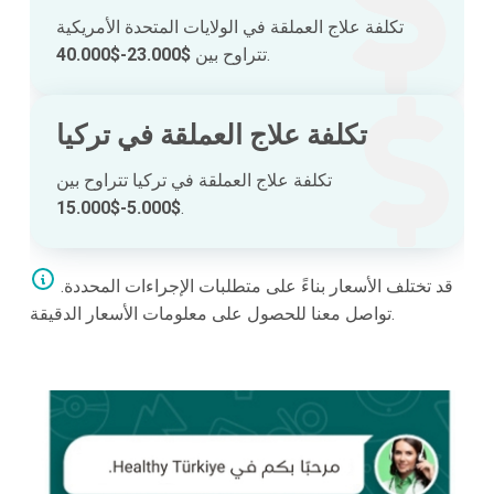
تكلفة علاج العملقة في الولايات المتحدة الأمريكية
.
تتراوح بين
$23.000-$40.000
تكلفة علاج العملقة في تركيا
تكلفة علاج العملقة في تركيا تتراوح بين
$5.000-$15.000
.
قد تختلف الأسعار بناءً على متطلبات الإجراءات المحددة.
تواصل معنا للحصول على معلومات الأسعار الدقيقة.