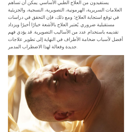
يستفيدون من العلاج الطبي الأساسي. يمكن أن تساهم
العلامات السريرية، الهرمونية، التصويرية، النسجية، والجزيئية
في توقع استجابة العلاج؛ ومع ذلك، فإن التحقق في دراسات
مستقبلية ضروري. يُعتبر العلاج بالأشعة خيارًا أخيرًا ويزداد
تقديمه باستخدام عدد من الأساليب التصويرية. قد يؤدي فهم
أفضل لأسباب ضخامة الأطراف في النهاية إلى تطوير علاجات
جديدة وفعالة لهذا الاضطراب المدمر.