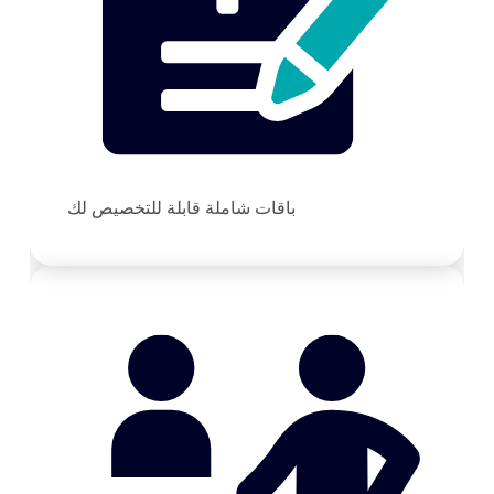
باقات شاملة قابلة للتخصيص لك