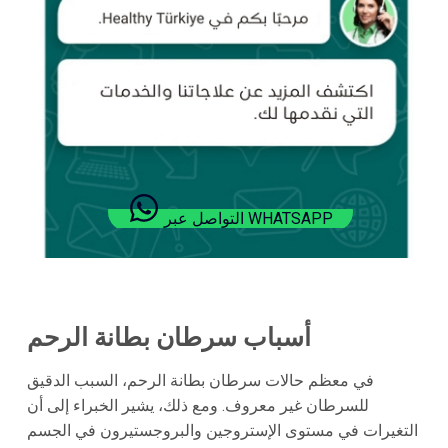
التواصل عبر WHATSAPP
أسباب سرطان بطانة الرحم
في معظم حالات سرطان بطانة الرحم، السبب الدقيق
للسرطان غير معروف. ومع ذلك، يشير الخبراء إلى أن
التغيرات في مستوى الإستروجين والبروجستيرون في الجسم