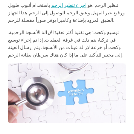
تنظير الرحم: هو
إجراء تنظير الرحم
باستخدام أنبوب طويل
ورفيع عبر المهبل وعنق الرحم للوصول إلى الرحم. هذا الجهاز
الضيق المزود بإضاءة وكاميرا يوفر صوراً مفصلة للرحم.
توسيع وكحت: هي تقنية أكثر تعقيدًا لإزالة الأنسجة الرحمية.
في تركيا، يتم ذلك في غرفة العمليات. إذا تم إجراء توسيع
وكحت أو خزعة لإزالة عينات من الأنسجة، يتم إرسال العينة
إلى مختبر للتأكيد على ما إذا كان هناك سرطان بطانة الرحم.