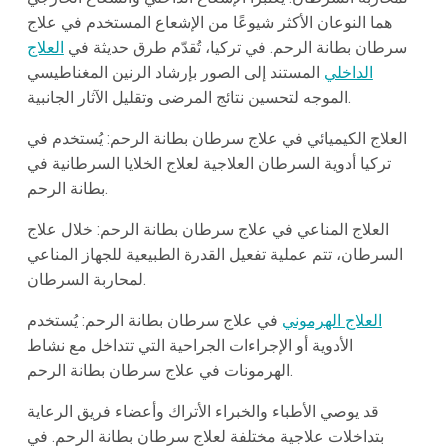
هما النوعان الأكثر شيوعًا من الإشعاع المستخدم في علاج
سرطان بطانة الرحم. في تركيا، تُقدّم طرق حديثة في
العلاج
الداخلي
المستند إلى الصور بإرشاد الرنين المغناطيسي
الموجه لتحسين نتائج المرضى وتقليل الآثار الجانبية.
العلاج الكيميائي في علاج سرطان بطانة الرحم: يُستخدم في
تركيا أدوية السرطان العلاجية لعلاج الخلايا السرطانية في
بطانة الرحم.
العلاج المناعي في علاج سرطان بطانة الرحم: خلال علاج
السرطان، تتم عملية تفعيل القدرة الطبيعية للجهاز المناعي
لمحاربة السرطان.
العلاج الهرموني
في علاج سرطان بطانة الرحم: يُستخدم
الأدوية أو الإجراءات الجراحية التي تتداخل مع نشاط
الهرمونات في علاج سرطان بطانة الرحم.
قد يوصي الأطباء والخبراء الأتراك وأعضاء فريق الرعاية
بتداخلات علاجية مختلفة لعلاج سرطان بطانة الرحم. في