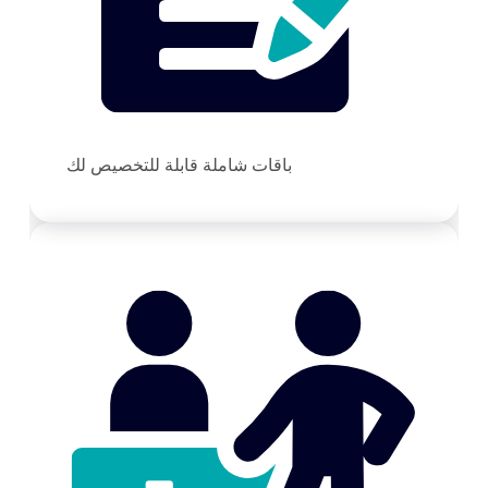
باقات شاملة قابلة للتخصيص لك