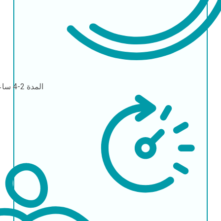
المدة
2-4 ساعات