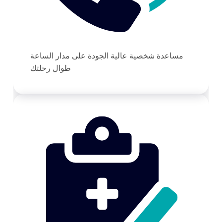
مساعدة شخصية عالية الجودة على مدار الساعة
طوال رحلتك