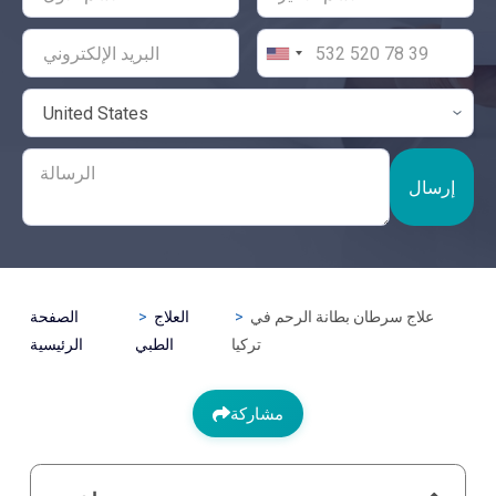
إرسال
علاج سرطان بطانة الرحم في
العلاج
الصفحة
تركيا
الطبي
الرئيسية
مشاركة