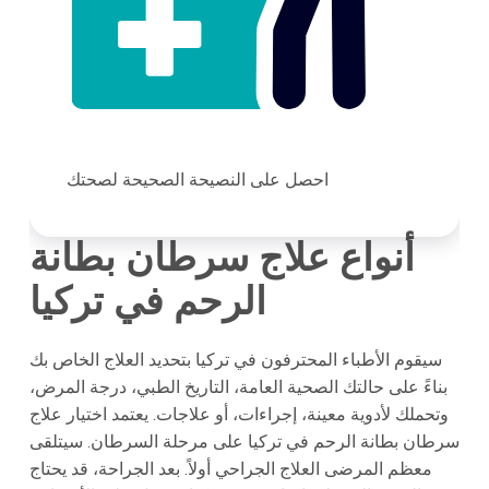
احصل على النصيحة الصحيحة لصحتك
أنواع علاج سرطان بطانة
الرحم في تركيا
سيقوم الأطباء المحترفون في تركيا بتحديد العلاج الخاص بك
بناءً على حالتك الصحية العامة، التاريخ الطبي، درجة المرض،
وتحملك لأدوية معينة، إجراءات، أو علاجات. يعتمد اختيار علاج
سرطان بطانة الرحم في تركيا على مرحلة السرطان. سيتلقى
معظم المرضى العلاج الجراحي أولاً. بعد الجراحة، قد يحتاج