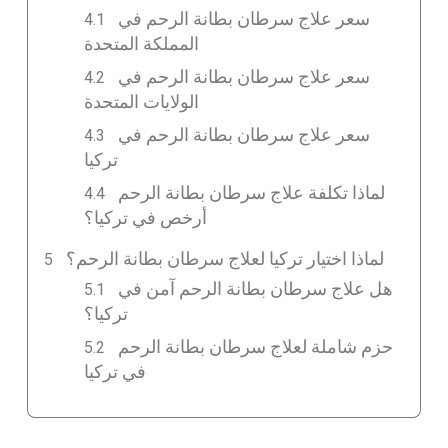
سعر علاج سرطان بطانة الرحم في
المملكة المتحدة
سعر علاج سرطان بطانة الرحم في
الولايات المتحدة
سعر علاج سرطان بطانة الرحم في
تركيا
لماذا تكلفة علاج سرطان بطانة الرحم
أرخص في تركيا؟
لماذا اختيار تركيا لعلاج سرطان بطانة الرحم؟
هل علاج سرطان بطانة الرحم آمن في
تركيا؟
حزم شاملة لعلاج سرطان بطانة الرحم
في تركيا