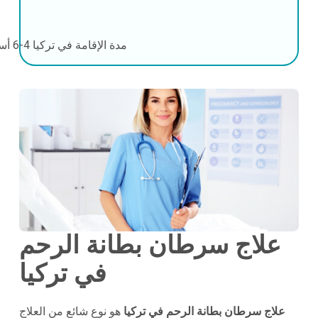
مدة الإقامة في تركيا
4-6 أسابيع
علاج سرطان بطانة الرحم
في تركيا
علاج سرطان بطانة الرحم في تركيا
هو نوع شائع من العلاج