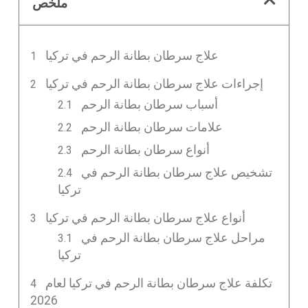
ملخص
علاج سرطان بطانة الرحم في تركيا
إجراءات علاج سرطان بطانة الرحم في تركيا
أسباب سرطان بطانة الرحم
علامات سرطان بطانة الرحم
أنواع سرطان بطانة الرحم
تشخيص علاج سرطان بطانة الرحم في
تركيا
أنواع علاج سرطان بطانة الرحم في تركيا
مراحل علاج سرطان بطانة الرحم في
تركيا
تكلفة علاج سرطان بطانة الرحم في تركيا لعام
2026