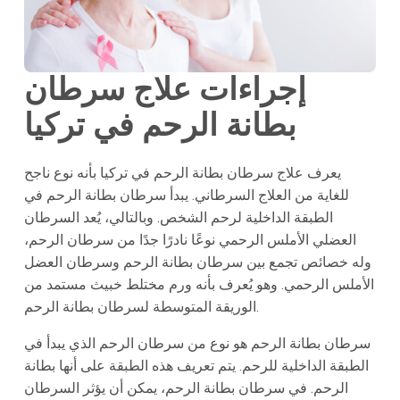
إجراءات علاج سرطان
بطانة الرحم في تركيا
يعرف علاج سرطان بطانة الرحم في تركيا بأنه نوع ناجح
للغاية من العلاج السرطاني. يبدأ سرطان بطانة الرحم في
الطبقة الداخلية لرحم الشخص. وبالتالي، يُعد السرطان
العضلي الأملس الرحمي نوعًا نادرًا جدًا من سرطان الرحم،
وله خصائص تجمع بين سرطان بطانة الرحم وسرطان العضل
الأملس الرحمي. وهو يُعرف بأنه ورم مختلط خبيث مستمد من
الوريقة المتوسطة لسرطان بطانة الرحم.
سرطان بطانة الرحم هو نوع من سرطان الرحم الذي يبدأ في
الطبقة الداخلية للرحم. يتم تعريف هذه الطبقة على أنها بطانة
الرحم. في سرطان بطانة الرحم، يمكن أن يؤثر السرطان