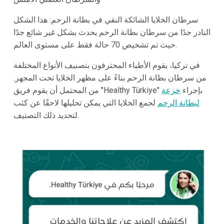
سرطان الخلايا الشائكة النقي في بطانة الرحم: هذا الشكل
النادر جدًا من سرطان بطانة الرحم يحدث بشكل غير شائع جدًا
حيث تم تشخيص 70 حالة فقط على مستوى العالم.
في تركيا، يقوم الأطباء المحترفون بتصنيف الأنواع المختلفة
من سرطان بطانة الرحم بناءً على مظهر الخلايا تحت المجهر.
من المحتمل أن يقوم فريق "Healthy Türkiye" بإجراء
خزعة
لبطانة الرحم
لجمع الخلايا التي يمكن تحليلها لاحقًا عن كثب
لتحديد ذلك التصنيف.