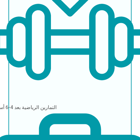
التمارين الرياضية
بعد 4-6 أسابيع