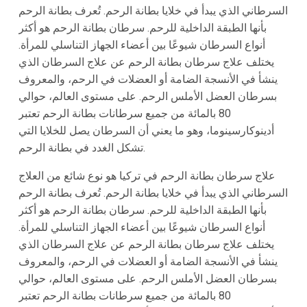
السرطاني الذي يبدأ في خلايا بطانة الرحم. تُعرف بطانة الرحم
بأنها الطبقة الداخلية للرحم. سرطان بطانة الرحم هو أكثر
أنواع السرطان شيوعًا بين أعضاء الجهاز التناسلي للمرأة.
يختلف علاج سرطان بطانة الرحم عن علاج السرطان الذي
ينشأ في الأنسجة الضامة أو العضلات في الرحم، والمعروف
بسرطان العضل الأملس الرحم. على مستوى العالم، حوالي
80 بالمائة من جميع سرطانات بطانة الرحم تعتبر
أدينوكارسينوما، وهو ما يعني أن السرطان يصل للخلايا التي
تشكل الغدد في بطانة الرحم.
علاج سرطان بطانة الرحم في تركيا هو نوع شائع من العلاج
السرطاني الذي يبدأ في خلايا بطانة الرحم. تُعرف بطانة الرحم
بأنها الطبقة الداخلية للرحم. سرطان بطانة الرحم هو أكثر
أنواع السرطان شيوعًا بين أعضاء الجهاز التناسلي للمرأة.
يختلف علاج سرطان بطانة الرحم عن علاج السرطان الذي
ينشأ في الأنسجة الضامة أو العضلات في الرحم، والمعروف
بسرطان العضل الأملس الرحم. على مستوى العالم، حوالي
80 بالمائة من جميع سرطانات بطانة الرحم تعتبر