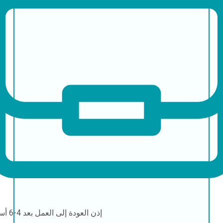
إذن العودة إلى العمل
بعد 4-6 أسابيع