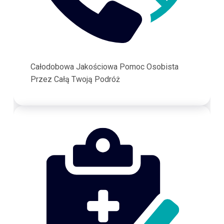
Całodobowa Jakościowa Pomoc Osobista
Przez Całą Twoją Podróż