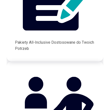
Pakiety All-Inclusive Dostosowane do Twoich
Potrzeb