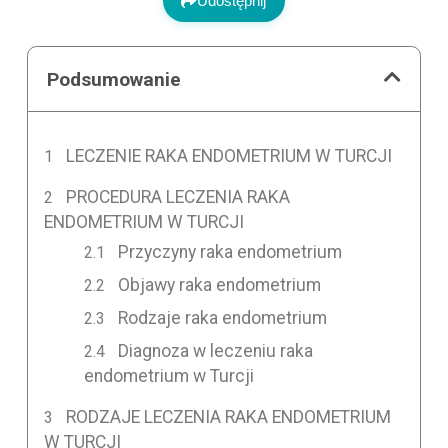
Udostępnij
Podsumowanie
LECZENIE RAKA ENDOMETRIUM W TURCJI
PROCEDURA LECZENIA RAKA
ENDOMETRIUM W TURCJI
Przyczyny raka endometrium
Objawy raka endometrium
Rodzaje raka endometrium
Diagnoza w leczeniu raka
endometrium w Turcji
RODZAJE LECZENIA RAKA ENDOMETRIUM
W TURCJI