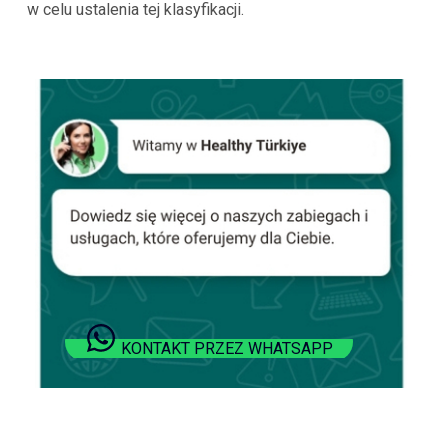
w celu ustalenia tej klasyfikacji.
KONTAKT PRZEZ WHATSAPP