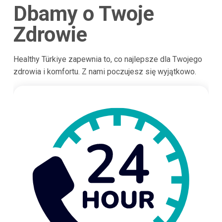
Dbamy o Twoje
Zdrowie
Healthy Türkiye zapewnia to, co najlepsze dla Twojego
zdrowia i komfortu. Z nami poczujesz się wyjątkowo.