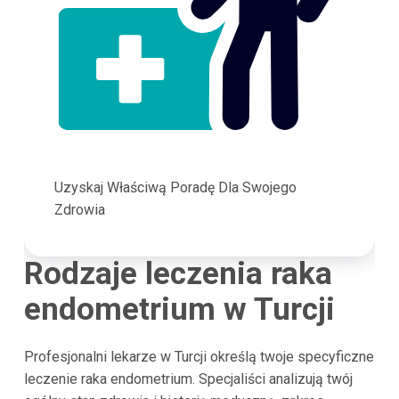
Uzyskaj Właściwą Poradę Dla Swojego
Zdrowia
Rodzaje leczenia raka
endometrium w Turcji
Profesjonalni lekarze w Turcji określą twoje specyficzne
leczenie raka endometrium. Specjaliści analizują twój