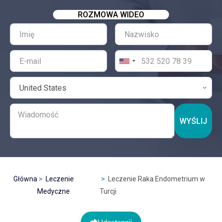
ROZMOWA WIDEO
WYŚLIJ
Główna
Leczenie
Leczenie Raka Endometrium w
Medyczne
Turcji