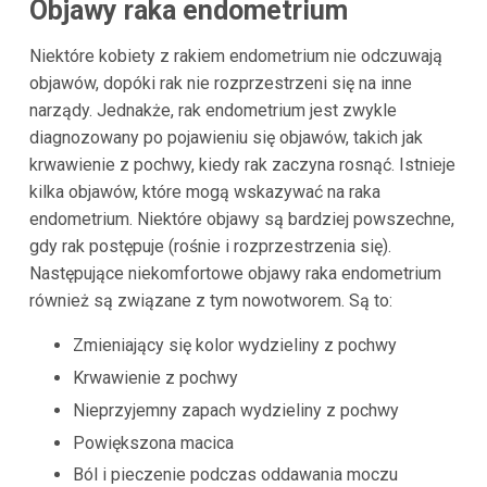
Objawy raka endometrium
Niektóre kobiety z rakiem endometrium nie odczuwają
objawów, dopóki rak nie rozprzestrzeni się na inne
narządy. Jednakże, rak endometrium jest zwykle
diagnozowany po pojawieniu się objawów, takich jak
krwawienie z pochwy, kiedy rak zaczyna rosnąć. Istnieje
kilka objawów, które mogą wskazywać na raka
endometrium. Niektóre objawy są bardziej powszechne,
gdy rak postępuje (rośnie i rozprzestrzenia się).
Następujące niekomfortowe objawy raka endometrium
również są związane z tym nowotworem. Są to:
Zmieniający się kolor wydzieliny z pochwy
Krwawienie z pochwy
Nieprzyjemny zapach wydzieliny z pochwy
Powiększona macica
Ból i pieczenie podczas oddawania moczu