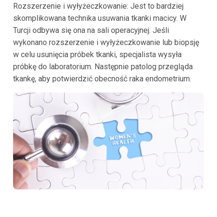
Rozszerzenie i wyłyżeczkowanie: Jest to bardziej
skomplikowana technika usuwania tkanki macicy. W
Turcji odbywa się ona na sali operacyjnej. Jeśli
wykonano rozszerzenie i wyłyżeczkowanie lub biopsję
w celu usunięcia próbek tkanki, specjalista wysyła
próbkę do laboratorium. Następnie patolog przegląda
tkankę, aby potwierdzić obecność raka endometrium.