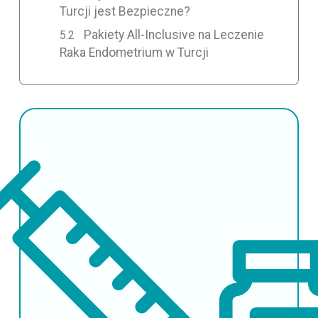
Turcji jest Bezpieczne?
Pakiety All-Inclusive na Leczenie
Raka Endometrium w Turcji