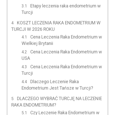
Etapy leczenia raka endometrium w
Turcji
KOSZT LECZENIA RAKA ENDOMETRIUM W
TURCJI W 2026 ROKU
Cena Leczenia Raka Endometrium w
Wielkiej Brytanii
Cena Leczenia Raka Endometrium w
USA
Cena Leczenia Raka Endometrium w
Turcji
Dlaczego Leczenie Raka
Endometrium Jest Tańsze w Turcji?
DLACZEGO WYBRAĆ TURCJĘ NA LECZENIE
RAKA ENDOMETRIUM?
Czy Leczenie Raka Endometrium w