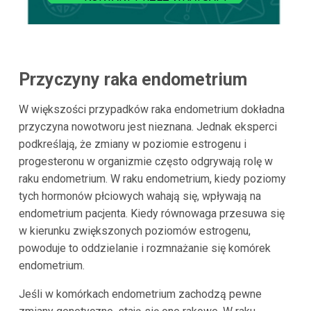
Przyczyny raka endometrium
W większości przypadków raka endometrium dokładna
przyczyna nowotworu jest nieznana. Jednak eksperci
podkreślają, że zmiany w poziomie estrogenu i
progesteronu w organizmie często odgrywają rolę w
raku endometrium. W raku endometrium, kiedy poziomy
tych hormonów płciowych wahają się, wpływają na
endometrium pacjenta. Kiedy równowaga przesuwa się
w kierunku zwiększonych poziomów estrogenu,
powoduje to oddzielanie i rozmnażanie się komórek
endometrium.
Jeśli w komórkach endometrium zachodzą pewne