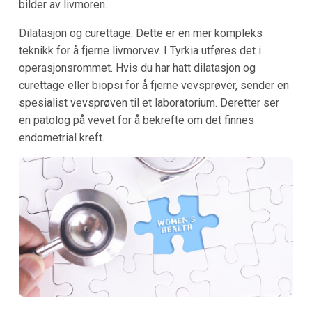
bilder av livmoren.
Dilatasjon og curettage: Dette er en mer kompleks
teknikk for å fjerne livmorvev. I Tyrkia utføres det i
operasjonsrommet. Hvis du har hatt dilatasjon og
curettage eller biopsi for å fjerne vevsprøver, sender en
spesialist vevsprøven til et laboratorium. Deretter ser
en patolog på vevet for å bekrefte om det finnes
endometrial kreft.