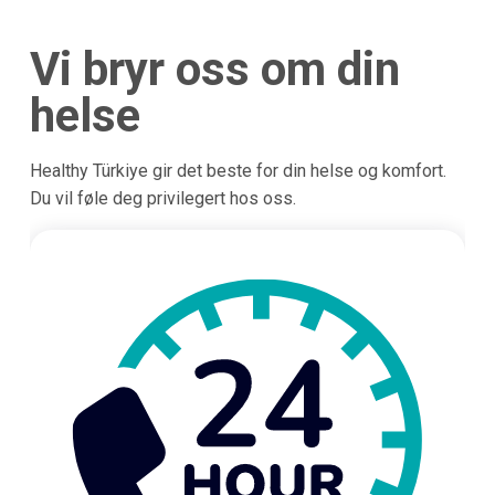
Vi bryr oss om din
helse
Healthy Türkiye gir det beste for din helse og komfort.
Du vil føle deg privilegert hos oss.