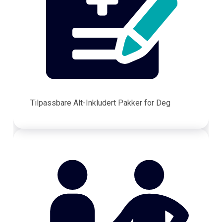
Tilpassbare Alt-Inkludert Pakker for Deg