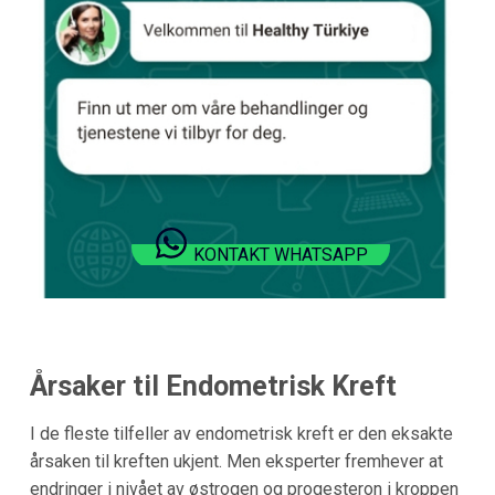
KONTAKT WHATSAPP
Årsaker til Endometrisk Kreft
I de fleste tilfeller av endometrisk kreft er den eksakte
årsaken til kreften ukjent. Men eksperter fremhever at
endringer i nivået av østrogen og progesteron i kroppen