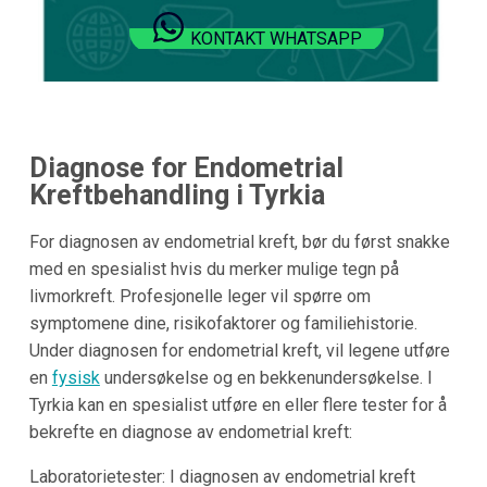
KONTAKT WHATSAPP
Diagnose for Endometrial
Kreftbehandling i Tyrkia
For diagnosen av endometrial kreft, bør du først snakke
med en spesialist hvis du merker mulige tegn på
livmorkreft. Profesjonelle leger vil spørre om
symptomene dine, risikofaktorer og familiehistorie.
Under diagnosen for endometrial kreft, vil legene utføre
en
fysisk
undersøkelse og en bekkenundersøkelse. I
Tyrkia kan en spesialist utføre en eller flere tester for å
bekrefte en diagnose av endometrial kreft:
Laboratorietester: I diagnosen av endometrial kreft