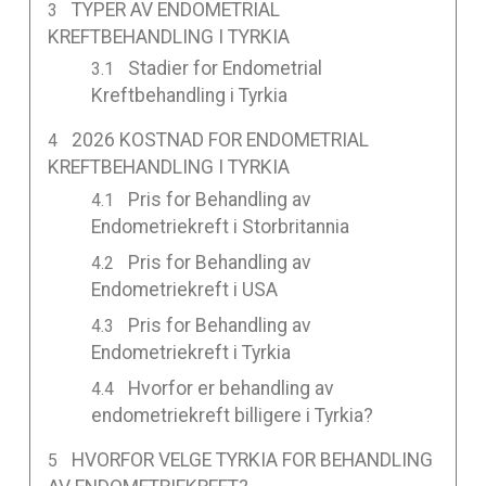
TYPER AV ENDOMETRIAL
KREFTBEHANDLING I TYRKIA
Stadier for Endometrial
Kreftbehandling i Tyrkia
2026 KOSTNAD FOR ENDOMETRIAL
KREFTBEHANDLING I TYRKIA
Pris for Behandling av
Endometriekreft i Storbritannia
Pris for Behandling av
Endometriekreft i USA
Pris for Behandling av
Endometriekreft i Tyrkia
Hvorfor er behandling av
endometriekreft billigere i Tyrkia?
HVORFOR VELGE TYRKIA FOR BEHANDLING