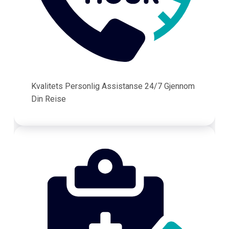
Kvalitets Personlig Assistanse 24/7 Gjennom
Din Reise