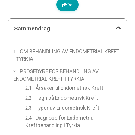
Del
Sammendrag
OM BEHANDLING AV ENDOMETRIAL KREFT
I TYRKIA
PROSEDYRE FOR BEHANDLING AV
ENDOMETRIAL KREFT I TYRKIA
Årsaker til Endometrisk Kreft
Tegn på Endometrisk Kreft
Typer av Endometrisk Kreft
Diagnose for Endometrial
Kreftbehandling i Tyrkia