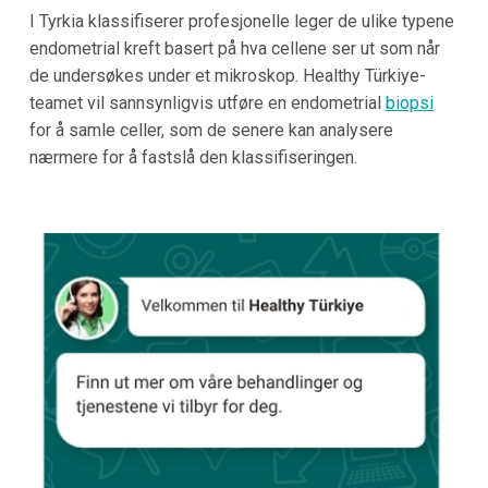
I Tyrkia klassifiserer profesjonelle leger de ulike typene
endometrial kreft basert på hva cellene ser ut som når
de undersøkes under et mikroskop. Healthy Türkiye-
teamet vil sannsynligvis utføre en endometrial
biopsi
for å samle celler, som de senere kan analysere
nærmere for å fastslå den klassifiseringen.