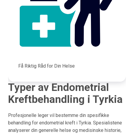
Få Riktig Råd for Din Helse
Typer av Endometrial
Kreftbehandling i Tyrkia
Profesjonelle leger vil bestemme din spesifikke
behandling for endometrial kreft i Tyrkia. Spesialistene
analyserer din generelle helse og medisinske historie,