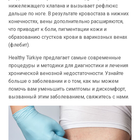
нижележащего клапана и вызывает рефлюкс
дальше по ноге. В результате кровостаза в нижних
конечностях, вены дополнительно расширяются,
что приводит к боли, пигментации кожи и
образованию сгустков крови в варикозных венах
(флебит).
Healthy Türkiye предлагает самые современные
процедуры и методики для диагностики и лечения
хронической венозной недостаточности. Узнайте
больше о заболевании и о том, как мы можем
помочь вам уменьшить симптомы и дискомфорт,
вызванный этим заболеванием, свяжитесь с нами.