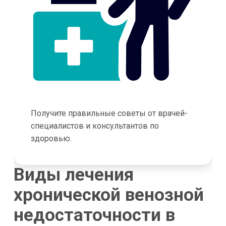
Получите правильные советы от врачей-
специалистов и консультантов по
здоровью.
Виды лечения
хронической венозной
недостаточности в