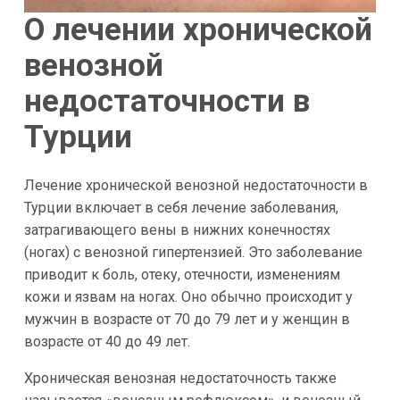
О лечении хронической
венозной
недостаточности в
Турции
Лечение хронической венозной недостаточности в
Турции включает в себя лечение заболевания,
затрагивающего вены в нижних конечностях
(ногах) с венозной гипертензией. Это заболевание
приводит к боль, отеку, отечности, изменениям
кожи и язвам на ногах. Оно обычно происходит у
мужчин в возрасте от 70 до 79 лет и у женщин в
возрасте от 40 до 49 лет.
Хроническая венозная недостаточность также