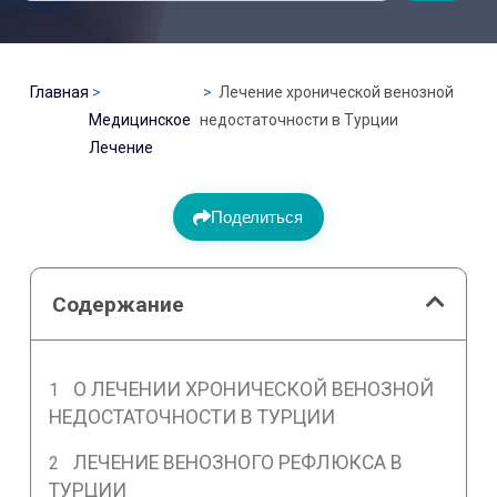
Главная
Лечение хронической венозной
Медицинское
недостаточности в Турции
Лечение
Поделиться
Содержание
О ЛЕЧЕНИИ ХРОНИЧЕСКОЙ ВЕНОЗНОЙ
НЕДОСТАТОЧНОСТИ В ТУРЦИИ
ЛЕЧЕНИЕ ВЕНОЗНОГО РЕФЛЮКСА В
ТУРЦИИ