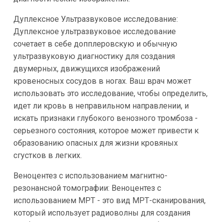
Дуплексное Ультразвуковое исследование:
Дуплексное ультразвуковое исследование
сочетает в себе допплеровскую и обычную
ультразвуковую диагностику для создания
двумерных, движущихся изображений
кровеносных сосудов в ногах. Ваш врач может
использовать это исследование, чтобы определить,
идет ли кровь в неправильном направлении, и
искать признаки глубокого венозного тромбоза -
серьезного состояния, которое может привести к
образованию опасных для жизни кровяных
сгустков в легких.
Веноцентез с использованием магнитно-
резонансной томографии: Веноцентез с
использованием МРТ - это вид МРТ-сканирования,
который использует радиоволны для создания