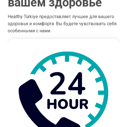
вашем здоровье
Healthy Türkiye предоставляет лучшее для вашего
здоровья и комфорта. Вы будете чувствовать себя
особенными с нами.