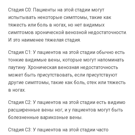
Стадия C0: Пациенты на этой стадии могут
испытывать некоторые симптомы, такие как
тяжесть или боль в ногах, но нет видимых
симптомов хронической венозной недостаточности.
И это наименее тяжелая стадия.
Стадия C1: У пациентов на этой стадии обычно есть
тонкие видимые вены, которые могут напоминать
паутину. Хроническая венозная недостаточность
может быть присутствовать, если присутствуют
другие симптомы, такие как боль, отек или тяжесть
в ногах.
Стадия C2: У пациентов на этой стадии есть видимо
расширенные вены ног, и у пациентов могут быть
болезненные варикозные вены.
Стадия C3: У пациентов на этой стадии часто