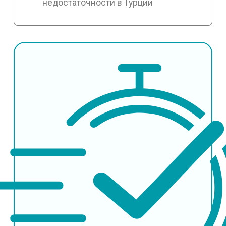
недостаточности в Турции