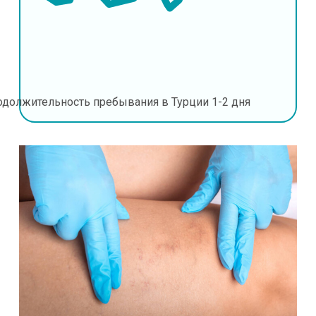
одолжительность пребывания в Турции
1-2 дня