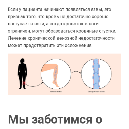
Если у пациента начинают появляться язвы, это
признак того, что кровь не достаточно хорошо
поступает в ноги, а когда кровоток в ноги
ограничен, могут образоваться кровяные сгустки.
Лечение хронической венозной недостаточности
может предотвратить эти осложнения.
Мы заботимся о