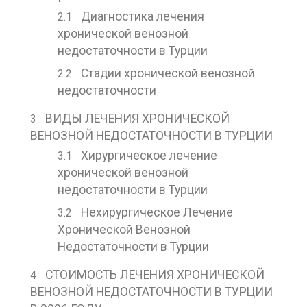
Диагностика лечения
хронической венозной
недостаточности в Турции
Стадии хронической венозной
недостаточности
ВИДЫ ЛЕЧЕНИЯ ХРОНИЧЕСКОЙ
ВЕНОЗНОЙ НЕДОСТАТОЧНОСТИ В ТУРЦИИ
Хирургическое лечение
хронической венозной
недостаточности в Турции
Нехирургическое Лечение
Хронической Венозной
Недостаточности в Турции
СТОИМОСТЬ ЛЕЧЕНИЯ ХРОНИЧЕСКОЙ
ВЕНОЗНОЙ НЕДОСТАТОЧНОСТИ В ТУРЦИИ