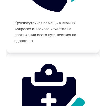
Круглосуточная помощь в личных
вопросах высокого качества на
протяжении всего путешествия по
здоровью.