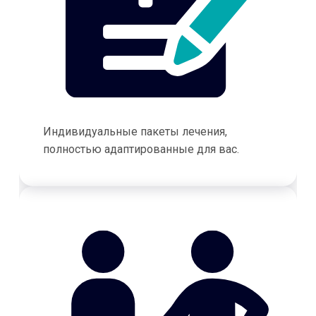
Индивидуальные пакеты лечения,
полностью адаптированные для вас.