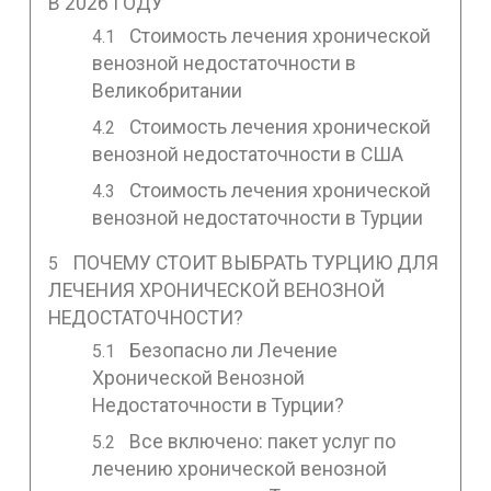
В 2026 ГОДУ
Стоимость лечения хронической
венозной недостаточности в
Великобритании
Стоимость лечения хронической
венозной недостаточности в США
Стоимость лечения хронической
венозной недостаточности в Турции
ПОЧЕМУ СТОИТ ВЫБРАТЬ ТУРЦИЮ ДЛЯ
ЛЕЧЕНИЯ ХРОНИЧЕСКОЙ ВЕНОЗНОЙ
НЕДОСТАТОЧНОСТИ?
Безопасно ли Лечение
Хронической Венозной
Недостаточности в Турции?
Все включено: пакет услуг по
лечению хронической венозной