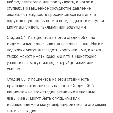
наблюдается отек, или припухлость, в ногах и
ступнях. Повышенное сосудистое давление
заставляет жидкость просачиваться из вены в
окружающую ткань ноги и ноги, лодыжки и ступни
могут выглядеть пухлыми или вздутыми.
Стадия C4: У пациентов на этой стадии обычно
видимо измененная или воспаленная кожа. Ноги и
лодыжки могут выглядеть коричневыми, и кожа
также может иметь красные пятна. Некоторые
участки ног могут выглядеть рубцовыми или
сыпью.
Стадия C5: У пациентов на этой стадии есть
признаки заживших язв на ногах. Стадия C6: У
пациентов на этой стадии активные венозные
язвы. Язвы могут быть опухшими или
воспаленными и могут инфицироваться и это самая
тяжелая стадия.