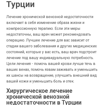
Турции
Лечение хронической венозной недостаточности
включает в себя изменение образа жизни и
компрессионную терапию. Если эти меры
недостаточны, ваш врач может рекомендовать
операцию. Лучшее лечение для вас зависит от
стадии вашего заболевания и других медицинских
состояний, которые у вас есть, ваш врач подстроит
лечение под вашу индивидуальную потребность.
Цели лечения - помочь вашей крови лучше течь в
ваших венах, помочь язвам заживать и уменьшить
их шансы на возвращение, улучшить внешний вид
вашей кожи и уменьшить боль и отек.
Хирургическое лечение
хронической венозной
недостаточности в Турции