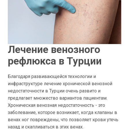
Лечение венозного
рефлюкса в Турции
Благодаря развивающейся технологии и
инфраструктуре лечение хронической венозной
недостаточности в Турции очень развито и
предлагает множество вариантов пациентам.
Хроническая венозная недостаточность - это
заболевание, которое возникает, когда клапаны в
венах ног повреждены, что позволяет крови утечь
назад и скапливаться в этих венах.