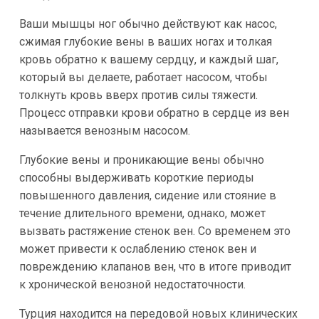
Ваши мышцы ног обычно действуют как насос,
сжимая глубокие вены в ваших ногах и толкая
кровь обратно к вашему сердцу, и каждый шаг,
который вы делаете, работает насосом, чтобы
толкнуть кровь вверх против силы тяжести.
Процесс отправки крови обратно в сердце из вен
называется венозным насосом.
Глубокие вены и проникающие вены обычно
способны выдерживать короткие периоды
повышенного давления, сидение или стояние в
течение длительного времени, однако, может
вызвать растяжение стенок вен. Со временем это
может привести к ослаблению стенок вен и
повреждению клапанов вен, что в итоге приводит
к хронической венозной недостаточности.
Турция находится на передовой новых клинических