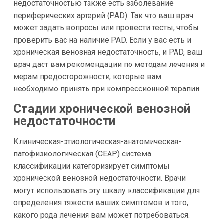
недостаточностью также есть заболевание
периферических артерий (PAD). Так что ваш врач
может задать вопросы или провести тесты, чтобы
проверить вас на наличие PAD. Если у вас есть и
хроническая венозная недостаточность, и PAD, ваш
врач даст вам рекомендации по методам лечения и
мерам предосторожности, которые вам
необходимо принять при компрессионной терапии.
Стадии хронической венозной
недостаточности
Клиническая-этиологическая-анатомическая-
патофизиологическая (CEAP) система
классификации категоризирует симптомы
хронической венозной недостаточности. Врачи
могут использовать эту шкалу классификации для
определения тяжести ваших симптомов и того,
какого рода лечения вам может потребоваться.