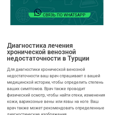
СВЯЗЬ ПО WHATSAPP
Диагностика лечения
хронической венозной
недостаточности в Турции
Для диагностики хронической венозной
недостаточности ваш врач спрашивает о вашей
медицинской истории, чтобы определить степень
ваших симптомов. Врач также проводит
физический осмотр, чтобы найти отеки, изменения
кожи, варикозные вены или язвы на ноге. Ваш
врач также может рекомендовать определенные
диагностические изображения.