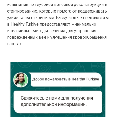
испытаний по глубокой венозной реконструкции и
стентированию, которые помогают поддерживать
узкие вены открытыми. Васкулярные специалисты
в Healthy Türkiye предоставляют минимально
инвазивные методы лечения для устранения
поврежденных вен и улучшения кровообращения
в ногах.