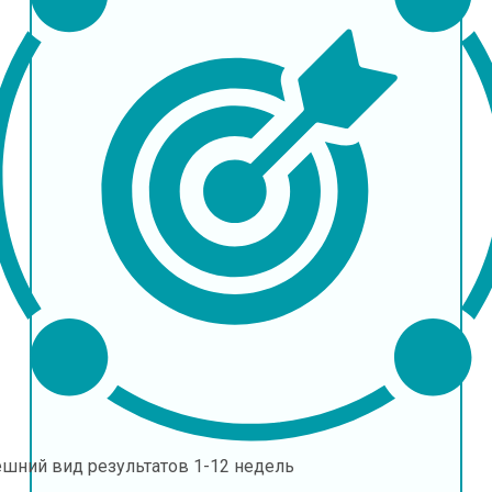
ешний вид результатов
1-12 недель