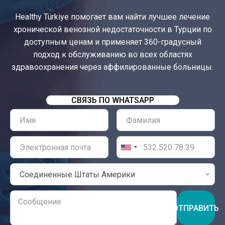
Healthy Türkiye помогает вам найти лучшее лечение
хронической венозной недостаточности в Турции по
доступным ценам и применяет 360-градусный
подход к обслуживанию во всех областях
здравоохранения через аффилированные больницы.
СВЯЗЬ ПО WHATSAPP
ОТПРАВИТЬ