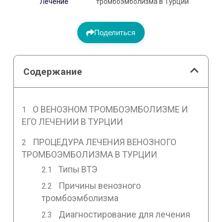
Лечение
тромбоэмболизма в Турции
Поделиться
Содержание
О ВЕНОЗНОМ ТРОМБОЭМБОЛИЗМЕ И
ЕГО ЛЕЧЕНИИ В ТУРЦИИ
ПРОЦЕДУРА ЛЕЧЕНИЯ ВЕНОЗНОГО
ТРОМБОЭМБОЛИЗМА В ТУРЦИИ
Типы ВТЭ
Причины венозного
тромбоэмболизма
Диагностирование для лечения