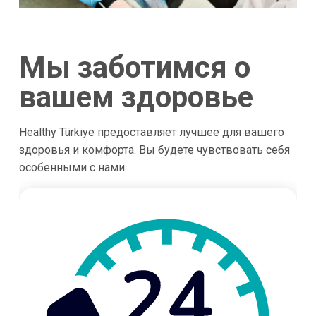
Мы заботимся о
вашем здоровье
Healthy Türkiye предоставляет лучшее для вашего
здоровья и комфорта. Вы будете чувствовать себя
особенными с нами.