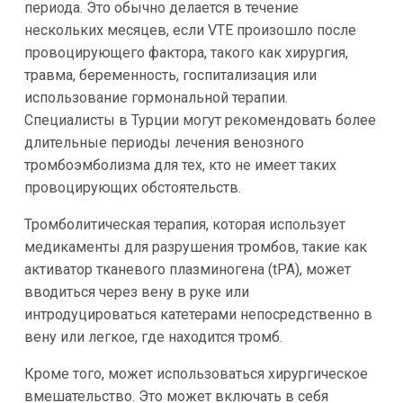
периода. Это обычно делается в течение
нескольких месяцев, если VTE произошло после
провоцирующего фактора, такого как хирургия,
травма, беременность, госпитализация или
использование гормональной терапии.
Специалисты в Турции могут рекомендовать более
длительные периоды лечения венозного
тромбоэмболизма для тех, кто не имеет таких
провоцирующих обстоятельств.
Тромболитическая терапия, которая использует
медикаменты для разрушения тромбов, такие как
активатор тканевого плазминогена (tPA), может
вводиться через вену в руке или
интродуцироваться катетерами непосредственно в
вену или легкое, где находится тромб.
Кроме того, может использоваться хирургическое
вмешательство. Это может включать в себя