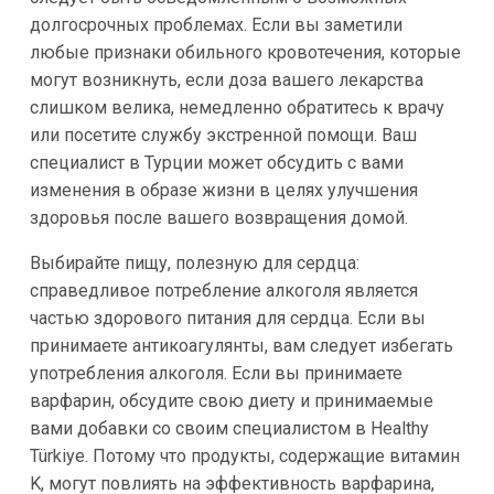
долгосрочных проблемах. Если вы заметили
любые признаки обильного кровотечения, которые
могут возникнуть, если доза вашего лекарства
слишком велика, немедленно обратитесь к врачу
или посетите службу экстренной помощи. Ваш
специалист в Турции может обсудить с вами
изменения в образе жизни в целях улучшения
здоровья после вашего возвращения домой.
Выбирайте пищу, полезную для сердца:
справедливое потребление алкоголя является
частью здорового питания для сердца. Если вы
принимаете антикоагулянты, вам следует избегать
употребления алкоголя. Если вы принимаете
варфарин, обсудите свою диету и принимаемые
вами добавки со своим специалистом в Healthy
Türkiye. Потому что продукты, содержащие витамин
K, могут повлиять на эффективность варфарина,