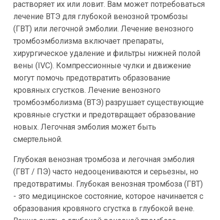
растворяет их или ловит. Вам может потребоваться
лечение ВТЭ для глубокой венозной тромбозы
(ГВТ) или легочной эмболии. Лечение венозного
тромбоэмболизма включает препараты,
хирургическое удаление и фильтры нижней полой
вены (IVC). Компрессионные чулки и движение
могут помочь предотвратить образование
кровяных сгустков. Лечение венозного
тромбоэмболизма (ВТЭ) разрушает существующие
кровяные сгустки и предотвращает образование
новых. Легочная эмболия может быть
смертельной.
Глубокая венозная тромбоза и легочная эмболия
(ГВТ / ПЭ) часто недооцениваются и серьезны, но
предотвратимы. Глубокая венозная тромбоза (ГВТ)
- это медицинское состояние, которое начинается с
образования кровяного сгустка в глубокой вене.