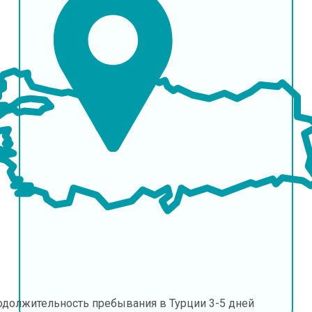
одолжительность пребывания в Турции
3-5 дней