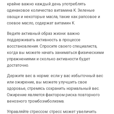
крайне важно каждый день употреблять
одинаковое количество витамина K. Зеленые
овощи и некоторые масла, такие как рапсовое и
соевое масло, содержат витамин K.
Ведите активный образ жизни: важно
поддерживать активность в процессе
восстановления. Спросите своего специалиста,
когда вы можете начать заниматься физическими
упражнениями и сколько активности будет
достаточно.
Держите вес в норме: если у вас избыточный вес
или ожирение, вы можете улучшить свое
здоровье, стремясь сохранить нормальный вес.
Ожирение является фактором риска повторного
венозного тромбоэмболизма.
Управляйте стрессом: стресс может увеличить