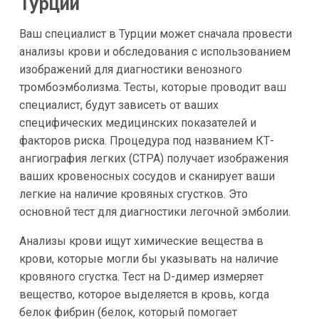
Турции
Ваш специалист в Турции может сначала провести
анализы крови и обследования с использованием
изображений для диагностики венозного
тромбоэмболизма. Тесты, которые проводит ваш
специалист, будут зависеть от ваших
специфических медицинских показателей и
факторов риска. Процедура под названием КТ-
ангиография легких (CTPA) получает изображения
ваших кровеносных сосудов и сканирует ваши
легкие на наличие кровяных сгустков. Это
основной тест для диагностики легочной эмболии.
Анализы крови ищут химические вещества в
крови, которые могли бы указывать на наличие
кровяного сгустка. Тест на D-димер измеряет
вещество, которое выделяется в кровь, когда
белок фибрин (белок, который помогает