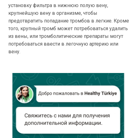
установку фильтра в нижнюю полую вену,
крупнейшую вену в организме, чтобы
предотвратить попадание тромбов в легкие. Кроме
того, крупный тромб может потребоваться удалить
из вены, или тромболитические препараты могут
потребоваться ввести в легочную артерию или
вену.