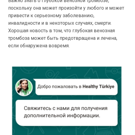
Важно знать о глубокой венозной тромбозе,
поскольку она может произойти у любого и может
привести к серьезному заболеванию,
инвалидности и в некоторых случаях, смерти.
Хорошая новость в том, что глубокая венозная
тромбоза может быть предотвращена и лечена,
если обнаружена вовремя.