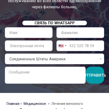
обслуживанию во всех областях здравоохранения
через филиалы больниц.
СВЯЗЬ ПО WHATSAPP
ОТПРАВИТЬ
Главная
Медицинское
Лечение венозного