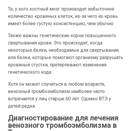
Те, у кого костный мозг производит избыточное
количество кровяных клеток, из-за чего их кровь
имеет более густую консистенцию, чем обычно
Также важны генетические корни повышенного
свертывания крови. Это происходит, когда
некоторые белки, необходимые для свертывания,
или белки, которые помогают организму разрушать
кровяные сгустки, претерпевают изменения
генетического кода.
Хотя он может случиться в любом возрасте,
венозный тромбоэмболизм наиболее часто
встречается у лиц старше 60 лет. Однако ВТЭ у
детей редка.
Диагностирование для лечения
венозного тромбоэмболизма в