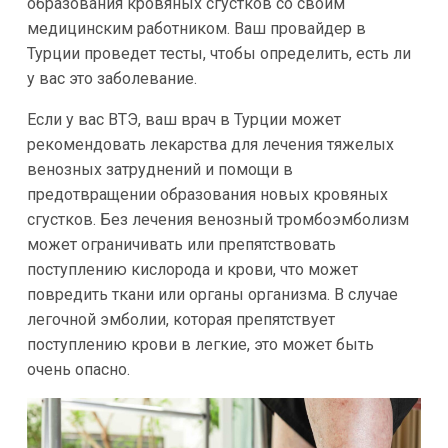
образования кровяных сгустков со своим
медицинским работником. Ваш провайдер в
Турции проведет тесты, чтобы определить, есть ли
у вас это заболевание.
Если у вас ВТЭ, ваш врач в Турции может
рекомендовать лекарства для лечения тяжелых
венозных затруднений и помощи в
предотвращении образования новых кровяных
сгустков. Без лечения венозный тромбоэмболизм
может ограничивать или препятствовать
поступлению кислорода и крови, что может
повредить ткани или органы организма. В случае
легочной эмболии, которая препятствует
поступлению крови в легкие, это может быть
очень опасно.