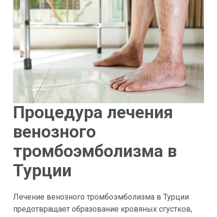
Процедура лечения
венозного
тромбоэмболизма в
Турции
Лечение венозного тромбоэмболизма в Турции
предотвращает образование кровяных сгустков,