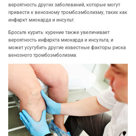
вероятность других заболеваний, которые могут
привести к венозному тромбоэмболизму, таких как
инфаркт миокарда и инсульт.
Бросьте курить: курение также увеличивает
вероятность инфаркта миокарда и инсульта, и
может усугубить другие известные факторы риска
венозного тромбоэмболизма.