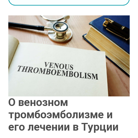
О венозном
тромбоэмболизме и
его лечении в Турции