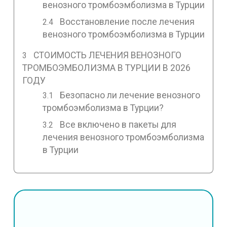
венозного тромбоэмболизма в Турции
Восстановление после лечения
венозного тромбоэмболизма в Турции
СТОИМОСТЬ ЛЕЧЕНИЯ ВЕНОЗНОГО
ТРОМБОЭМБОЛИЗМА В ТУРЦИИ В 2026
ГОДУ
Безопасно ли лечение венозного
тромбоэмболизма в Турции?
Все включено в пакеты для
лечения венозного тромбоэмболизма
в Турции