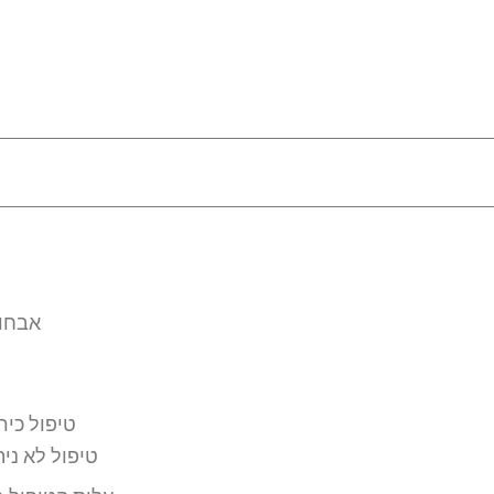
אבחון
טיפול כיר
טיפול לא נית