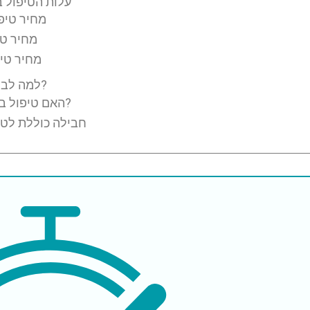
עלות הטיפול בא
מחיר טיפו
מחיר טי
מחיר טיפ
למה לבחור בטורקיה לטיפול באי ספיקת ורידים כרונית?
האם טיפול באי ספיקת ורידים כרונית בטוח בטורקיה?
חבילה כוללת לטיפ