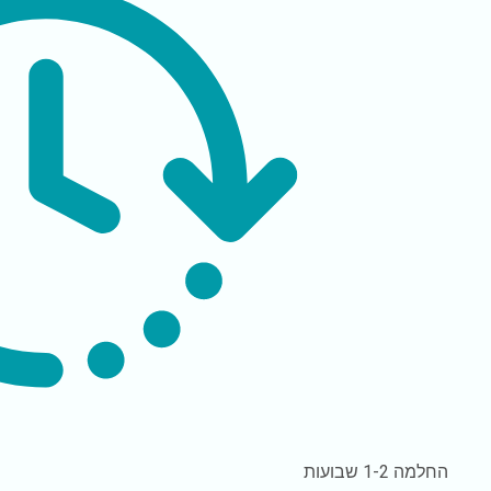
החלמה
1-2 שבועות