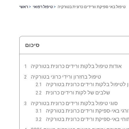
טיפול באי ספיקת וורידים כרונית בטורקיה
טיפול רפואי
ראשי
סיכום
אודות טיפול בלקות ורידים כרונית בטורקיה
טיפול בחזרון ורידי כרוני בטורקיה
 לטיפול בלקות ורידים כרונית בטורקיה
שלבים של לקות ורידים כרונית
סוגי טיפול בלקות ורידים כרונית בטורקיה
ורגי באי-ספיקת ורידים כרונית בטורקיה
וחי באי-ספיקת ורידים כרונית בטורקיה