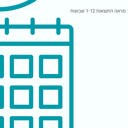
מראה התוצאות
1-12 שבועות