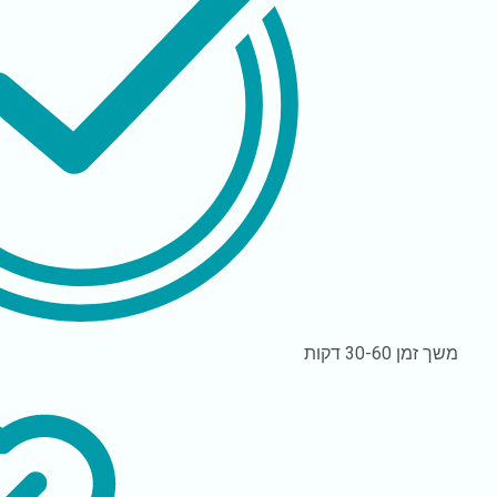
משך זמן
30-60 דקות