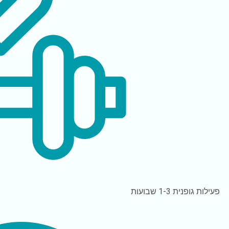
פעילות גופנית
1-3 שבועות