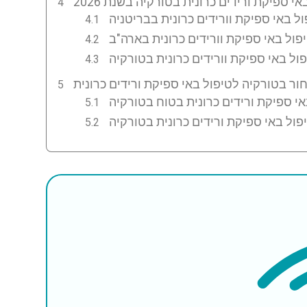
י ספיקת ורידים כרונית בטורקיה בשנת 2026
ל באי ספיקת וורידים כרונית בבריטניה
פול באי ספיקת וורידים כרונית בארה"ב
ול באי ספיקת וורידים כרונית בטורקיה
ול באי ספיקת ורידים כרונית בטורקיה