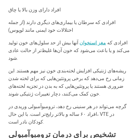
افراد دارای وزن بالا یا چاق
افرادی که سرطان یا بیماری‌های دیگری دارند (از جمله
اختلالات خود ایمنی مانند لوپوس)
افرادی که
مغز استخوان
آنها بیش از حد سلول‌های خون تولید
می‌کند و یا باعث می‌شود که خون آن‌ها غلیظ‌تر از حالت عادی
شود.
ریشه‌های ژنتیکی افزایش لخته‌بندی خون نیز مهم هستند. این
زمانی رخ می‌دهد که برخی پروتئین‌هایی که برای لخته شدن
ضروری هستند یا پروتئین‌هایی که به بدن در تجزیه لخته‌های
خون کمک می‌کنند، دچار تغییرات ژنتیکی شوند.
گرچه می‌تواند در هر سنینی رخ دهد، ترومبوآمبولی وریدی در
افراد ۶۰ ساله و بالاتر رایج‌تر است. با این حال، VTE در
کودکان نادر است.
تشخیص برای درمان ترومبوآمبولی