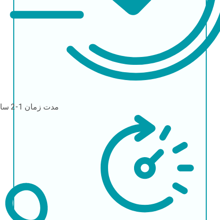
مدت زمان
1-2 ساعت