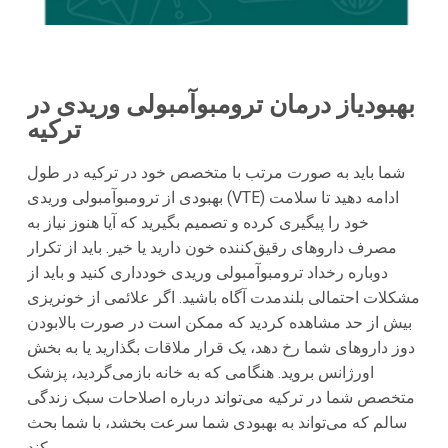
بهبودیاز درمان ترومبوآمبولی وریدی در
ترکیه
شما باید به صورت مرتب با متخصص خود در ترکیه در طول
بهبودی از ترومبوآمبولی وریدی (VTE) ادامه دهید تا سلامت
خود را پیگیری کرده و تصمیم بگیرید که آیا هنوز نیاز به
مصرف داروهای رقیق‌کننده خون دارید یا خیر. باید از تکرار
دوباره رخداد ترومبوآمبولی وریدی خودداری کنید و باید از
مشکلات احتمالی بلندمدت آگاه باشید. اگر علائمی از خونریزی
بیش از حد مشاهده کردید که ممکن است در صورت بالابودن
دوز داروهای شما رخ دهد، یک قرار ملاقات بگذارید یا به بخش
اورژانس بروید. هنگامی که به خانه بازمی‌گردید، پزشک
متخصص شما در ترکیه می‌تواند درباره اصلاحات سبک زندگی
سالم که می‌تواند به بهبودی شما سرعت بخشد، با شما بحث
کند.