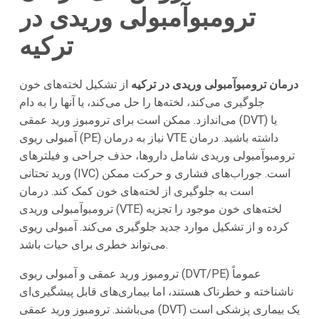
ترومبوآمبولی وریدی در
ترکیه
درمان ترومبوآمبولی وریدی در ترکیه
از تشکیل لخته‌های خون
جلوگیری می‌کند، لخته‌ها را حل می‌کند، یا آنها را به دام
می‌اندازد. ممکن است برای ترومبوز ورید عمقی (DVT) یا
آمبولی ریوی (PE) نیاز به درمان VTE داشته باشید. درمان
ترومبوآمبولی وریدی شامل داروها، حذف جراحی و فیلترهای
ورید تحتانی (IVC) است. جوراب‌های فشاری و حرکت ممکن
است به جلوگیری از لخته‌های خون کمک کند. درمان
ترومبوآمبولی وریدی (VTE) لخته‌های خون موجود را تجزیه
کرده و از تشکیل موارد جدید جلوگیری می‌کند. آمبولی ریوی
می‌تواند خطری برای حیات باشد.
ترومبوز ورید عمقی و آمبولی ریوی (DVT/PE) عموماً
ناشناخته و خطرناک هستند، اما بیماری‌های قابل پیشگیری‌ای
می‌باشند. ترومبوز ورید عمقی (DVT) یک بیماری پزشکی است