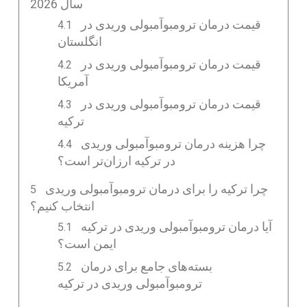
سال 2026
قیمت درمان ترومبوآمبولی وریدی در
انگلستان
قیمت درمان ترومبوآمبولی وریدی در
آمریکا
قیمت درمان ترومبوآمبولی وریدی در
ترکیه
چرا هزینه درمان ترومبوآمبولی وریدی
در ترکیه ارزان‌تر است؟
چرا ترکیه را برای درمان ترومبوآمبولی وریدی
انتخاب کنیم؟
آیا درمان ترومبوآمبولی وریدی در ترکیه
ایمن است؟
بسته‌های جامع برای درمان
ترومبوآمبولی وریدی در ترکیه