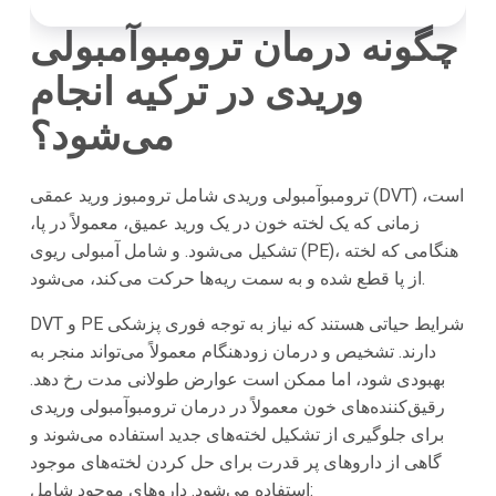
چگونه درمان ترومبوآمبولی
وریدی در ترکیه انجام
می‌شود؟
ترومبوآمبولی وریدی شامل ترومبوز ورید عمقی (DVT) است،
زمانی که یک لخته خون در یک ورید عمیق، معمولاً در پا،
تشکیل می‌شود. و شامل آمبولی ریوی (PE)، هنگامی که لخته
از پا قطع شده و به سمت ریه‌ها حرکت می‌کند، می‌شود.
DVT و PE شرایط حیاتی هستند که نیاز به توجه فوری پزشکی
دارند. تشخیص و درمان زودهنگام معمولاً می‌تواند منجر به
بهبودی شود، اما ممکن است عوارض طولانی مدت رخ دهد.
رقیق‌کننده‌های خون معمولاً در درمان ترومبوآمبولی وریدی
برای جلوگیری از تشکیل لخته‌های جدید استفاده می‌شوند و
گاهی از داروهای پر قدرت برای حل کردن لخته‌های موجود
استفاده می‌شود. داروهای موجود شامل: