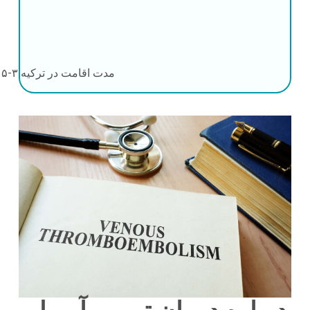
مدت اقامت در ترکیه
۳-۵ روز