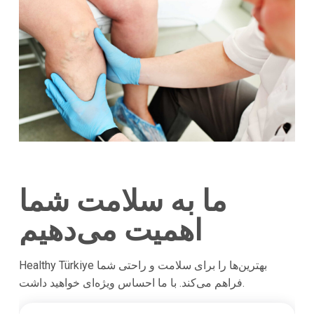
ما به سلامت شما
اهمیت می‌دهیم
Healthy Türkiye بهترین‌ها را برای سلامت و راحتی شما
فراهم می‌کند. با ما احساس ویژه‌ای خواهید داشت.