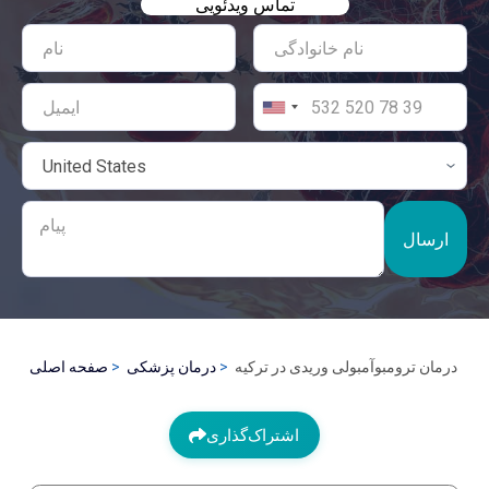
تماس ویدئویی
ارسال
درمان ترومبوآمبولی وریدی در ترکیه
درمان پزشکی
صفحه اصلی
اشتراک‌گذاری