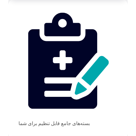
بسته‌های جامع قابل تنظیم برای شما