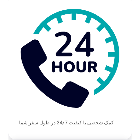
کمک شخصی با کیفیت 24/7 در طول سفر شما