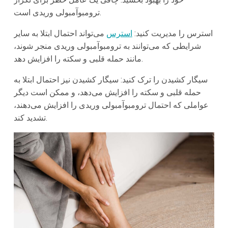
ترومبوآمبولی وریدی است.
استرس را مدیریت کنید:
استرس
می‌تواند احتمال ابتلا به سایر
شرایطی که می‌توانند به ترومبوآمبولی وریدی منجر شوند،
مانند حمله قلبی و سکته را افزایش دهد.
سیگار کشیدن را ترک کنید: سیگار کشیدن نیز احتمال ابتلا به
حمله قلبی و سکته را افزایش می‌دهد، و ممکن است دیگر
عواملی که احتمال ترومبوآمبولی وریدی را افزایش می‌دهند،
تشدید کند.