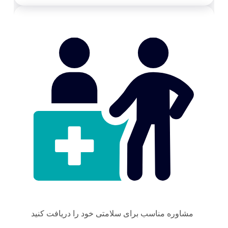
مشاوره مناسب برای سلامتی خود را دریافت کنید