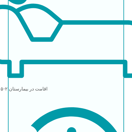
اقامت در بیمارستان
۲-۵ روز