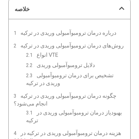
خلاصه
درباره درمان ترومبوآمبولی وریدی در ترکیه
روش‌های درمان ترومبوآمبولی وریدی در ترکیه
انواع VTE
دلایل ترومبوآمبولی وریدی
تشخیص برای درمان ترومبوآمبولی
وریدی در ترکیه
چگونه درمان ترومبوآمبولی وریدی در ترکیه
انجام می‌شود؟
بهبودیاز درمان ترومبوآمبولی وریدی در
ترکیه
هزینه درمان ترومبوآمبولی وریدی در ترکیه در