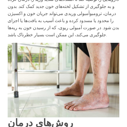
و به جلوگیری از تشکیل لخته‌های خون جدید کمک کند. بدون
درمان، ترومبوآمبولی وریدی می‌تواند جریان خون و اکسیژن
را محدود یا مسدود کرده و باعث آسیب به بافت‌ها یا اجزای
بدن شود. در صورت آمبولی ریوی، که از رسیدن خون به ریه‌ها
جلوگیری می‌کند، این ممکن است بسیار خطرناک باشد.
روش‌های درمان