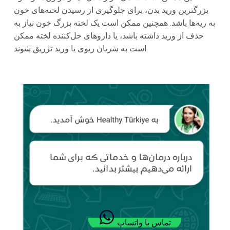
بزرگترین ورید بدن، برای جلوگیری از رسیدن لخته‌های خون
به ریه‌ها باشد. همچنین ممکن است یک لخته بزرگ خون نیاز به
حذف از ورید داشته باشد، یا داروهای حل‌کننده لخته ممکن
است به شریان ریوی یا ورید تزریق شوند.
تماس با واتساپ