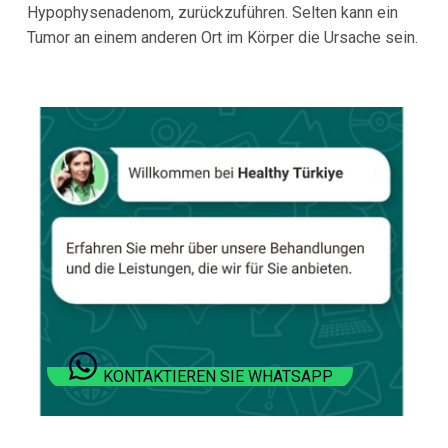
Hypophysenadenom, zurückzuführen. Selten kann ein
Tumor an einem anderen Ort im Körper die Ursache sein.
KONTAKTIEREN SIE WHATSAPP