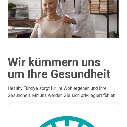
Wir kümmern uns
um Ihre Gesundheit
Healthy Türkiye sorgt für Ihr Wohlergehen und Ihre
Gesundheit. Mit uns werden Sie sich privilegiert fühlen.