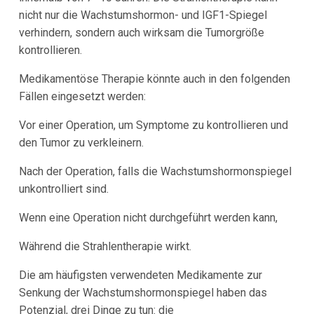
nicht nur die Wachstumshormon- und IGF1-Spiegel
verhindern, sondern auch wirksam die Tumorgröße
kontrollieren.
Medikamentöse Therapie könnte auch in den folgenden
Fällen eingesetzt werden:
Vor einer Operation, um Symptome zu kontrollieren und
den Tumor zu verkleinern.
Nach der Operation, falls die Wachstumshormonspiegel
unkontrolliert sind.
Wenn eine Operation nicht durchgeführt werden kann,
Während die Strahlentherapie wirkt.
Die am häufigsten verwendeten Medikamente zur
Senkung der Wachstumshormonspiegel haben das
Potenzial, drei Dinge zu tun: die