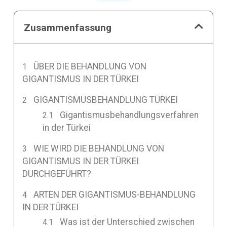
Zusammenfassung
ÜBER DIE BEHANDLUNG VON
GIGANTISMUS IN DER TÜRKEI
GIGANTISMUSBEHANDLUNG TÜRKEI
Gigantismusbehandlungsverfahren
in der Türkei
WIE WIRD DIE BEHANDLUNG VON
GIGANTISMUS IN DER TÜRKEI
DURCHGEFÜHRT?
ARTEN DER GIGANTISMUS-BEHANDLUNG
IN DER TÜRKEI
Was ist der Unterschied zwischen