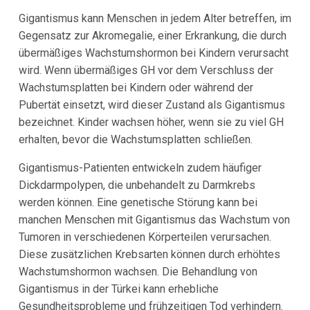
Gigantismus kann Menschen in jedem Alter betreffen, im
Gegensatz zur Akromegalie, einer Erkrankung, die durch
übermäßiges Wachstumshormon bei Kindern verursacht
wird. Wenn übermäßiges GH vor dem Verschluss der
Wachstumsplatten bei Kindern oder während der
Pubertät einsetzt, wird dieser Zustand als Gigantismus
bezeichnet. Kinder wachsen höher, wenn sie zu viel GH
erhalten, bevor die Wachstumsplatten schließen.
Gigantismus-Patienten entwickeln zudem häufiger
Dickdarmpolypen, die unbehandelt zu Darmkrebs
werden können. Eine genetische Störung kann bei
manchen Menschen mit Gigantismus das Wachstum von
Tumoren in verschiedenen Körperteilen verursachen.
Diese zusätzlichen Krebsarten können durch erhöhtes
Wachstumshormon wachsen. Die Behandlung von
Gigantismus in der Türkei kann erhebliche
Gesundheitsprobleme und frühzeitigen Tod verhindern.