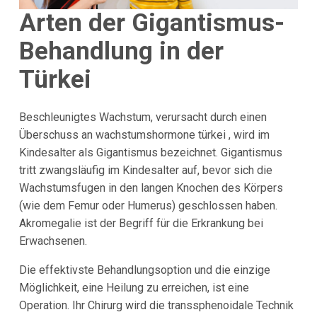
Arten der Gigantismus-
Behandlung in der
Türkei
Beschleunigtes Wachstum, verursacht durch einen
Überschuss an wachstumshormone türkei , wird im
Kindesalter als Gigantismus bezeichnet. Gigantismus
tritt zwangsläufig im Kindesalter auf, bevor sich die
Wachstumsfugen in den langen Knochen des Körpers
(wie dem Femur oder Humerus) geschlossen haben.
Akromegalie ist der Begriff für die Erkrankung bei
Erwachsenen.
Die effektivste Behandlungsoption und die einzige
Möglichkeit, eine Heilung zu erreichen, ist eine
Operation. Ihr Chirurg wird die transsphenoidale Technik