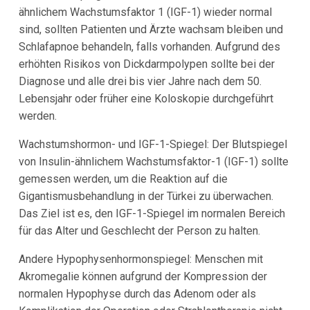
ähnlichem Wachstumsfaktor 1 (IGF-1) wieder normal
sind, sollten Patienten und Ärzte wachsam bleiben und
Schlafapnoe behandeln, falls vorhanden. Aufgrund des
erhöhten Risikos von Dickdarmpolypen sollte bei der
Diagnose und alle drei bis vier Jahre nach dem 50.
Lebensjahr oder früher eine Koloskopie durchgeführt
werden.
Wachstumshormon- und IGF-1-Spiegel: Der Blutspiegel
von Insulin-ähnlichem Wachstumsfaktor-1 (IGF-1) sollte
gemessen werden, um die Reaktion auf die
Gigantismusbehandlung in der Türkei zu überwachen.
Das Ziel ist es, den IGF-1-Spiegel im normalen Bereich
für das Alter und Geschlecht der Person zu halten.
Andere Hypophysenhormonspiegel: Menschen mit
Akromegalie können aufgrund der Kompression der
normalen Hypophyse durch das Adenom oder als