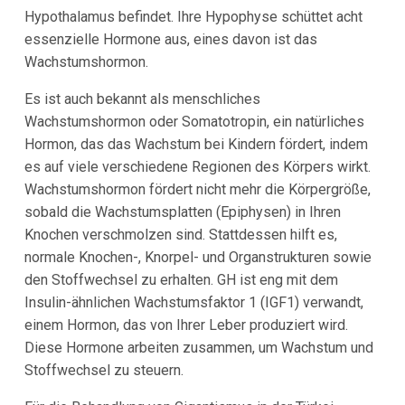
Hypothalamus befindet. Ihre Hypophyse schüttet acht
essenzielle Hormone aus, eines davon ist das
Wachstumshormon.
Es ist auch bekannt als menschliches
Wachstumshormon oder Somatotropin, ein natürliches
Hormon, das das Wachstum bei Kindern fördert, indem
es auf viele verschiedene Regionen des Körpers wirkt.
Wachstumshormon fördert nicht mehr die Körpergröße,
sobald die Wachstumsplatten (Epiphysen) in Ihren
Knochen verschmolzen sind. Stattdessen hilft es,
normale Knochen-, Knorpel- und Organstrukturen sowie
den Stoffwechsel zu erhalten. GH ist eng mit dem
Insulin-ähnlichen Wachstumsfaktor 1 (IGF1) verwandt,
einem Hormon, das von Ihrer Leber produziert wird.
Diese Hormone arbeiten zusammen, um Wachstum und
Stoffwechsel zu steuern.