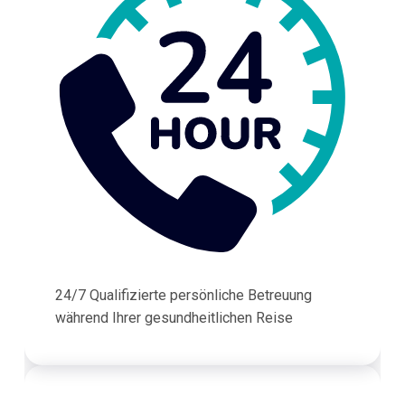
24/7 Qualifizierte persönliche Betreuung
während Ihrer gesundheitlichen Reise