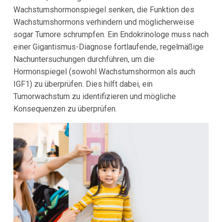
Wachstumshormonspiegel senken, die Funktion des
Wachstumshormons verhindern und möglicherweise
sogar Tumore schrumpfen. Ein Endokrinologe muss nach
einer Gigantismus-Diagnose fortlaufende, regelmäßige
Nachuntersuchungen durchführen, um die
Hormonspiegel (sowohl Wachstumshormon als auch
IGF1) zu überprüfen. Dies hilft dabei, ein
Tumorwachstum zu identifizieren und mögliche
Konsequenzen zu überprüfen.