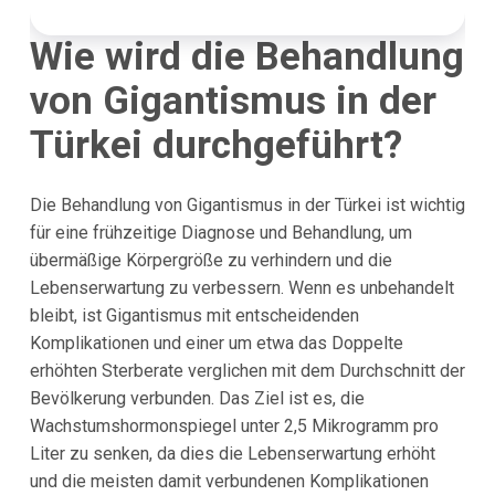
Wie wird die Behandlung
von Gigantismus in der
Türkei durchgeführt?
Die Behandlung von Gigantismus in der Türkei ist wichtig
für eine frühzeitige Diagnose und Behandlung, um
übermäßige Körpergröße zu verhindern und die
Lebenserwartung zu verbessern. Wenn es unbehandelt
bleibt, ist Gigantismus mit entscheidenden
Komplikationen und einer um etwa das Doppelte
erhöhten Sterberate verglichen mit dem Durchschnitt der
Bevölkerung verbunden. Das Ziel ist es, die
Wachstumshormonspiegel unter 2,5 Mikrogramm pro
Liter zu senken, da dies die Lebenserwartung erhöht
und die meisten damit verbundenen Komplikationen