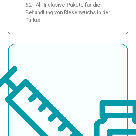
All-Inclusive-Pakete für die
Behandlung von Riesenwuchs in der
Türkei