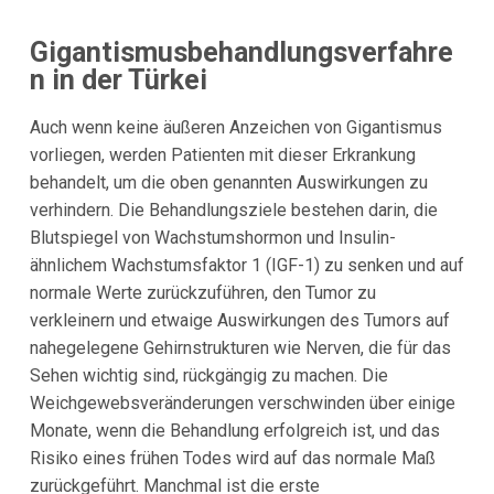
Gigantismusbehandlungsverfahre
n in der Türkei
Auch wenn keine äußeren Anzeichen von Gigantismus
vorliegen, werden Patienten mit dieser Erkrankung
behandelt, um die oben genannten Auswirkungen zu
verhindern. Die Behandlungsziele bestehen darin, die
Blutspiegel von Wachstumshormon und Insulin-
ähnlichem Wachstumsfaktor 1 (IGF-1) zu senken und auf
normale Werte zurückzuführen, den Tumor zu
verkleinern und etwaige Auswirkungen des Tumors auf
nahegelegene Gehirnstrukturen wie Nerven, die für das
Sehen wichtig sind, rückgängig zu machen. Die
Weichgewebsveränderungen verschwinden über einige
Monate, wenn die Behandlung erfolgreich ist, und das
Risiko eines frühen Todes wird auf das normale Maß
zurückgeführt. Manchmal ist die erste