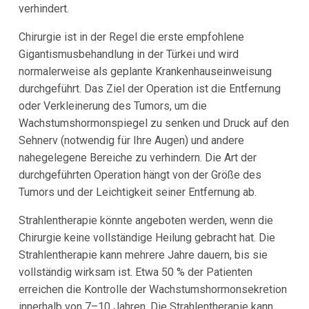
verhindert.
Chirurgie ist in der Regel die erste empfohlene
Gigantismusbehandlung in der Türkei und wird
normalerweise als geplante Krankenhauseinweisung
durchgeführt. Das Ziel der Operation ist die Entfernung
oder Verkleinerung des Tumors, um die
Wachstumshormonspiegel zu senken und Druck auf den
Sehnerv (notwendig für Ihre Augen) und andere
nahegelegene Bereiche zu verhindern. Die Art der
durchgeführten Operation hängt von der Größe des
Tumors und der Leichtigkeit seiner Entfernung ab.
Strahlentherapie könnte angeboten werden, wenn die
Chirurgie keine vollständige Heilung gebracht hat. Die
Strahlentherapie kann mehrere Jahre dauern, bis sie
vollständig wirksam ist. Etwa 50 % der Patienten
erreichen die Kontrolle der Wachstumshormonsekretion
innerhalb von 7–10 Jahren. Die Strahlentherapie kann