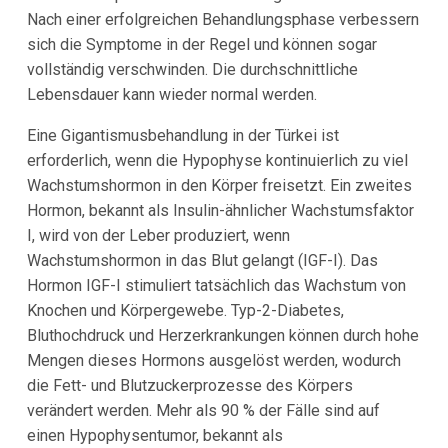
Nach einer erfolgreichen Behandlungsphase verbessern
sich die Symptome in der Regel und können sogar
vollständig verschwinden. Die durchschnittliche
Lebensdauer kann wieder normal werden.
Eine Gigantismusbehandlung in der Türkei ist
erforderlich, wenn die Hypophyse kontinuierlich zu viel
Wachstumshormon in den Körper freisetzt. Ein zweites
Hormon, bekannt als Insulin-ähnlicher Wachstumsfaktor
I, wird von der Leber produziert, wenn
Wachstumshormon in das Blut gelangt (IGF-I). Das
Hormon IGF-I stimuliert tatsächlich das Wachstum von
Knochen und Körpergewebe. Typ-2-Diabetes,
Bluthochdruck und Herzerkrankungen können durch hohe
Mengen dieses Hormons ausgelöst werden, wodurch
die Fett- und Blutzuckerprozesse des Körpers
verändert werden. Mehr als 90 % der Fälle sind auf
einen Hypophysentumor, bekannt als