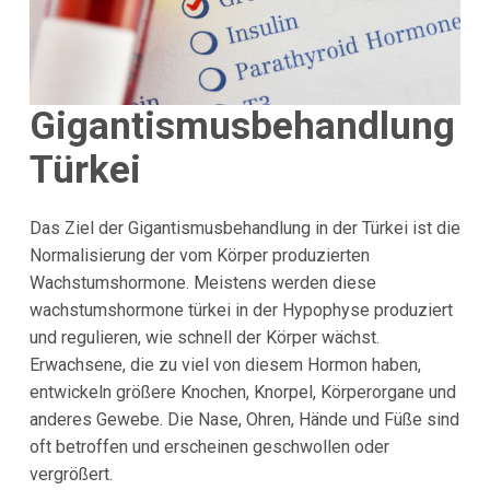
Gigantismusbehandlung
Türkei
Das Ziel der Gigantismusbehandlung in der Türkei ist die
Normalisierung der vom Körper produzierten
Wachstumshormone. Meistens werden diese
wachstumshormone türkei in der Hypophyse produziert
und regulieren, wie schnell der Körper wächst.
Erwachsene, die zu viel von diesem Hormon haben,
entwickeln größere Knochen, Knorpel, Körperorgane und
anderes Gewebe. Die Nase, Ohren, Hände und Füße sind
oft betroffen und erscheinen geschwollen oder
vergrößert.