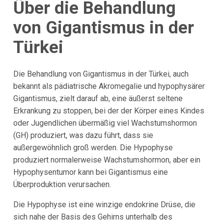
Über die Behandlung
von Gigantismus in der
Türkei
Die Behandlung von Gigantismus in der Türkei, auch
bekannt als pädiatrische Akromegalie und hypophysärer
Gigantismus, zielt darauf ab, eine äußerst seltene
Erkrankung zu stoppen, bei der der Körper eines Kindes
oder Jugendlichen übermäßig viel Wachstumshormon
(GH) produziert, was dazu führt, dass sie
außergewöhnlich groß werden. Die Hypophyse
produziert normalerweise Wachstumshormon, aber ein
Hypophysentumor kann bei Gigantismus eine
Überproduktion verursachen.
Die Hypophyse ist eine winzige endokrine Drüse, die
sich nahe der Basis des Gehirns unterhalb des