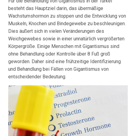
Für die Behandlung von Gigantismus in der Türkei
besteht das Hauptziel darin, das übermäßige
Wachstumshormon zu stoppen und die Entwicklung von
Muskeln, Knochen und Bindegewebe zu beschleunigen.
Dies äußert sich in vielen Veränderungen des
Weichgewebes sowie in einer unnatürlich vergrößerten
Körpergröße. Einige Menschen mit Gigantismus sind
ohne Behandlung oder Kontrolle über 8 Fuß groß
geworden. Daher sind eine frühzeitige Identifizierung
und Behandlung bei Fällen von Gigantismus von
entscheidender Bedeutung.