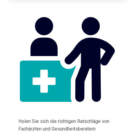
Holen Sie sich die richtigen Ratschläge von
Fachärzten und Gesundheitsberatern