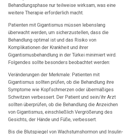
Behandlungsphase nur teilweise wirksam, was eine
weitere Therapie erforderlich macht.
Patienten mit Gigantismus müssen lebenslang
überwacht werden, um sicherzustellen, dass die
Behandlung optimal ist und das Risiko von
Komplikationen der Krankheit und ihrer
Gigantismusbehandlung in der Türkei minimiert wird.
Folgendes sollte besonders beobachtet werden:
Veränderungen der Merkmale: Patienten mit
Gigantismus sollten prüfen, ob die Behandlung ihre
Symptome wie Kopfschmerzen oder übermäßiges
Schwitzen verbessert. Der Patient und sein/ihr Arzt
sollten überprüfen, ob die Behandlung die Anzeichen
von Gigantismus, einschließlich Vergrößerung des
Gesichts, der Hände und Füße, verbessert.
Bis die Blutspiegel von Wachstumshormon und Insulin-