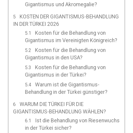
Gigantismus und Akromegalie?
KOSTEN DER GIGANTISMUS-BEHANDLUNG
IN DER TÜRKEI 2026
Kosten für die Behandlung von
Gigantismus im Vereinigten Königreich?
Kosten für die Behandlung von
Gigantismus in den USA?
Kosten für die Behandlung von
Gigantismus in der Türkei?
Warum ist die Gigantismus-
Behandlung in der Türkei günstiger?
WARUM DIE TÜRKEI FÜR DIE
GIGANTISMUS-BEHANDLUNG WÄHLEN?
Ist die Behandlung von Riesenwuchs
in der Türkei sicher?