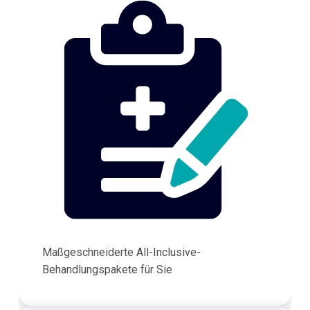
Maßgeschneiderte All-Inclusive-
Behandlungspakete für Sie