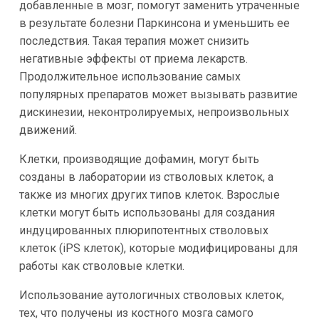
добавленные в мозг, помогут заменить утраченные
в результате болезни Паркинсона и уменьшить ее
последствия. Такая терапия может снизить
негативные эффекты от приема лекарств.
Продолжительное использование самых
популярных препаратов может вызывать развитие
дискинезии, неконтролируемых, непроизвольных
движений.
Клетки, производящие дофамин, могут быть
созданы в лаборатории из стволовых клеток, а
также из многих других типов клеток. Взрослые
клетки могут быть использованы для создания
индуцированных плюрипотентных стволовых
клеток (iPS клеток), которые модифицированы для
работы как стволовые клетки.
Использование аутологичных стволовых клеток,
тех, что получены из костного мозга самого