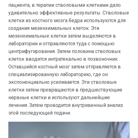
пациента, в терапии стволовыми клетками дало
удивительно эффективные результаты. Стволовые
клетки из костного мозга бедра используются для
создания мезенхимальных клеток. Эти
мезенхимальные клетки затем выделяются в
лаборатории и отправляются туда с помощью
центрифугирования. Затем половина стволовых
клеток вводится интратекально в позвоночник.
Оставшийся костный мозг затем отправляется в
специализированную лабораторию, где он
экспоненциально усиливается. Эти стволовые
клетки затем превращаются в предшествующие
нервные клетки и используют дальнейшие
лечения. Затем проводится внутривенный анализ
этой последующей подачи.