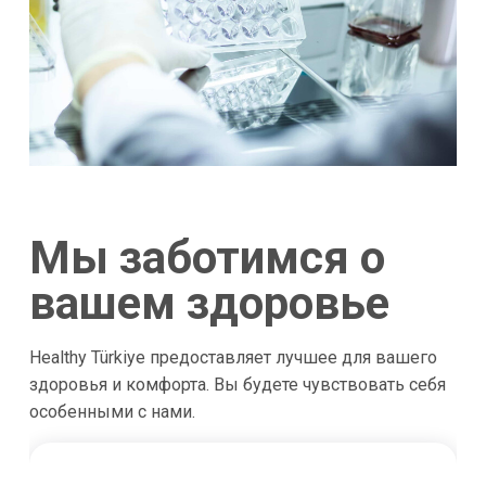
Мы заботимся о
вашем здоровье
Healthy Türkiye предоставляет лучшее для вашего
здоровья и комфорта. Вы будете чувствовать себя
особенными с нами.