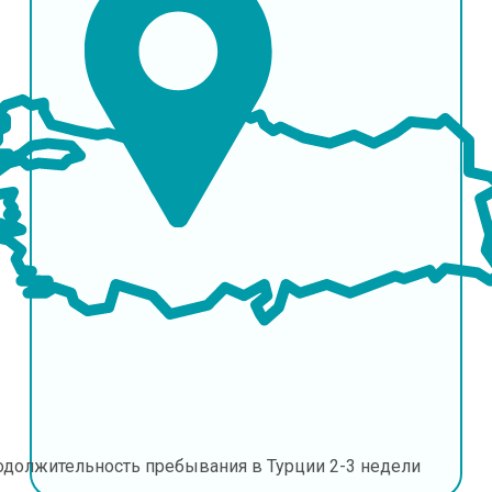
одолжительность пребывания в Турции
2-3 недели