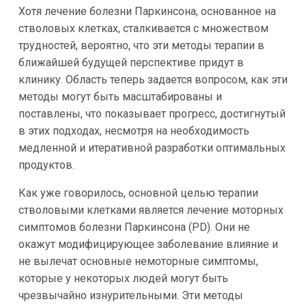
Хотя лечение болезни Паркинсона, основанное на
стволовых клетках, сталкивается с множеством
трудностей, вероятно, что эти методы терапии в
ближайшей будущей перспективе придут в
клинику. Область теперь задается вопросом, как эти
методы могут быть масштабированы и
поставлены, что показывает прогресс, достигнутый
в этих подходах, несмотря на необходимость
медленной и итеративной разработки оптимальных
продуктов.
Как уже говорилось, основной целью терапии
стволовыми клетками является лечение моторных
симптомов болезни Паркинсона (PD). Они не
окажут модифицирующее заболевание влияние и
не вылечат основные немоторные симптомы,
которые у некоторых людей могут быть
чрезвычайно изнурительными. Эти методы