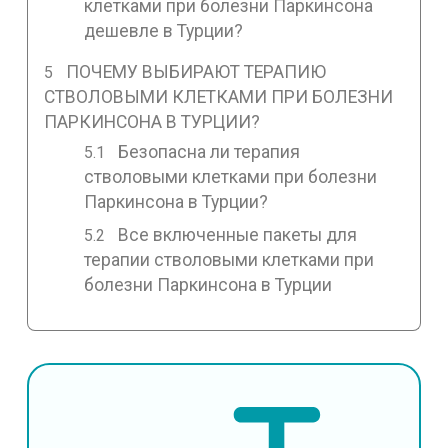
клетками при болезни Паркинсона
дешевле в Турции?
ПОЧЕМУ ВЫБИРАЮТ ТЕРАПИЮ
СТВОЛОВЫМИ КЛЕТКАМИ ПРИ БОЛЕЗНИ
ПАРКИНСОНА В ТУРЦИИ?
Безопасна ли терапия
стволовыми клетками при болезни
Паркинсона в Турции?
Все включенные пакеты для
терапии стволовыми клетками при
болезни Паркинсона в Турции