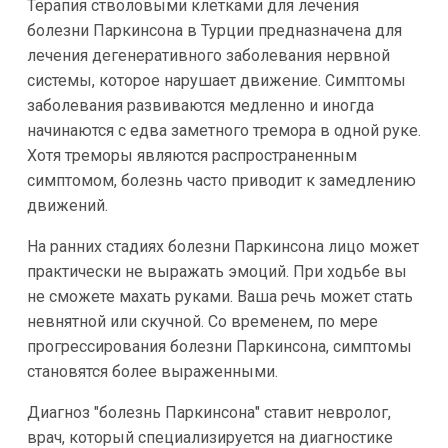
Терапия стволовыми клетками для лечения
болезни Паркинсона в Турции предназначена для
лечения дегенеративного заболевания нервной
системы, которое нарушает движение. Симптомы
заболевания развиваются медленно и иногда
начинаются с едва заметного тремора в одной руке.
Хотя треморы являются распространенным
симптомом, болезнь часто приводит к замедлению
движений.
На ранних стадиях болезни Паркинсона лицо может
практически не выражать эмоций. При ходьбе вы
не сможете махать руками. Ваша речь может стать
невнятной или скучной. Со временем, по мере
прогрессирования болезни Паркинсона, симптомы
становятся более выраженными.
Диагноз "болезнь Паркинсона" ставит невролог,
врач, который специализируется на диагностике