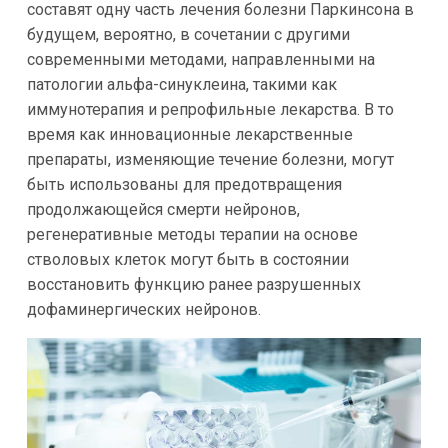
составят одну часть лечения болезни Паркинсона в
будущем, вероятно, в сочетании с другими
современными методами, направленными на
патологии альфа-синуклеина, такими как
иммунотерапия и репрофильные лекарства. В то
время как инновационные лекарственные
препараты, изменяющие течение болезни, могут
быть использованы для предотвращения
продолжающейся смерти нейронов,
регенеративные методы терапии на основе
стволовых клеток могут быть в состоянии
восстановить функцию ранее разрушенных
дофаминергических нейронов.