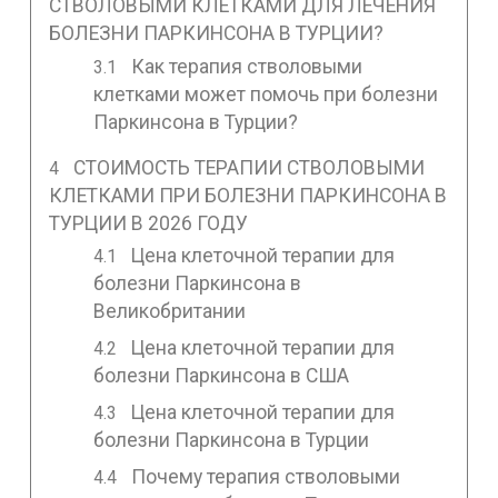
СТВОЛОВЫМИ КЛЕТКАМИ ДЛЯ ЛЕЧЕНИЯ
БОЛЕЗНИ ПАРКИНСОНА В ТУРЦИИ?
Как терапия стволовыми
клетками может помочь при болезни
Паркинсона в Турции?
СТОИМОСТЬ ТЕРАПИИ СТВОЛОВЫМИ
КЛЕТКАМИ ПРИ БОЛЕЗНИ ПАРКИНСОНА В
ТУРЦИИ В 2026 ГОДУ
Цена клеточной терапии для
болезни Паркинсона в
Великобритании
Цена клеточной терапии для
болезни Паркинсона в США
Цена клеточной терапии для
болезни Паркинсона в Турции
Почему терапия стволовыми