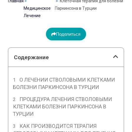
Главная
Клеточная терапия для болезни
Медицинское
Паркинсона в Турции
Лечение
Поделиться
Содержание
О ЛЕЧЕНИИ СТВОЛОВЫМИ КЛЕТКАМИ
БОЛЕЗНИ ПАРКИНСОНА В ТУРЦИИ
ПРОЦЕДУРА ЛЕЧЕНИЯ СТВОЛОВЫМИ
КЛЕТКАМИ БОЛЕЗНИ ПАРКИНСОНА В
ТУРЦИИ
КАК ПРОИЗВОДИТСЯ ТЕРАПИЯ