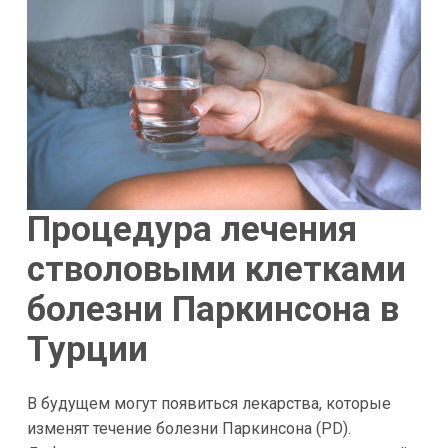
Процедура лечения
стволовыми клетками
болезни Паркинсона в
Турции
В будущем могут появиться лекарства, которые
изменят течение болезни Паркинсона (PD).