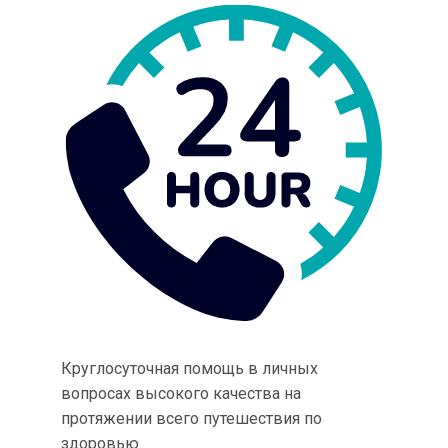
Круглосуточная помощь в личных
вопросах высокого качества на
протяжении всего путешествия по
здоровью.