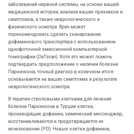
заболеваний нервной системы, на основе вашей
медицинской истории, анализа ваших признаков и
симптомов, а также неврологического и
физического осмотра. Врач может
порекомендовать сделать сканирование
дофаминового транспортера с использованием
однофотонной эмиссионной компьютерной
томографии (DaTscan). Хотя это может помочь
подтвердить предположение о наличии болезни
Паркинсона, точный диагноз в конечном итоге
основывается на ваших симптомах и результате
неврологического осмотра.
В терапии стволовыми клетками для лечения
болезни Паркинсона в Турции клетки,
производящие дофамин, химический мессенджер,
восстанавливаются и предотвращается их
исчезновение (PD). Новые клетки дофамина,