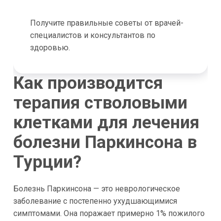
Получите правильные советы от врачей-
специалистов и консультантов по
здоровью.
Как производится
терапия стволовыми
клетками для лечения
болезни Паркинсона в
Турции?
Болезнь Паркинсона — это неврологическое
заболевание с постепенно ухудшающимися
симптомами. Она поражает примерно 1% пожилого