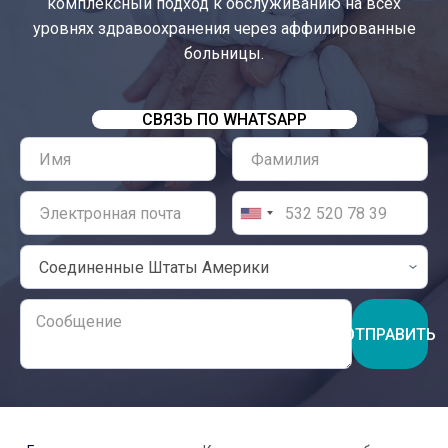
комплексный подход к обслуживанию на всех
уровнях здравоохранения через аффилированные
больницы.
СВЯЗЬ ПО WHATSAPP
ОТПРАВИТЬ