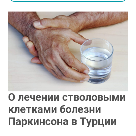
О лечении стволовыми
клетками болезни
Паркинсона в Турции