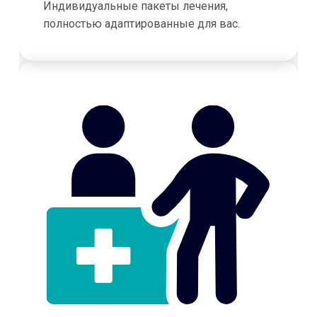
Индивидуальные пакеты лечения,
полностью адаптированные для вас.