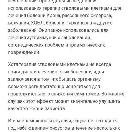
заболеваний. Проведены исследования
использования терапии стволовыми клетками для
лечения болезни Крона, рассеянного склероза,
волчанки, ХОБЛ, болезни Паркинсона и других
заболеваний. Они также использовались для
лечения аутоиммунных заболеваний,
ортопедических проблем и травматических
повреждений.
Хотя терапия стволовыми клетками не всегда
приводит к излечению этих болезней, идея
заключается в том, чтобы дать организму
возможность достаточно исцелиться для
продолжительного снижения симптомов. Во многих
случаях этот эффект может значительно улучшить
качество жизни пациента.
Из-за возможности неудачи, пациенты находятся
под наблюдением хирургов в течение нескольких