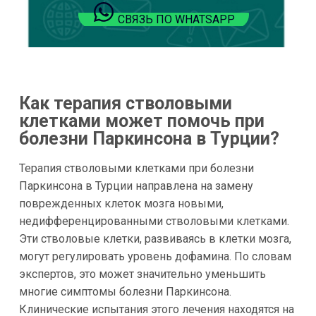
СВЯЗЬ ПО WHATSAPP
Как терапия стволовыми
клетками может помочь при
болезни Паркинсона в Турции?
Терапия стволовыми клетками при болезни
Паркинсона в Турции направлена на замену
поврежденных клеток мозга новыми,
недифференцированными стволовыми клетками.
Эти стволовые клетки, развиваясь в клетки мозга,
могут регулировать уровень дофамина. По словам
экспертов, это может значительно уменьшить
многие симптомы болезни Паркинсона.
Клинические испытания этого лечения находятся на