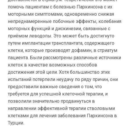
помочь пациентам с болезнью Паркинсона с их
моторными симптомами, одновременно снижая
непреднамеренные побочные эффекты, колебания
моторных функций и дискинезии, связанные с
приёмом леводопы. Это может быть достигнуто
путем имплантации трансплантата, содержащего
клетки, которые производят дофамин, в стриатум
пациента. Были рассмотрены различные источники
клеток в качестве возможных способов
достижения этой цели. Хотя большинство этих
испытаний потерпели неудачу по ряду причин, они
предоставили важные сведения о том, что
требуется для успешной клеточной терапии, и
позволили значительно продвинуться в
направлении эффективной терапии стволовыми
клетками для лечения заболевания Паркинсона в
Турции.