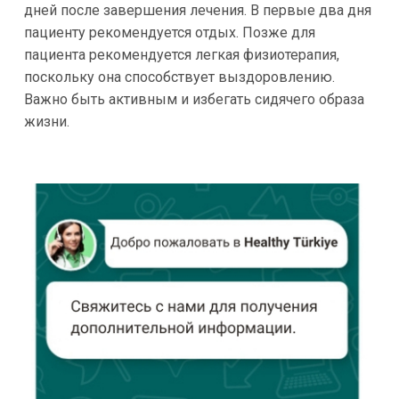
дней после завершения лечения. В первые два дня
пациенту рекомендуется отдых. Позже для
пациента рекомендуется легкая физиотерапия,
поскольку она способствует выздоровлению.
Важно быть активным и избегать сидячего образа
жизни.