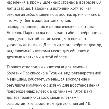
населения в промышленных странах в возрасте 60
лет и старше. Надежный источник Хотя точная
этиология заболевания неизвестна, врачи считают,
что могут быть задействованы как
наследственные, так и экологические факторы.
Болезнь Паркинсона вызывает гибель нейронов в
определенных областях мозга, что снижает
уровень дофамина. Дофамин — это нейромедиатор,
выделяемый клетками мозга для общения с
другими клетками в этой области.
Терапия стволовыми клетками для лечения
болезни Паркинсона в Турции, вид регенеративной
медицины, работает, уменьшая воспаление и
регулируя иммунную систему для восстановления
поврежденных клеток в организме. Этот факт
делает терапию стволовыми клетками
эффективным средством для лечения ряោយ