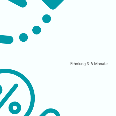
Erholung
3-6 Monate