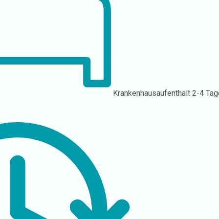
Krankenhausaufenthalt
2-4 Tag