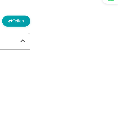
Teilen