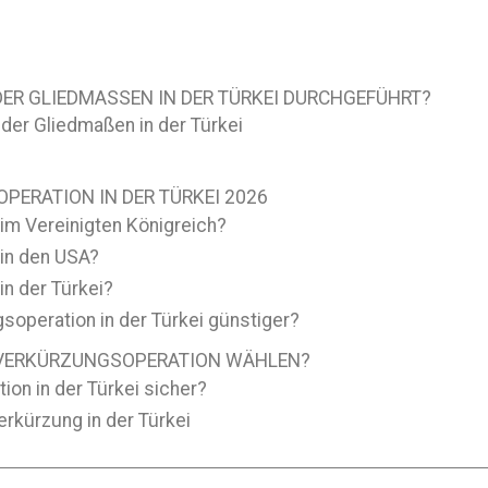
ER GLIEDMASSEN IN DER TÜRKEI DURCHGEFÜHRT?
der Gliedmaßen in der Türkei
RATION IN DER TÜRKEI 2026
im Vereinigten Königreich?
in den USA?
n der Türkei?
operation in der Türkei günstiger?
NVERKÜRZUNGSOPERATION WÄHLEN?
on in der Türkei sicher?
erkürzung in der Türkei