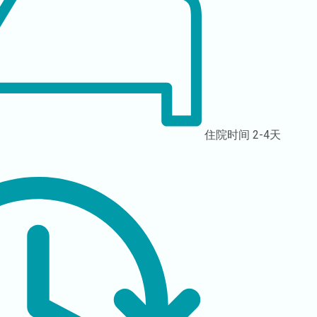
住院时间
2-4天