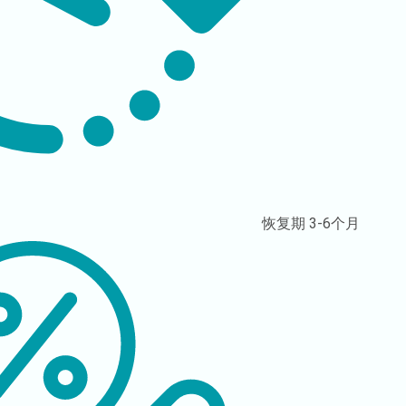
恢复期
3-6个月