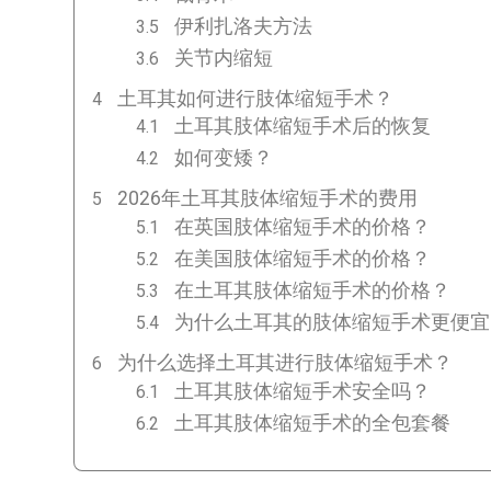
伊利扎洛夫方法
关节内缩短
土耳其如何进行肢体缩短手术？
土耳其肢体缩短手术后的恢复
如何变矮？
2026年土耳其肢体缩短手术的费用
在英国肢体缩短手术的价格？
在美国肢体缩短手术的价格？
在土耳其肢体缩短手术的价格？
为什么土耳其的肢体缩短手术更便宜
为什么选择土耳其进行肢体缩短手术？
土耳其肢体缩短手术安全吗？
土耳其肢体缩短手术的全包套餐