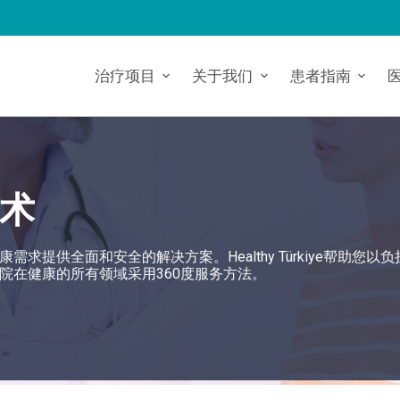
治疗项目
关于我们
患者指南
术
提供全面和安全的解决方案。Healthy Türkiye帮助您以
院在健康的所有领域采用360度服务方法。