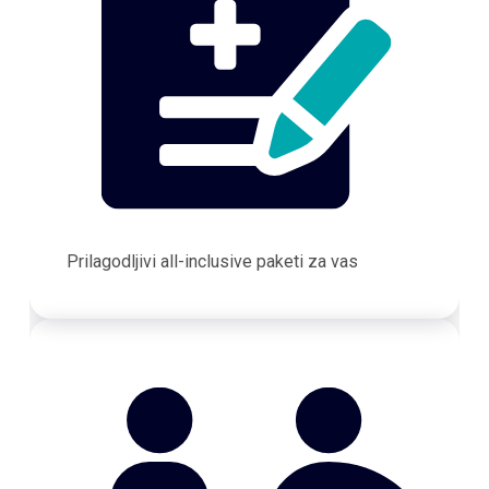
Prilagodljivi all-inclusive paketi za vas