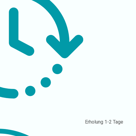
Erholung
1-2 Tage