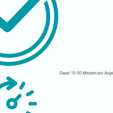
Dauer
15-30 Minuten pro Aug