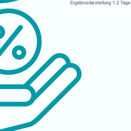
Ergebnisdarstellung
1-2 Tage