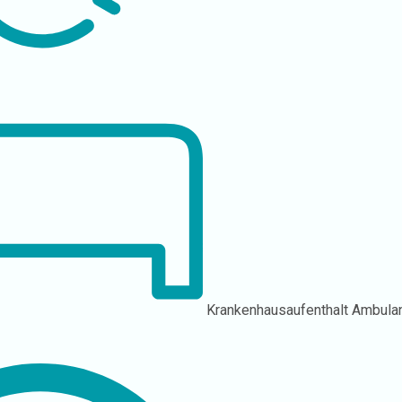
Krankenhausaufenthalt
Ambula