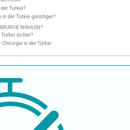
 der Türkei?
 in der Türkei günstiger?
HIRURGIE WÄHLEN?
 Türkei sicher?
-Chirurgie in der Türkei