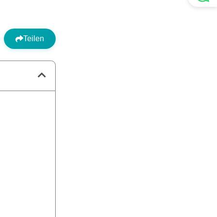
Teilen