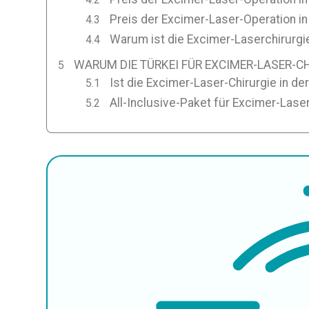
Preis der Excimer-Laser-Operation in
Warum ist die Excimer-Laserchirurgie
WARUM DIE TÜRKEI FÜR EXCIMER-LASER-C
Ist die Excimer-Laser-Chirurgie in der
All-Inclusive-Paket für Excimer-Laser