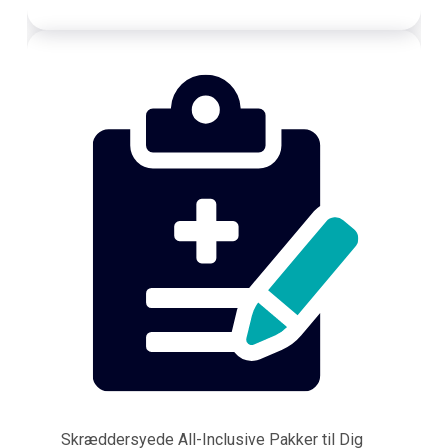
Skræddersyede All-Inclusive Pakker til Dig