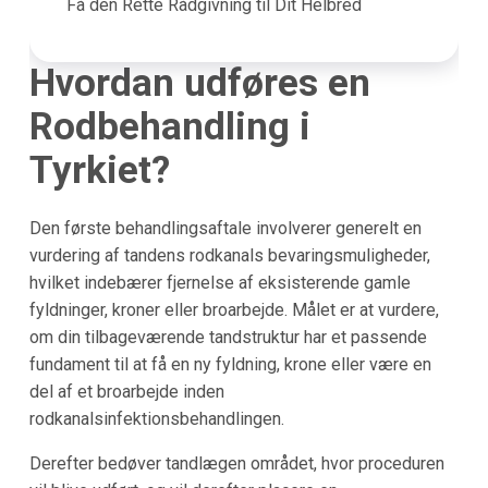
Få den Rette Rådgivning til Dit Helbred
Hvordan udføres en
Rodbehandling i
Tyrkiet?
Den første behandlingsaftale involverer generelt en
vurdering af tandens rodkanals bevaringsmuligheder,
hvilket indebærer fjernelse af eksisterende gamle
fyldninger, kroner eller broarbejde. Målet er at vurdere,
om din tilbageværende tandstruktur har et passende
fundament til at få en ny fyldning, krone eller være en
del af et broarbejde inden
rodkanalsinfektionsbehandlingen.
Derefter bedøver tandlægen området, hvor proceduren