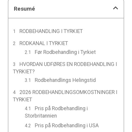
Resumé
RODBEHANDLING I TYRKIET
RODKANAL I TYRKIET
Før Rodbehandling i Tyrkiet
HVORDAN UDFØRES EN RODBEHANDLING I
TYRKIET?
Rodbehandlings Helingstid
2026 RODBEHANDLINGSOMKOSTNINGER I
TYRKIET
Pris på Rodbehandling i
Storbritannien
Pris på Rodbehandling i USA