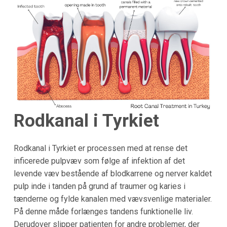
Rodkanal i Tyrkiet
Rodkanal i Tyrkiet er processen med at rense det
inficerede pulpvæv som følge af infektion af det
levende væv bestående af blodkarrene og nerver kaldet
pulp inde i tanden på grund af traumer og karies i
tænderne og fylde kanalen med vævsvenlige materialer.
På denne måde forlænges tandens funktionelle liv.
Derudover slipper patienten for andre problemer, der