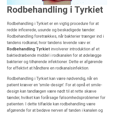
Rodbehandling i Tyrkiet
Rodbehandling i Tyrkiet er en vigtig procedure for at
redde inficerede, usunde og beskadigede tænder.
Rodbehandling foretrækkes, når bakterier trænger ind i
tandens rodkanal, hvor tandens levende væv er.
Rodbehandling Tyrkiet
involverer introduktion af et
baktiedræbende middel i rodkanalen for at ødelægge
bakterier og tilhørende infektioner. Dette er afgørende
for effektivt at håndtere en rodkanalsinfektion.
Rodbehandling i Tyrkiet kan være nødvendig, når en
patient kræver en 'smile-design'. For at opnå et smile-
design kan tandlægen være nødt til at rette skæve
tænder, hvilket kan forårsage følsomhedsproblemer for
patienten. I dette tilfælde kan rodbehandling være
afgørende for at bedøve nerven af tanden i kanalen og