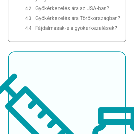
Gyökérkezelés ára az USA-ban?
Gyökérkezelés ára Törökországban?
Fájdalmasak-e a gyökérkezelések?