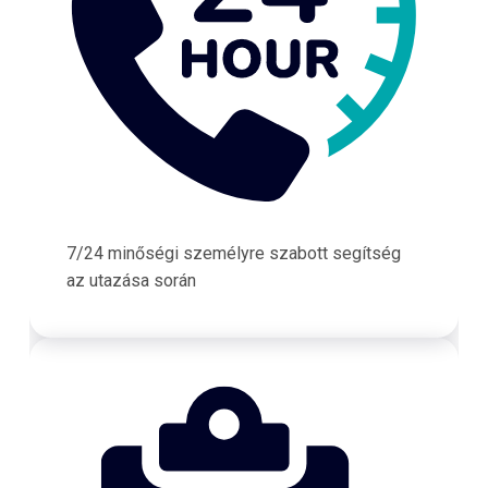
7/24 minőségi személyre szabott segítség
az utazása során