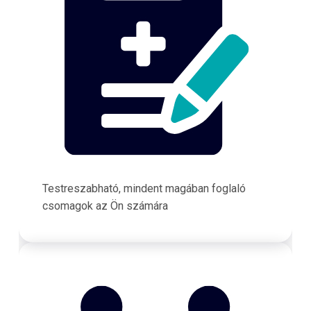
Testreszabható, mindent magában foglaló
csomagok az Ön számára