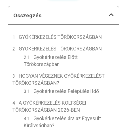
Összegzés
GYÖKÉRKEZELÉS TÖRÖKORSZÁGBAN
GYÖKÉRKEZELÉS TÖRÖKORSZÁGBAN
Gyökérkezelés Előtt
Törökországban
HOGYAN VÉGEZNEK GYÖKÉRKEZELÉST
TÖRÖKORSZÁGBAN?
Gyökérkezelés Felépülési Idő
A GYÖKÉRKEZELÉS KÖLTSÉGEI
TÖRÖKORSZÁGBAN 2026-BEN
Gyökérkezelés ára az Egyesült
Királyságban?