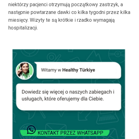
niektórzy pacjenci otrzymują początkowy zastrzyk, a
następnie powtarzane dawki co kilka tygodni przez kilka
miesięcy. Wizyty te są krótkie i rzadko wymagają
hospitalizacji.
KONTAKT PRZEZ WHATSAPP