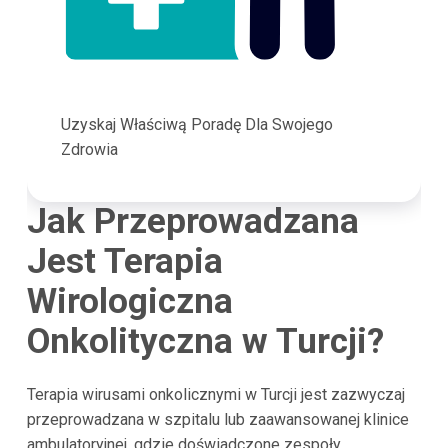
Uzyskaj Właściwą Poradę Dla Swojego
Zdrowia
Jak Przeprowadzana
Jest Terapia
Wirologiczna
Onkolityczna w Turcji?
Terapia wirusami onkolicznymi w Turcji jest zazwyczaj
przeprowadzana w szpitalu lub zaawansowanej klinice
ambulatoryjnej, gdzie doświadczone zespoły