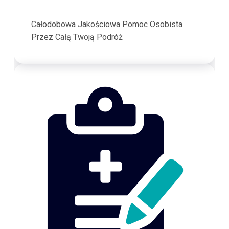
Całodobowa Jakościowa Pomoc Osobista
Przez Całą Twoją Podróż