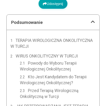
Udostępnij
Podsumowanie
TERAPIA WIROLOGICZNA ONKOLITYCZNA
W TURCJI
WIRUS ONKOLITYCZNY W TURCJI
Powody do Wyboru Terapii
Wirologicznej Onkolitycznej
Kto Jest Kandydatem do Terapii
Wirologicznej Onkolitycznej?
Przed Terapią Wirologiczną
Onkolityczną w Turcji