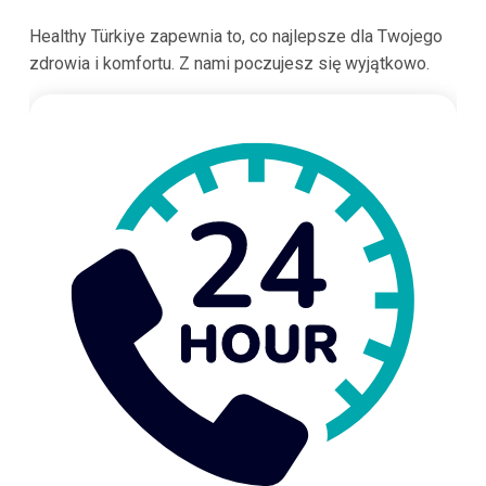
Healthy Türkiye zapewnia to, co najlepsze dla Twojego
zdrowia i komfortu. Z nami poczujesz się wyjątkowo.