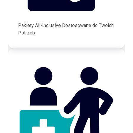
Pakiety All-Inclusive Dostosowane do Twoich
Potrzeb