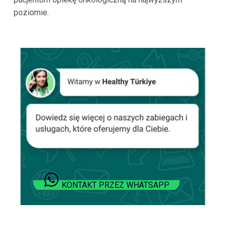
poziomie.
KONTAKT PRZEZ WHATSAPP