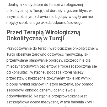
Idealnym kandydatem do terapii wirologicznej
onkolitycznej w Turcji jest dorosły z guzem litym, w
innym stabilnym zdrowiu, nie będący w ciąży ani nie
mający osłabionego układu odpornościowego.
Przed Terapią Wirologiczną
Onkolityczną w Turcji
Przygotowanie do terapii wirologicznej onkolitycznej w
Turcji obejmuje zarówno gotowość medyczną, jak i
przemyślane planowanie podróży, szczególnie dla
międzynarodowych pacjentów. Proces rozpoczyna się
od konsultacji wstępnej, podczas której należy
przedstawić niezbędne dokumenty, takie jak wyniki
biopsji, wyniki skanów i historii leczenia, aby pomóc
zespołowi onkologicznemu ocenić Twoją
odpowiedniość. Następnie przeprowadzana jest
szczegółowa ocena medyczna, w tym badania krwi i