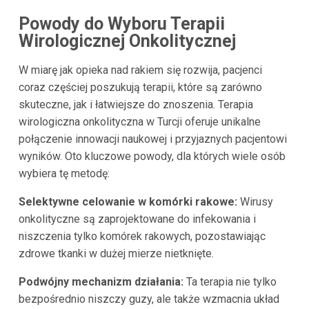
Powody do Wyboru Terapii
Wirologicznej Onkolitycznej
W miarę jak opieka nad rakiem się rozwija, pacjenci
coraz częściej poszukują terapii, które są zarówno
skuteczne, jak i łatwiejsze do znoszenia. Terapia
wirologiczna onkolityczna w Turcji oferuje unikalne
połączenie innowacji naukowej i przyjaznych pacjentowi
wyników. Oto kluczowe powody, dla których wiele osób
wybiera tę metodę:
Selektywne celowanie w komórki rakowe:
Wirusy
onkolityczne są zaprojektowane do infekowania i
niszczenia tylko komórek rakowych, pozostawiając
zdrowe tkanki w dużej mierze nietknięte.
Podwójny mechanizm działania:
Ta terapia nie tylko
bezpośrednio niszczy guzy, ale także wzmacnia układ