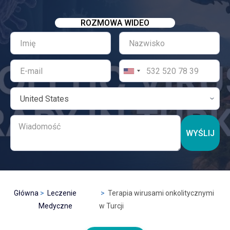
ROZMOWA WIDEO
WYŚLIJ
Główna
Leczenie
Terapia wirusami onkolitycznymi
Medyczne
w Turcji