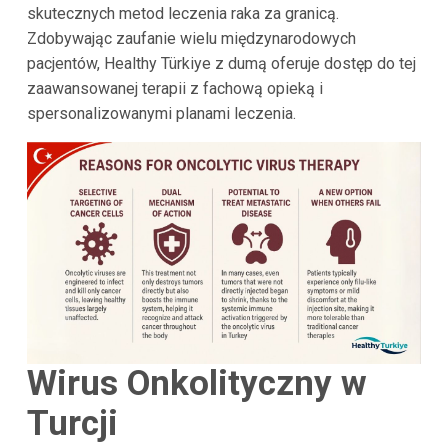
skutecznych metod leczenia raka za granicą.
Zdobywając zaufanie wielu międzynarodowych
pacjentów, Healthy Türkiye z dumą oferuje dostęp do tej
zaawansowanej terapii z fachową opieką i
spersonalizowanymi planami leczenia.
Wirus Onkolityczny w
Turcji