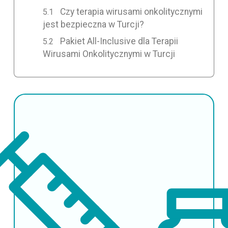
Czy terapia wirusami onkolitycznymi
jest bezpieczna w Turcji?
Pakiet All-Inclusive dla Terapii
Wirusami Onkolitycznymi w Turcji