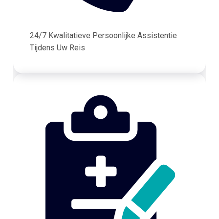
24/7 Kwalitatieve Persoonlijke Assistentie
Tijdens Uw Reis