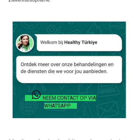
NEEM CONTACT OP VIA
WHATSAPP