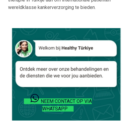
wereldklasse kankerverzorging te bieden.
NEEM CONTACT OP VIA
WHATSAPP