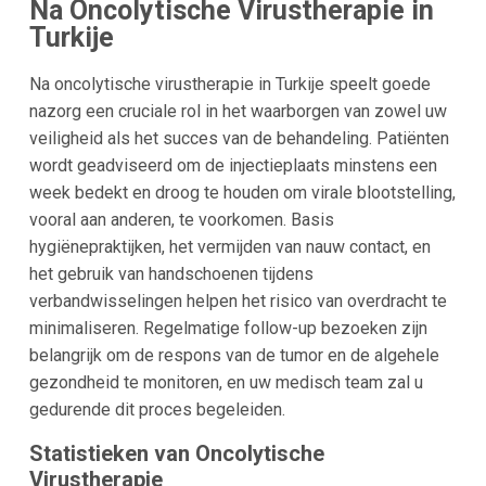
Na Oncolytische Virustherapie in
Turkije
Na oncolytische virustherapie in Turkije speelt goede
nazorg een cruciale rol in het waarborgen van zowel uw
veiligheid als het succes van de behandeling. Patiënten
wordt geadviseerd om de injectieplaats minstens een
week bedekt en droog te houden om virale blootstelling,
vooral aan anderen, te voorkomen. Basis
hygiënepraktijken, het vermijden van nauw contact, en
het gebruik van handschoenen tijdens
verbandwisselingen helpen het risico van overdracht te
minimaliseren. Regelmatige follow-up bezoeken zijn
belangrijk om de respons van de tumor en de algehele
gezondheid te monitoren, en uw medisch team zal u
gedurende dit proces begeleiden.
Statistieken van Oncolytische
Virustherapie