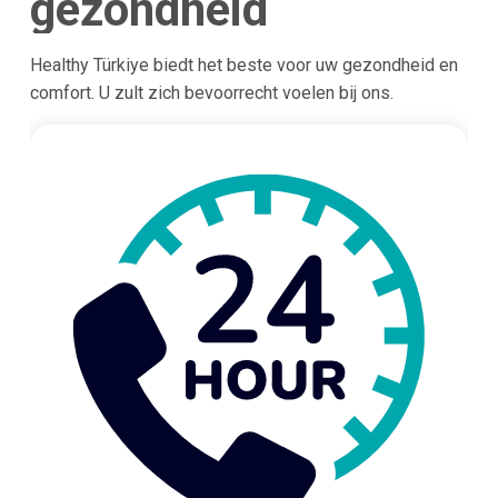
gezondheid
Healthy Türkiye biedt het beste voor uw gezondheid en
comfort. U zult zich bevoorrecht voelen bij ons.