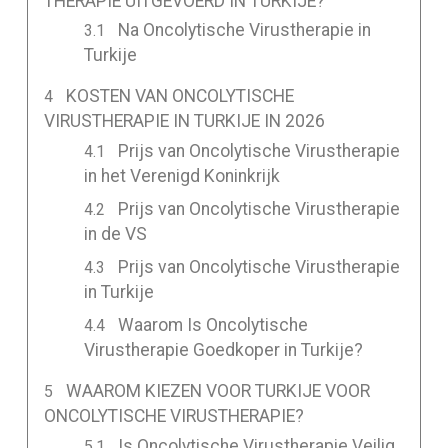
THERAPIE UITGEVOERD IN TURKIJE?
Na Oncolytische Virustherapie in
Turkije
KOSTEN VAN ONCOLYTISCHE
VIRUSTHERAPIE IN TURKIJE IN 2026
Prijs van Oncolytische Virustherapie
in het Verenigd Koninkrijk
Prijs van Oncolytische Virustherapie
in de VS
Prijs van Oncolytische Virustherapie
in Turkije
Waarom Is Oncolytische
Virustherapie Goedkoper in Turkije?
WAAROM KIEZEN VOOR TURKIJE VOOR
ONCOLYTISCHE VIRUSTHERAPIE?
Is Oncolytische Virustherapie Veilig