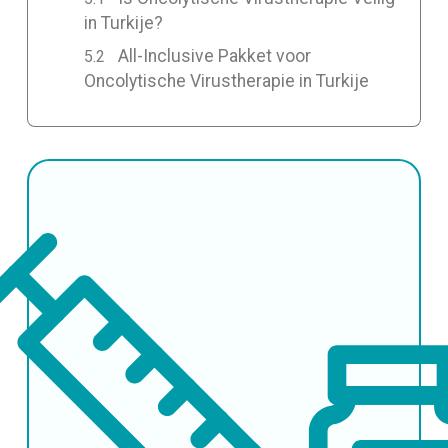
in Turkije?
All-Inclusive Pakket voor
Oncolytische Virustherapie in Turkije