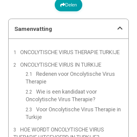
Delen
Samenvatting
ONCOLYTISCHE VIRUS THERAPIE TURKIJE
ONCOLYTISCHE VIRUS IN TURKIJE
Redenen voor Oncolytische Virus
Therapie
Wie is een kandidaat voor
Oncolytische Virus Therapie?
Voor Oncolytische Virus Therapie in
Turkije
HOE WORDT ONCOLYTISCHE VIRUS