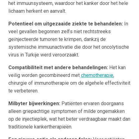
het immuunsysteem, waardoor het kanker door het hele
lichaam herkent en aanvalt.
Potentieel om uitgezaaide ziekte te behandelen:
In
veel gevallen begonnen zelfs niet rechtstreeks
geïnjecteerde tumoren te krimpen, dankzij de
systemische immuunactivatie die door het oncolytische
virus in Turkije werd veroorzaakt.
Compatibiliteit met andere behandelingen:
Het kan
veilig worden gecombineerd met
chemotherapie
,
chirurgie of immunotherapie om de algehele effectiviteit
te verbeteren.
Milbyter bijwerkingen:
Patiënten ervaren doorgaans
alleen griepachtige symptomen of milde ongemakken
op de injectieplek, wat het beter verdraagbaar maakt dan
traditionele kankertherapieën.