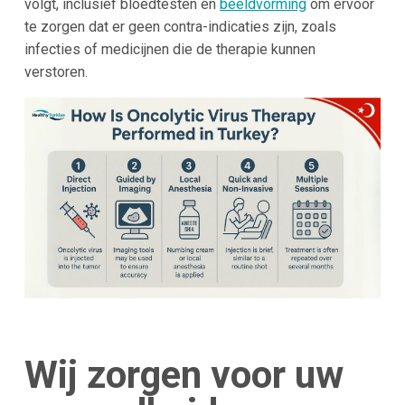
volgt, inclusief bloedtesten en
beeldvorming
om ervoor
te zorgen dat er geen contra-indicaties zijn, zoals
infecties of medicijnen die de therapie kunnen
verstoren.
Wij zorgen voor uw