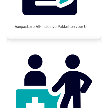
Aanpasbare All-Inclusive Pakketten voor U