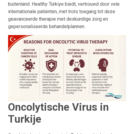
buitenland. Healthy Türkiye biedt, vertrouwd door vele
internationale patiënten, met trots toegang tot deze
geavanceerde therapie met deskundige zorg en
gepersonaliseerde behandelplannen.
Oncolytische Virus in
Turkije