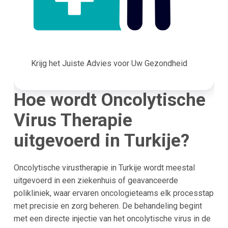
Krijg het Juiste Advies voor Uw Gezondheid
Hoe wordt Oncolytische
Virus Therapie
uitgevoerd in Turkije?
Oncolytische virustherapie in Turkije wordt meestal
uitgevoerd in een ziekenhuis of geavanceerde
polikliniek, waar ervaren oncologieteams elk processtap
met precisie en zorg beheren. De behandeling begint
met een directe injectie van het oncolytische virus in de