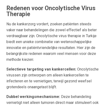
Redenen voor Oncolytische Virus
Therapie
Nu de kankerzorg vordert, zoeken patiënten steeds
vaker naar behandelingen die zowel effectief als beter
verdraagbaar zijn. Oncolytische virus therapie in Turkije
biedt een unieke combinatie van wetenschappelijke
innovatie en patiëntvriendelijke resultaten. Hier zijn de
belangrijkste redenen waarom veel mensen voor deze
methode kiezen:
Selectieve targeting van kankercellen:
Oncolytische
virussen zijn ontworpen om alleen kankercellen te
infecteren en te vernietigen, terwijl gezond weefsel
grotendeels onaangetast blijft.
Dubbel werkingsmechanisme:
Deze behandeling
vernietigt niet alleen tumoren direct maar stimuleert ook