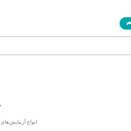
د
انواع آزمایش‌های