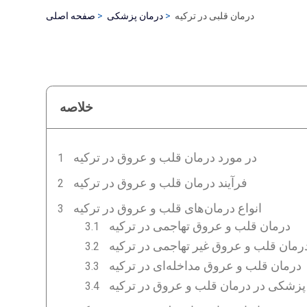
درمان قلبی در ترکیه
درمان پزشکی
صفحه اصلی
خلاصه
در مورد درمان قلب و عروق در ترکیه
فرآیند درمان قلب و عروق در ترکیه
انواع درمان‌های قلب و عروق در ترکیه
درمان قلب و عروق تهاجمی در ترکیه
رمان قلب و عروق غیر تهاجمی در ترکیه
درمان قلب و عروق مداخله‌ای در ترکیه
 پزشکی در درمان قلب و عروق در ترکیه