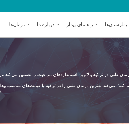
بیمارستان‌ها
راهنمای بیمار
درباره ما
درمان‌ها
زمینه‌های بهداشتی از طریق بیمارستان‌های وابسته اتخاذ می‌کند.