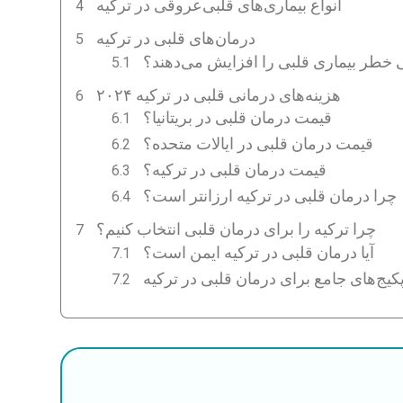
انواع بیماری‌های قلبی‌عروقی در ترکیه
درمان‌های قلبی در ترکیه
خطر بیماری قلبی را افزایش می‌دهند؟
هزینه‌های درمانی قلبی در ترکیه ۲۰۲۴
قیمت درمان قلبی در بریتانیا؟
قیمت درمان قلبی در ایالات متحده؟
قیمت درمان قلبی در ترکیه؟
چرا درمان قلبی در ترکیه ارزانتر است؟
چرا ترکیه را برای درمان قلبی انتخاب کنیم؟
آیا درمان قلبی در ترکیه ایمن است؟
کیج‌های جامع برای درمان قلبی در ترکیه