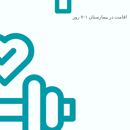
اقامت در بیمارستان
۱-۷ روز