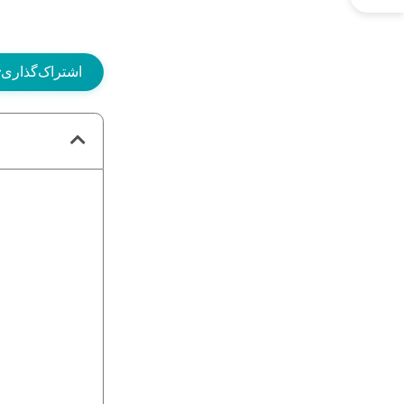
اشتراک‌گذاری