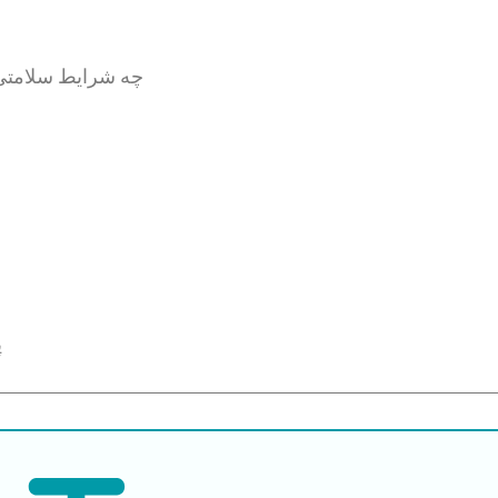
چه شرایط سلامتی 
پ