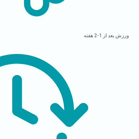
ورزش
بعد از 1-2 هفته