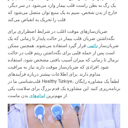
یک رگ به بطن راست قلب بیمار وارد می‌شود. در سر دیگر،
خارج از بدن شخص، سیم به یک منبع توان متصل می‌شود که
قلب را تحریک به انقباض می‌کند.
ضربان‌سازهای موقت اغلب در شرایط اضطراری برای
نگه‌داشتن ضربان قلب بیمار در حالت پایدار تا زمانی که یک
ضربان‌ساز
دائمی
قرار گیرد استفاده می‌شوند. همچنین ممکن
است پس از حمله قلبی برای نگه‌داشتن ریتم قلب در حالت
نرمال تا زمانی که میزان آسیب بافتی مشخص شود، استفاده
شود. افرادی که ضربان‌ساز موقت دارند نیاز به مراقبت
مداوم دارند. برای اطلاعات بیشتر درباره فرآیندهای
قلب‌شناسی ما در Healthy Türkiye، لطفاً یک مشاوره رایگان
برنامه‌ریزی کنید. این مشاوره یک قدم بزرگ برای سلامت یکی
بدن ماست.
از مهم‌ترین
اندام‌های