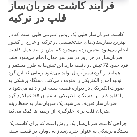
فرآیند کاشت ضربان‌ساز
قلب در ترکیه
کاشت ضربان‌ساز قلبی یک روش عمومی قلبی است که در
بهترین بیمارستان‌های چندتخصصی در ترکیه و خارج از کشور
انجام می‌شود. تخمین زده می‌شود که بیش از صد عمل کاشت
ضربان‌ساز در هر روز در سراسر جهان انجام می‌شود. قلب
فرد حدود 72 تپش در دقیقه دارد. این تپش‌ها به طرز مستمر و
همانند‌ از گره سینوآتریال تولید می‌شود. زمانی که این گره
تولید امواج الکتریکی را متوقف می‌کند، دستگاه پزشکی به
صورت الکتریکی در دیواره قفسه سینه قرار داده می‌شود تا
عملکرد گره SA را تقلید کند. این دستگاه الکتریکی به عنوان
ضربان‌ساز تعریف می‌شود. یک ضربان‌ساز به حفظ ریتم
ضربان قلب برای جلوگیری از آریتمی‌ها کمک می‌کند.
جراحی کاشت ضربان‌ساز یک روش است که برای کاشت یک
دستگاه پزشکی به عنوان ضربان‌ساز به دوباره در قفسه سینه