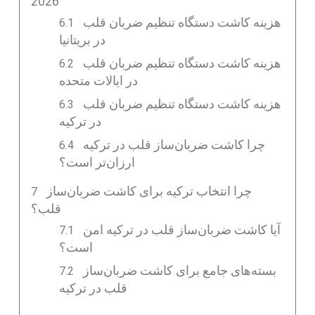
2026
هزینه کاشت دستگاه تنظیم ضربان قلب
در بریتانیا
هزینه کاشت دستگاه تنظیم ضربان قلب
در ایالات متحده
هزینه کاشت دستگاه تنظیم ضربان قلب
در ترکیه
چرا کاشت ضربان‌ساز قلب در ترکیه
ارزان‌تر است؟
چرا انتخاب ترکیه برای کاشت ضربان‌ساز
قلب؟
آیا کاشت ضربان‌ساز قلب در ترکیه امن
است؟
بسته‌های جامع برای کاشت ضربان‌ساز
قلب در ترکیه