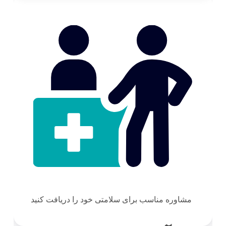
مشاوره مناسب برای سلامتی خود را دریافت کنید