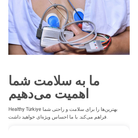
ما به سلامت شما
اهمیت می‌دهیم
Healthy Türkiye بهترین‌ها را برای سلامت و راحتی شما
فراهم می‌کند. با ما احساس ویژه‌ای خواهید داشت.