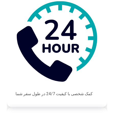
کمک شخصی با کیفیت 24/7 در طول سفر شما