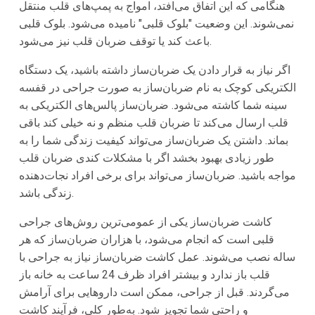
هنگامی که این اتفاق می‌افتد، امواج به پمپ‌های قلب منتقل
نمی‌شوند. این وضعیت "بلوک قلبی" نامیده می‌شود. بلوک قلبی
باعث کند یا توقف ضربان قلب نیز می‌شود.
اگر نیاز به قرار دادن یک ضربان‌ساز داشته باشید، یک دستگاه
الکتریکی کوچک به نام ضربان‌ساز به صورت جراحی در قفسه
سینه شما کاشته می‌شود. ضربان‌ساز پالس‌های الکتریکی به
قلب ارسال می‌کند تا ضربان قلب منظم و نه خیلی کند باقی
بماند. داشتن یک ضربان‌ساز می‌تواند کیفیت زندگی شما را به
طور زیادی بهبود بخشد اگر با مشکلات کندی ضربان قلب
مواجه باشید. ضربان‌ساز می‌تواند برای برخی افراد نجات‌دهنده
زندگی باشد.
کاشت ضربان‌ساز یکی از عمومی‌ترین روش‌های جراحی
قلبی است که انجام می‌شود، با هزاران ضربان‌ساز که هر
ساله نصب می‌شوند. عمل کاشت ضربان‌ساز نیاز به جراحی با
قلب باز ندارد و بیشتر افراد ظرف 24 ساعت به خانه باز
می‌گردند. قبل از جراحی، ممکن است داروهایی برای آرامش
و راحتی شما تجویز شود. به‌طور کلی، فرآیند کاشت