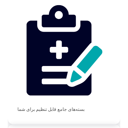
بسته‌های جامع قابل تنظیم برای شما