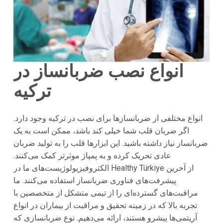
انواع نصب ضربانساز در
ترکیه
انواع مختلفی از ضربانسازها برای نصب در ترکیه وجود دارد.
اگر ضربان قلب شما خیلی کند باشد، ممکن است به یک
ضربانساز نیاز داشته باشید. این ابزارها قلب را به تولید ضربان
عادی تحریک کرده و به پمپاژ موثرتر کمک می‌کنند.
الکتروفیزیولوژیست‌های ما در Healthy Türkiye از آخرین
پیشرفت‌های فناوری ضربانساز استفاده می‌کنند. ما
مراقبت‌های گسترده‌ای را از تیمی متشکل از متخصصین با
تجربه بالا که در زمینه تحقیق و مراقبت از بیماران در انواع
آریتمی‌ها پیشرو هستند، ارائه می‌دهیم. نوع ضربانسازی که