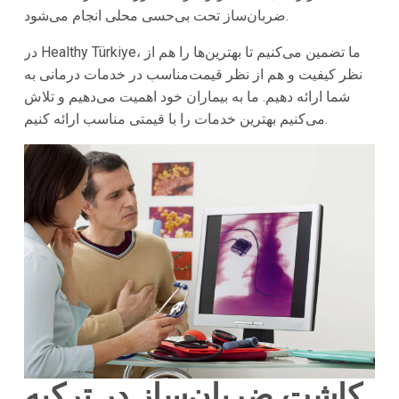
ضربان‌ساز تحت بی‌حسی محلی انجام می‌شود.
در Healthy Türkiye، ما تضمین می‌کنیم تا بهترین‌ها را هم از
نظر کیفیت و هم از نظر قیمت‌مناسب در خدمات درمانی به
شما ارائه دهیم. ما به بیماران خود اهمیت می‌دهیم و تلاش
می‌کنیم بهترین خدمات را با قیمتی مناسب ارائه کنیم.
کاشت ضربان‌ساز در ترکیه