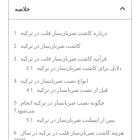
خلاصه
درباره کاشت ضربان‌ساز قلب در ترکیه
کاشت ضربان‌ساز در ترکیه
فرآیند کاشت ضربان‌ساز قلب در ترکیه
دلایل برای کاشت ضربان‌ساز در ترکیه
انواع نصب ضربانساز در ترکیه
قبل از نصب ضربانساز در ترکیه
چگونه نصب ضربانساز در ترکیه انجام
می‌شود؟
پس از ایمپلنت ضربان‌ساز در ترکیه
هزینه کاشت ضربان‌ساز قلب در ترکیه در سال