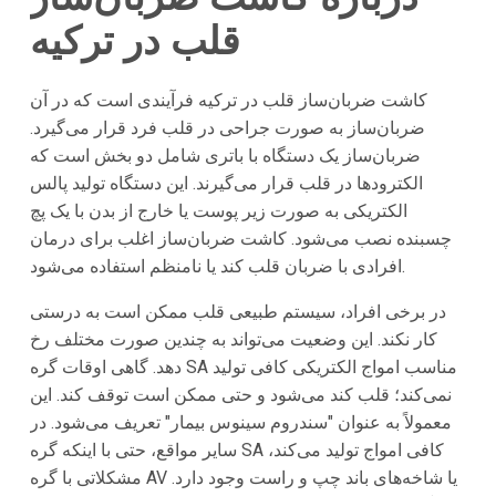
قلب در ترکیه
کاشت ضربان‌ساز قلب در ترکیه فرآیندی است که در آن
ضربان‌ساز به صورت جراحی در قلب فرد قرار می‌گیرد.
ضربان‌ساز یک دستگاه با باتری شامل دو بخش است که
الکترودها در قلب قرار می‌گیرند. این دستگاه تولید پالس
الکتریکی به صورت زیر پوست یا خارج از بدن با یک پچ
چسبنده نصب می‌شود. کاشت ضربان‌ساز اغلب برای درمان
افرادی با ضربان قلب کند یا نامنظم استفاده می‌شود.
در برخی افراد، سیستم طبیعی قلب ممکن است به درستی
کار نکند. این وضعیت می‌تواند به چندین صورت مختلف رخ
دهد. گاهی اوقات گره SA مناسب امواج الکتریکی کافی تولید
نمی‌کند؛ قلب کند می‌شود و حتی ممکن است توقف کند. این
معمولاً به عنوان "سندروم سینوس بیمار" تعریف می‌شود. در
سایر مواقع، حتی با اینکه گره SA کافی‌ امواج تولید می‌کند،
مشکلاتی با گره AV یا شاخه‌های باند چپ و راست وجود دارد.