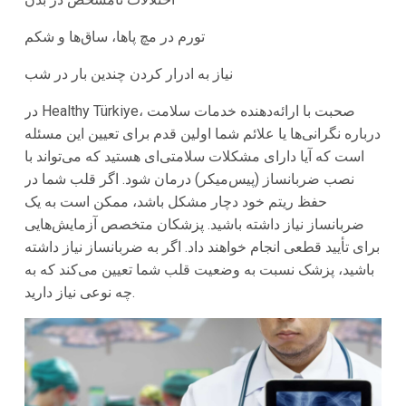
تورم در مچ پاها، ساق‌ها و شکم
نیاز به ادرار کردن چندین بار در شب
در Healthy Türkiye، صحبت با ارائه‌دهنده خدمات سلامت
درباره نگرانی‌ها یا علائم شما اولین قدم برای تعیین این مسئله
است که آیا دارای مشکلات سلامتی‌ای هستید که می‌تواند با
نصب ضربانساز (پیس‌میکر) درمان شود. اگر قلب شما در
حفظ ریتم خود دچار مشکل باشد، ممکن است به یک
ضربانساز نیاز داشته باشید. پزشکان متخصص آزمایش‌هایی
برای تأیید قطعی انجام خواهند داد. اگر به ضربانساز نیاز داشته
باشید، پزشک نسبت به وضعیت قلب شما تعیین می‌کند که به
چه نوعی نیاز دارید.