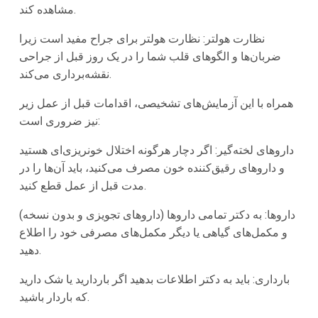
مشاهده کند.
نظارت هولتر: نظارت هولتر برای جراح مفید است زیرا
ضربان‌ها و الگوهای قلب شما را در یک روز قبل از جراحی
نقشه‌برداری می‌کند.
همراه با این آزمایش‌های تشخیصی، اقدامات قبل از عمل زیر
نیز ضروری است:
داروهای لخته‌گیر: اگر دچار هرگونه اختلال خونریزی‌ای هستید
و داروهای رقیق‌کننده خون مصرف می‌کنید، باید آن‌ها را در
مدت قبل از عمل قطع کنید.
داروها: به دکتر تمامی داروها (داروهای تجویزی و بدون نسخه)
و مکمل‌های گیاهی یا دیگر مکمل‌های مصرفی خود را اطلاع
دهید.
بارداری: باید به دکتر اطلاعات بدهید اگر باردارید یا شک دارید
که باردار باشید.