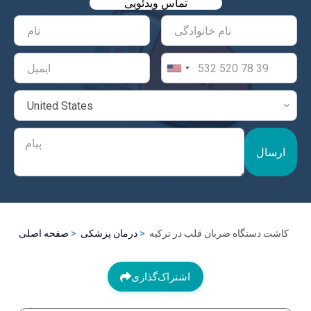
تماس ویدئویی
ارسال
کاشت دستگاه ضربان قلب در ترکیه
درمان پزشکی
صفحه اصلی
اشتراک‌گذاری