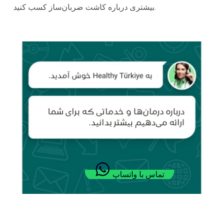
بیشتری درباره کاشت ضربان‌ساز کسب کنید.
تماس با واتساپ