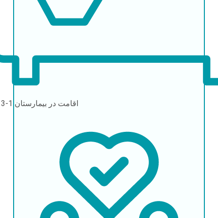
اقامت در بیمارستان
1-3 روز