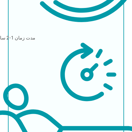
مدت زمان
1-2 ساعت