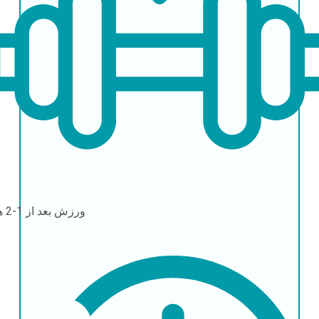
ورزش
بعد از 1-2 هفته