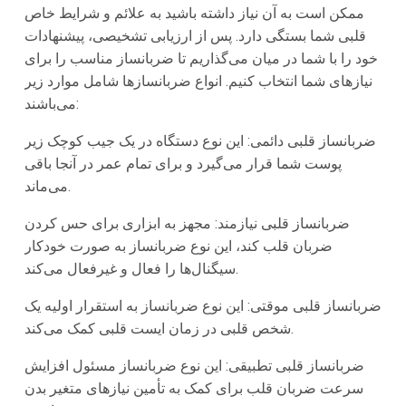
ممکن است به آن نیاز داشته باشید به علائم و شرایط خاص
قلبی شما بستگی دارد. پس از ارزیابی تشخیصی، پیشنهادات
خود را با شما در میان می‌گذاریم تا ضربانساز مناسب را برای
نیازهای شما انتخاب کنیم. انواع ضربانسازها شامل موارد زیر
می‌باشند:
ضربانساز قلبی دائمی: این نوع دستگاه در یک جیب کوچک زیر
پوست شما قرار می‌گیرد و برای تمام عمر در آنجا باقی
می‌ماند.
ضربانساز قلبی نیازمند: مجهز به ابزاری برای حس کردن
ضربان قلب کند، این نوع ضربانساز به صورت خودکار
سیگنال‌ها را فعال و غیرفعال می‌کند.
ضربانساز قلبی موقتی: این نوع ضربانساز به استقرار اولیه یک
شخص قلبی در زمان ایست قلبی کمک می‌کند.
ضربانساز قلبی تطبیقی: این نوع ضربانساز مسئول افزایش
سرعت ضربان قلب برای کمک به تأمین نیازهای متغیر بدن