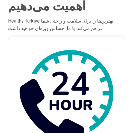
اهمیت می‌دهیم
Healthy Türkiye بهترین‌ها را برای سلامت و راحتی شما
فراهم می‌کند. با ما احساس ویژه‌ای خواهید داشت.