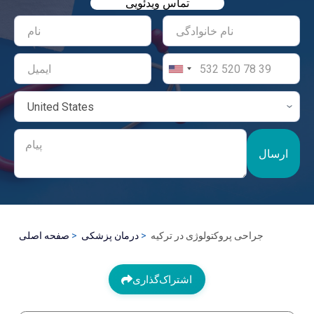
تماس ویدئویی
ارسال
جراحی پروکتولوژی در ترکیه
درمان پزشکی
صفحه اصلی
اشتراک‌گذاری