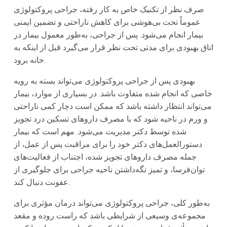
صرف نظر از تکنیک خاص به کار رفته، جراحی پروکتولوژی
عموماً تحت بی‌هوشی برای کاهش ناراحتی و تضمین ایمنی
بیمار انجام می‌شود. پس از جراحی، به‌طور معمول بیمار در
اتاق بهبودی برای مدتی تحت نظر قرار می‌گیرد قبل از اینکه به
خانه برود.
بهبودی پس از جراحی پروکتولوژی می‌تواند بسته به رویه
خاصی که انجام شده متفاوت باشد. در بسیاری از موارد، بیمار
می‌تواند انتظار داشته باشد که ممکن است دچار کمی ناراحتی
و ورم در ناحیه شود که با مصرف داروهای تسکین درد تجویز
شده توسط دکتر مدیریت می‌شود. مهم است که بیمار
دستورالعمل‌های دکتر خود را برای مراقبت پس از عمل، از
جمله مصرف داروهای تجویز شده، اجتناب از فعالیت‌های
توان‌فرسا، و تمیز نگه‌داشتن ناحیه جراحی برای جلوگیری از
عفونت دنبال کند.
به‌طور کلی، جراحی پروکتولوژی می‌تواند درمان مؤثری برای
مجموعه‌ی وسیعی از شرایطی باشد که راست روده و مقعد