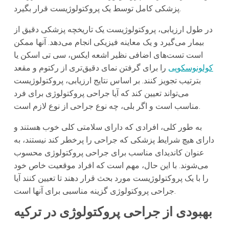
پزشکی کامل توسط یک پروکتولوژیست قرار بگیرد.
در طول ارزیابی، پروکتولوژیست یک تاریخچه پزشکی دقیق از
بیمار می‌گیرد و یک معاینه فیزیکی انجام می‌دهد. آنها ممکن
است تست‌های اضافی نظیر اشعه ایکس، سی تی اسکن یا
کولونوسکوپی
را برای گرفتن نمای دقیق‌تری از رکتوم و مقعد
بترتیب تجویز کنند. بر اساس نتایج ارزیابی، پروکتولوژیست
می‌تواند تعیین کند که آیا جراحی پروکتولوژی برای فرد
مناسب است و اگر بلی، چه نوع جراحی از نوع لازم است.
به طور کلی، افرادی که دارای سلامتی کلی خوب هستند و
دارای هیچ شرایط پزشکی که جراحی را پرخطر کند نیستند، به
عنوان کاندیدای مناسب برای جراحی پروکتولوژی محسوب
می‌شوند. با این حال، مهم است که افراد موقعیت خاص خود
را با یک پروکتولوژیست مورد بحث قرار دهند تا تعیین کنند آیا
جراحی پروکتولوژی گزینه مناسبی برای آنها است.
بهبودی از جراحی پروکتولوژی در ترکیه