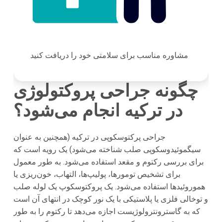
مشاوره مناسب برای سلامتی خود را دریافت کنید
چگونه جراحی پروکتولوژی
در ترکیه انجام می‌شود؟
جراحی پرکتوسکوپی در ترکیه (همچنین به عنوان
سیگموئیدوسکوپی صلب شناخته می‌شود) یک رویه است که
برای بررسی رکتوم و مقعد استفاده می‌شود. به طور معمول
برای تشخیص تومورها، پولیپ‌ها، التهاب، خون‌ریزی یا
هموروئید‌ها استفاده می‌شود. یک پروکتوسکوپ یک لوله صلب
و توخالی فلزی یا پلاستیکی با یک نور کوچک در انتهای آن است
که به گاسترونترولوژیست اجازه می‌دهد تا رکتوم را به طور