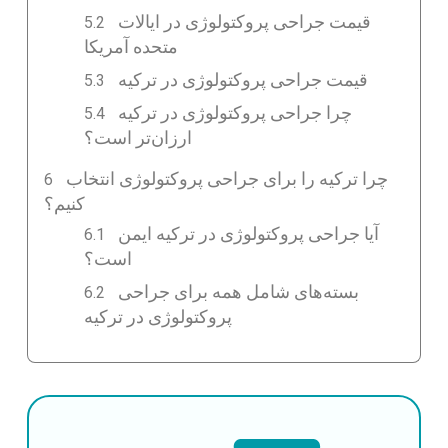
قیمت جراحی پروکتولوژی در ایالات
متحده آمریکا
قیمت جراحی پروکتولوژی در ترکیه
چرا جراحی پروکتولوژی در ترکیه
ارزان‌تر است؟
چرا ترکیه را برای جراحی پروکتولوژی انتخاب
کنیم؟
آیا جراحی پروکتولوژی در ترکیه ایمن
است؟
بسته‌های شامل همه برای جراحی
پروکتولوژی در ترکیه