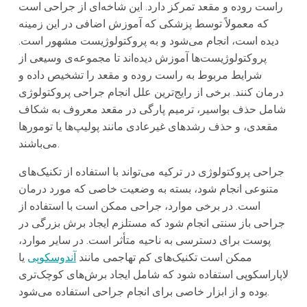
راست‌ روده و مقعد تمرکز دارد. این شاخه‌ای از جراحی است
که معمولاً توسط پزشکی که آموزش اضافی در این زمینه
دیده است، انجام می‌شود و به پروکتولوژیست مشهور است.
پروکتولوژیست‌ها آموزش دیده‌اند تا مجموعه‌ی وسیعی از
شرایط مربوط به راست روده و مقعد را تشخیص داده و
درمان کنند. برخی از رایج‌ترین علل انجام جراحی پروکتولوژی
شامل حذف بواسیر، ترمیم پارگی در مقعد معروف به شکاف
مقعدی، و حذف رشدهای غیرعادی مانند پولیپ‌ها یا تومورها
می‌باشند.
جراحی پروکتولوژی در ترکیه می‌تواند با استفاده از تکنیک‌های
متنوعی انجام شود، بسته به وضعیت خاصی که مورد درمان
است. در برخی موارد، جراحی ممکن است با استفاده از
جراحی باز سنتی انجام شود که مستلزم ایجاد برش بزرگی در
پوست برای دسترسی به ناحیه متأثر است. در سایر موارد،
ممکن است تکنیک‌های کم‌ تهاجمی مانند
آندوسکوپی
یا
لاپاراسکوپی استفاده شود که شامل ایجاد برش‌های کوچک‌تری
بوده و از ابزار خاصی برای انجام جراحی استفاده می‌شود.