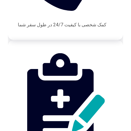
کمک شخصی با کیفیت 24/7 در طول سفر شما