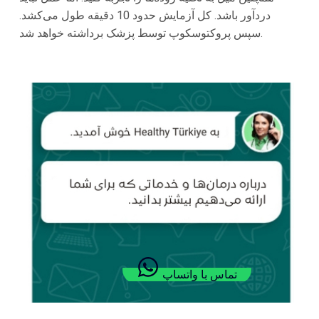
دردآور باشد. کل آزمایش حدود 10 دقیقه طول می‌کشد.
سپس پروکتوسکوپ توسط پزشک برداشته خواهد شد.
تماس با واتساپ