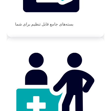
بسته‌های جامع قابل تنظیم برای شما