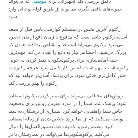
دقیق بررسی کند. تجهیزاتی برای
بیوپسی
که می‌تواند
نمونه‌های بافتی بگیرد، می‌تواند از طریق لوله توخالی وارد
شود.
رکتوم آخرین بخش در سیستم گوارشی پایین قبل از مقعد
است. رکتوم جایی است که مدفوع تا زمان دفع از بدن ذخیره
می‌شود. رکتوم می‌تواند انبساط و انقباض پیدا کند. همان که
بزرگ می‌شود، احساس نیاز به دفع را ایجاد می‌کند. مهم‌ترین
جنبه آماده‌سازی برای پرکتوسکوپی، تمیز کردن به خوبی
رکتوم است. مهم است که این کار کامل شود. هرچه رکتوم به
طور کامل‌تری خالی شود، برای پزشک آسان‌تر خواهد بود که
رکتوم را بهتر بررسی کند.
روش‌های مختلفی می‌تواند برای تمیز کردن رکتوم استفاده
شود؛ پزشک شما شما را در مورد بهترین روش برای وضعیت
خاص شما راهنمایی خواهد کرد. بسیاری از پزشکان به شما
توصیه می‌کنند که از انما برای خلاص شدن از زباله استفاده
کنید. مطمئن شوید که به دقت دستورالعمل‌ها را دنبال
می‌کنید. پرکتوسکوپی‌ها می‌توانند در بیمارستان یا در