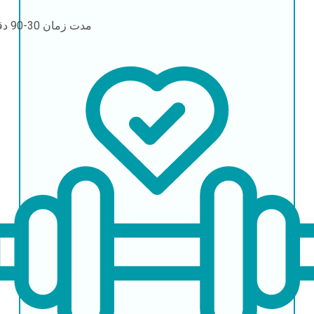
مدت زمان
30-90 دقیقه