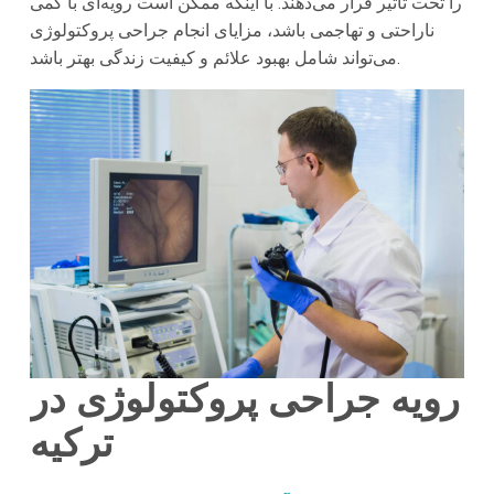
را تحت تأثیر قرار می‌دهند. با اینکه ممکن است رویه‌ای با کمی
ناراحتی و تهاجمی باشد، مزایای انجام جراحی پروکتولوژی
می‌تواند شامل بهبود علائم و کیفیت زندگی بهتر باشد.
رویه جراحی پروکتولوژی در
ترکیه