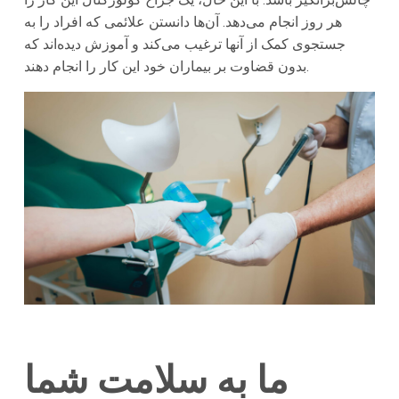
هر روز انجام می‌دهد. آن‌ها دانستن علائمی که افراد را به
جستجوی کمک از آنها ترغیب می‌کند و آموزش دیده‌اند که
بدون قضاوت بر بیماران خود این کار را انجام دهند.
ما به سلامت شما