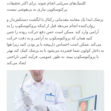
کلینیک‌های سرپایی انجام شوند. برای اکثر تحقیقات
پرکتوسکوپی نیازی به بی‌هوشی نیست.
پزشک ابتدا یک معاینه مقدماتی رکتال با انگشت دستکش‌دار و
روان‌کننده انجام می‌دهد قبل از اینکه پروکتوسکوپ را به
آرامی وارد کند. ممکن است حس دفع حرکت روده را حس
کنید همان که پروکتوسکوپ به آرامی و به دقت حرکت
می‌کند. ممکن است احساس دل‌پیچه یا پر بودن کنید زیرا هوا
به داخل کولون شما فشرده می‌شود تا به پزشک کمک کند بهتر
با پروکتوسکوپ ببیند. به طور عمومی، فرآیند کمی ناراحتی
ایجاد می‌کند.