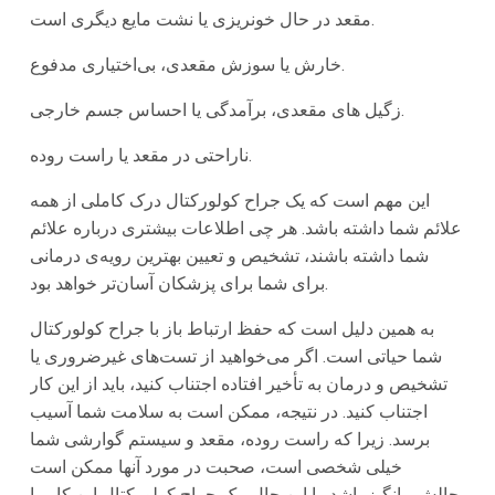
مقعد در حال خونریزی یا نشت مایع دیگری است.
خارش یا سوزش مقعدی، بی‌اختیاری مدفوع.
زگیل های مقعدی، برآمدگی یا احساس جسم خارجی.
ناراحتی در مقعد یا راست روده.
این مهم است که یک جراح کولورکتال درک کاملی از همه
علائم شما داشته باشد. هر چی اطلاعات بیشتری درباره علائم
شما داشته باشند، تشخیص و تعیین بهترین رویه‌ی درمانی
برای شما برای پزشکان آسان‌تر خواهد بود.
به همین دلیل است که حفظ ارتباط باز با جراح کولورکتال
شما حیاتی است. اگر می‌خواهید از تست‌های غیرضروری یا
تشخیص و درمان به تأخیر افتاده اجتناب کنید، باید از این کار
اجتناب کنید. در نتیجه، ممکن است به سلامت شما آسیب
برسد. زیرا که راست ‌روده، مقعد و سیستم گوارشی شما
خیلی شخصی است، صحبت در مورد آنها ممکن است
چالش‌برانگیز باشد. با این حال، یک جراح کولورکتال این کار را