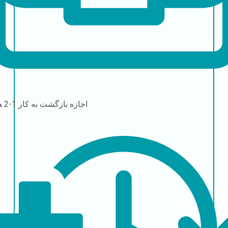
اجازه بازگشت به کار
1-2 هفته