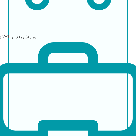
ورزش
بعد از 1-2 هفته