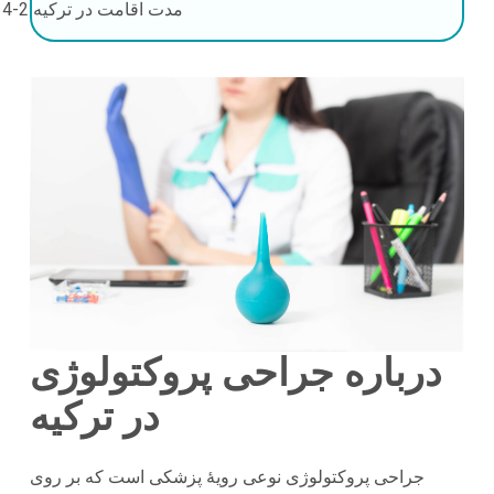
مدت اقامت در ترکیه
2-4 روز
درباره جراحی پروکتولوژی
در ترکیه
جراحی پروکتولوژی نوعی رویهٔ پزشکی است که بر روی