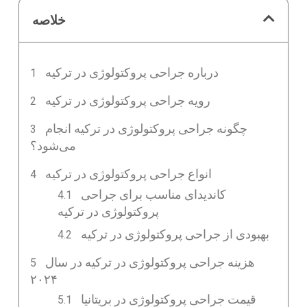
خلاصه
درباره جراحی پروکتولوژی در ترکیه
رویه جراحی پروکتولوژی در ترکیه
چگونه جراحی پروکتولوژی در ترکیه انجام
می‌شود؟
انواع جراحی پروکتولوژی در ترکیه
کاندیدای مناسب برای جراحی
پروکتولوژی در ترکیه
بهبودی از جراحی پروکتولوژی در ترکیه
هزینه جراحی پروکتولوژی در ترکیه در سال
۲۰۲۴
قیمت جراحی پروکتولوژی در بریتانیا