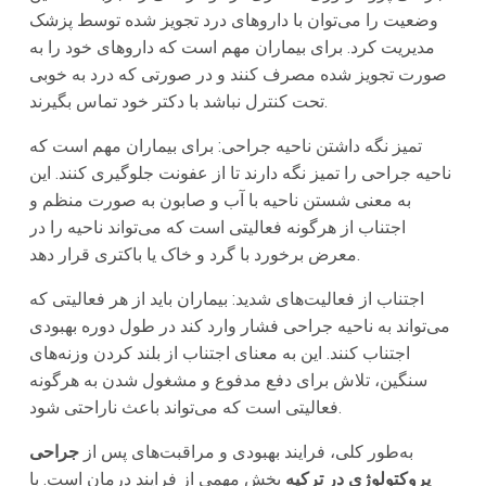
وضعیت را می‌توان با داروهای درد تجویز شده توسط پزشک
مدیریت کرد. برای بیماران مهم است که داروهای خود را به
صورت تجویز شده مصرف کنند و در صورتی که درد به خوبی
تحت کنترل نباشد با دکتر خود تماس بگیرند.
تمیز نگه داشتن ناحیه جراحی: برای بیماران مهم است که
ناحیه جراحی را تمیز نگه دارند تا از عفونت جلوگیری کنند. این
به معنی شستن ناحیه با آب و صابون به صورت منظم و
اجتناب از هرگونه فعالیتی است که می‌تواند ناحیه را در
معرض برخورد با گرد و خاک یا باکتری قرار دهد.
اجتناب از فعالیت‌های شدید: بیماران باید از هر فعالیتی که
می‌تواند به ناحیه جراحی فشار وارد کند در طول دوره بهبودی
اجتناب کنند. این به معنای اجتناب از بلند کردن وزنه‌های
سنگین، تلاش برای دفع مدفوع و مشغول شدن به هرگونه
فعالیتی است که می‌تواند باعث ناراحتی شود.
به‌طور کلی، فرایند بهبودی و مراقبت‌های پس از
جراحی
پروکتولوژی در ترکیه
بخش مهمی از فرایند درمان است. با