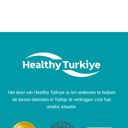
Het doel van Healthy Türkiye is om iedereen te helpen
de beste diensten in Turkije te verkrijgen voor hun
unieke situatie.