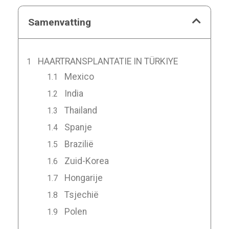
Samenvatting
HAARTRANSPLANTATIE IN TÜRKIYE
Mexico
India
Thailand
Spanje
Brazilië
Zuid-Korea
Hongarije
Tsjechië
Polen