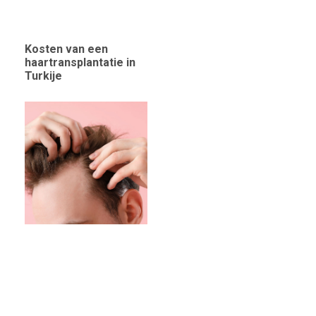
Kosten van een
haartransplantatie in
Turkije