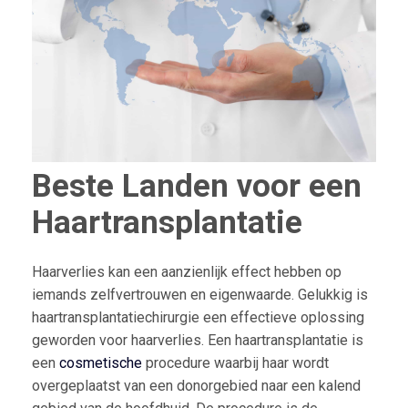
Beste Landen voor een
Haartransplantatie
Haarverlies kan een aanzienlijk effect hebben op
iemands zelfvertrouwen en eigenwaarde. Gelukkig is
haartransplantatiechirurgie een effectieve oplossing
geworden voor haarverlies. Een haartransplantatie is
een
cosmetische
procedure waarbij haar wordt
overgeplaatst van een donorgebied naar een kalend