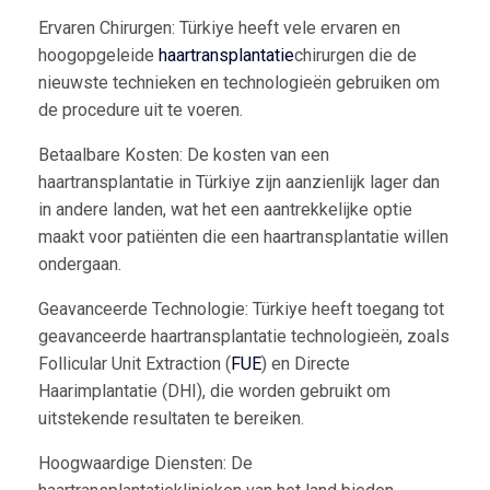
Ervaren Chirurgen: Türkiye heeft vele ervaren en
hoogopgeleide
haartransplantatie
chirurgen die de
nieuwste technieken en technologieën gebruiken om
de procedure uit te voeren.
Betaalbare Kosten: De kosten van een
haartransplantatie in Türkiye zijn aanzienlijk lager dan
in andere landen, wat het een aantrekkelijke optie
maakt voor patiënten die een haartransplantatie willen
ondergaan.
Geavanceerde Technologie: Türkiye heeft toegang tot
geavanceerde haartransplantatie technologieën, zoals
Follicular Unit Extraction (
FUE
) en Directe
Haarimplantatie (DHI), die worden gebruikt om
uitstekende resultaten te bereiken.
Hoogwaardige Diensten: De