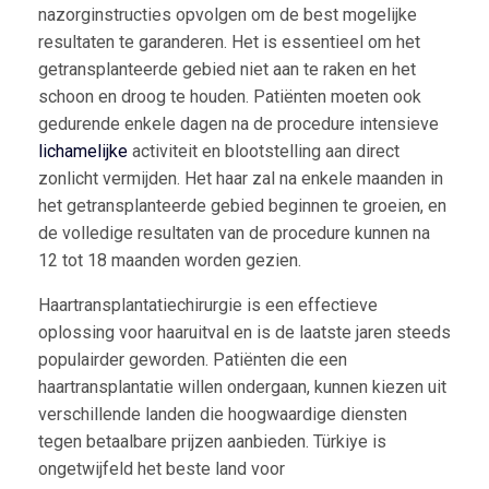
nazorginstructies opvolgen om de best mogelijke
resultaten te garanderen. Het is essentieel om het
getransplanteerde gebied niet aan te raken en het
schoon en droog te houden. Patiënten moeten ook
gedurende enkele dagen na de procedure intensieve
lichamelijke
activiteit en blootstelling aan direct
zonlicht vermijden. Het haar zal na enkele maanden in
het getransplanteerde gebied beginnen te groeien, en
de volledige resultaten van de procedure kunnen na
12 tot 18 maanden worden gezien.
Haartransplantatiechirurgie is een effectieve
oplossing voor haaruitval en is de laatste jaren steeds
populairder geworden. Patiënten die een
haartransplantatie willen ondergaan, kunnen kiezen uit
verschillende landen die hoogwaardige diensten
tegen betaalbare prijzen aanbieden. Türkiye is
ongetwijfeld het beste land voor