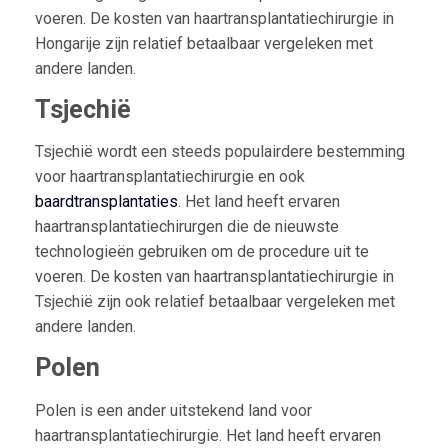
voeren. De kosten van haartransplantatiechirurgie in
Hongarije zijn relatief betaalbaar vergeleken met
andere landen.
Tsjechië
Tsjechië wordt een steeds populairdere bestemming
voor haartransplantatiechirurgie en ook
baardtransplantaties
. Het land heeft ervaren
haartransplantatiechirurgen die de nieuwste
technologieën gebruiken om de procedure uit te
voeren. De kosten van haartransplantatiechirurgie in
Tsjechië zijn ook relatief betaalbaar vergeleken met
andere landen.
Polen
Polen is een ander uitstekend land voor
haartransplantatiechirurgie. Het land heeft ervaren