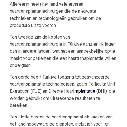
Allereerst heeft het land vele ervaren
haartransplantatiechirurgen die de nieuwste
technieken en technologieën gebruiken om de
procedure uit te voeren.
Ten tweede zijn de kosten van
haartransplantatiechirurgie in Türkiye aanzienlijk lager
dan in andere landen, wat het een aantrekkelijke optie
maakt voor patiënten die een haartransplantatie willen
ondergaan.
Ten derde heeft Türkiye toegang tot geavanceerde
haartransplantatie technologieën, zoals Follicular Unit
Extraction (FUE) en Directe Haar
Implantatie
(DHI), die
worden gebruikt om uitstekende resultaten te
bereiken.
Ten slotte bieden de haartransplantatieklinieken van
het land hoogwaardige diensten, inclusief voor- en