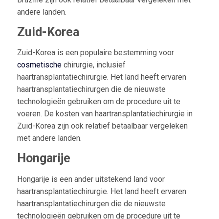
andere landen.
Zuid-Korea
Zuid-Korea is een populaire bestemming voor
cosmetische
chirurgie, inclusief
haartransplantatiechirurgie. Het land heeft ervaren
haartransplantatiechirurgen die de nieuwste
technologieën gebruiken om de procedure uit te
voeren. De kosten van haartransplantatiechirurgie in
Zuid-Korea zijn ook relatief betaalbaar vergeleken
met andere landen.
Hongarije
Hongarije is een ander uitstekend land voor
haartransplantatiechirurgie. Het land heeft ervaren
haartransplantatiechirurgen die de nieuwste
technologieën gebruiken om de procedure uit te