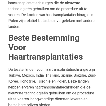
haartransplantatiechirurgen die de nieuwste
technologieën gebruiken om de procedure uit te
voeren. De kosten van haartransplantatiechirurgie in
Polen zijn relatief betaalbaar vergeleken met andere
landen.
Beste Bestemming
Voor
Haartransplantaties
De beste landen voor haartransplantatiechirurgie zijn
Türkiye, Mexico, India, Thailand, Spanje, Brazilië, Zuid-
Korea, Hongarije, Tsjechië en Polen. Deze landen
hebben ervaren haartransplantatiechirurgen die de
nieuwste technologieën gebruiken om de procedure
uit te voeren, hoogwaardige diensten leveren en
betaalbare prijzen bieden.