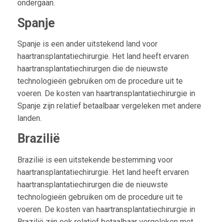
ondergaan.
Spanje
Spanje is een ander uitstekend land voor
haartransplantatiechirurgie. Het land heeft ervaren
haartransplantatiechirurgen die de nieuwste
technologieën gebruiken om de procedure uit te
voeren. De kosten van haartransplantatiechirurgie in
Spanje zijn relatief betaalbaar vergeleken met andere
landen.
Brazilië
Brazilië is een uitstekende bestemming voor
haartransplantatiechirurgie. Het land heeft ervaren
haartransplantatiechirurgen die de nieuwste
technologieën gebruiken om de procedure uit te
voeren. De kosten van haartransplantatiechirurgie in
Brazilië zijn ook relatief betaalbaar vergeleken met