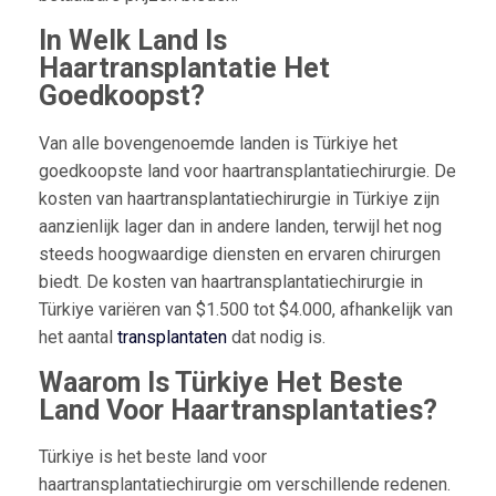
In Welk Land Is
Haartransplantatie Het
Goedkoopst?
Van alle bovengenoemde landen is Türkiye het
goedkoopste land voor haartransplantatiechirurgie. De
kosten van haartransplantatiechirurgie in Türkiye zijn
aanzienlijk lager dan in andere landen, terwijl het nog
steeds hoogwaardige diensten en ervaren chirurgen
biedt. De kosten van haartransplantatiechirurgie in
Türkiye variëren van $1.500 tot $4.000, afhankelijk van
het aantal
transplantaten
dat nodig is.
Waarom Is Türkiye Het Beste
Land Voor Haartransplantaties?
Türkiye is het beste land voor
haartransplantatiechirurgie om verschillende redenen.