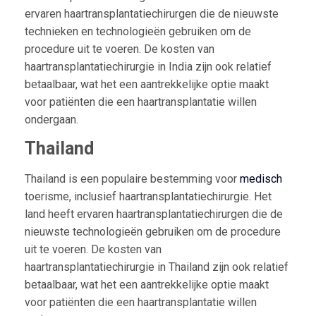
ervaren haartransplantatiechirurgen die de nieuwste
technieken en technologieën gebruiken om de
procedure uit te voeren. De kosten van
haartransplantatiechirurgie in India zijn ook relatief
betaalbaar, wat het een aantrekkelijke optie maakt
voor patiënten die een haartransplantatie willen
ondergaan.
Thailand
Thailand is een populaire bestemming voor
medisch
toerisme, inclusief haartransplantatiechirurgie. Het
land heeft ervaren haartransplantatiechirurgen die de
nieuwste technologieën gebruiken om de procedure
uit te voeren. De kosten van
haartransplantatiechirurgie in Thailand zijn ook relatief
betaalbaar, wat het een aantrekkelijke optie maakt
voor patiënten die een haartransplantatie willen