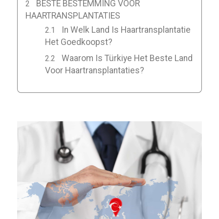
BESTE BESTEMMING VOOR
HAARTRANSPLANTATIES
In Welk Land Is Haartransplantatie
Het Goedkoopst?
Waarom Is Türkiye Het Beste Land
Voor Haartransplantaties?