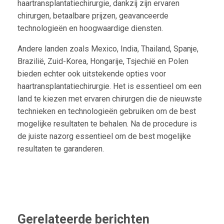
haartransplantatiechirurgie, dankzij zijn ervaren
chirurgen, betaalbare prijzen, geavanceerde
technologieën en hoogwaardige diensten.
Andere landen zoals Mexico, India, Thailand, Spanje,
Brazilië, Zuid-Korea, Hongarije, Tsjechië en Polen
bieden echter ook uitstekende opties voor
haartransplantatiechirurgie. Het is essentieel om een
land te kiezen met ervaren chirurgen die de nieuwste
technieken en technologieën gebruiken om de best
mogelijke resultaten te behalen. Na de procedure is
de juiste nazorg essentieel om de best mogelijke
resultaten te garanderen.
Gerelateerde berichten