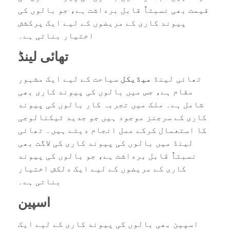
قیمت بھی نسبتاٌ قابل برداشت ہے، جو بالوں کی
پیوند کاری کے مریضوں کے لیے ایک پرکشش
اختیار بناتی ہے۔
تھائی لینڈ
تھائی لینڈ
میڈیکل
سیاحت کے لیے ایک مشہور
مقام ہے، جس میں بالوں کی پیوند کاری بھی
شامل ہے۔ ملک میں تجربہ کار بالوں کی پیوند
کاری کے سرجنز موجود ہیں جو جدید ٹیکنالوجی
کا استعمال کرکے عمل انجام دیتے ہیں۔ تھائی
لینڈ میں بالوں کی پیوند کاری کی لاگت بھی
نسبتاٌ قابل برداشت ہے، جو بالوں کی پیوند
کاری کے مریضوں کے لیے ایک دلکش اختیار
بناتی ہے۔
اسپین
اسپین بھی بالوں کی پیوند کاری کے لیے ایک