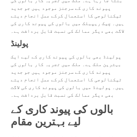
بنتا جا رہا ہے۔ ملک میں تجربہ کار بالوں کی
پیوند کاری کے سرجنز موجود ہیں جو جدید
ٹیکنالوجی کا استعمال کرکے عمل انجام دیتے
ہیں۔ چیک ریپبلک میں بالوں کی پیوند کاری کی
لاگت بھی دیگر ممالک کی نسبت قابل برداشت ہے۔
پولینڈ
پولینڈ بھی بالوں کی پیوند کاری کے لیے ایک
بہترین ملک ہے۔ ملک میں تجربہ کار بالوں کی
پیوند کاری کے سرجنز موجود ہیں جو جدید
ٹیکنالوجی کا استعمال کرکے عمل انجام دیتے
ہیں۔ پولینڈ میں بالوں کی پیوند کاری کی لاگت
بھی دیگر ممالک کی نسبت قابل برداشت ہے۔
بالوں کی پیوند کاری کے
لیے بہترین مقام