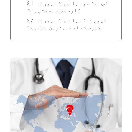
کس ملک میں بالوں کی پیوند
کاری سب سے سستی ہے؟
کیوں ترکی بالوں کی پیوند
کاری کے لیے بہترین ملک ہے؟