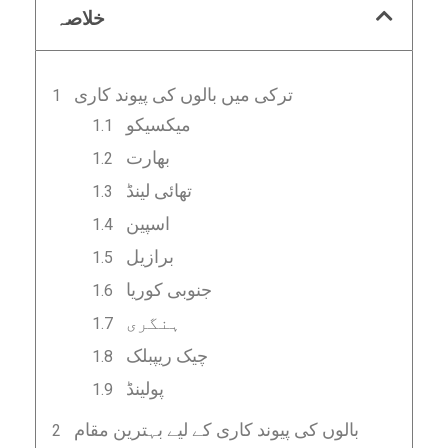
خلاصہ
ترکی میں بالوں کی پیوند کاری
میکسیکو
بھارت
تھائی لینڈ
اسپین
برازیل
جنوبی کوریا
ہنگری
چیک ریپبلک
پولینڈ
بالوں کی پیوند کاری کے لیے بہترین مقام