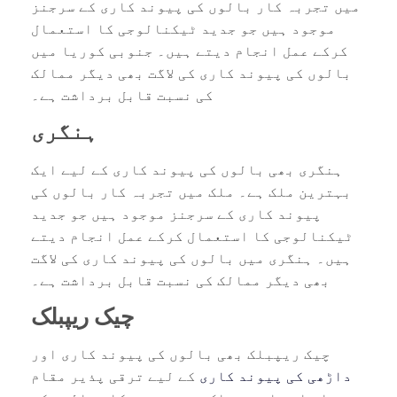
میں تجربہ کار بالوں کی پیوند کاری کے سرجنز
موجود ہیں جو جدید ٹیکنالوجی کا استعمال
کرکے عمل انجام دیتے ہیں۔ جنوبی کوریا میں
بالوں کی پیوند کاری کی لاگت بھی دیگر ممالک
کی نسبت قابل برداشت ہے۔
ہنگری
ہنگری بھی بالوں کی پیوند کاری کے لیے ایک
بہترین ملک ہے۔ ملک میں تجربہ کار بالوں کی
پیوند کاری کے سرجنز موجود ہیں جو جدید
ٹیکنالوجی کا استعمال کرکے عمل انجام دیتے
ہیں۔ ہنگری میں بالوں کی پیوند کاری کی لاگت
بھی دیگر ممالک کی نسبت قابل برداشت ہے۔
چیک ریپبلک
چیک ریپبلک بھی بالوں کی پیوند کاری اور
داڑھی کی پیوند کاری
کے لیے ترقی پذیر مقام