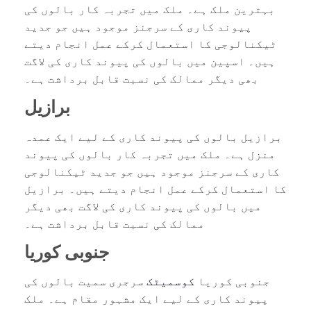
بہترین ملک ہے۔ ملک میں تجربہ کار بالوں کی
پیوند کاری کے سرجنز موجود ہیں جو جدید
ٹیکنالوجی کا استعمال کرکے عمل انجام دیتے
ہیں۔ اسپین میں بالوں کی پیوند کاری کی لاگت
بھی دیگر ممالک کی نسبت قابل برداشت ہے۔
برازیل
برازیل بالوں کی پیوند کاری کے لیے ایک عمدہ
منزل ہے۔ ملک میں تجربہ کار بالوں کی پیوند
کاری کے سرجنز موجود ہیں جو جدید ٹیکنالوجی
کا استعمال کرکے عمل انجام دیتے ہیں۔ برازیل
میں بالوں کی پیوند کاری کی لاگت بھی دیگر
ممالک کی نسبت قابل برداشت ہے۔
جنوبی کوریا
جنوبی کوریا
کوسمیٹک
سرجری سمیت بالوں کی
پیوند کاری کے لیے ایک مشہور مقام ہے۔ ملک