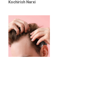
Kochirish Narxi