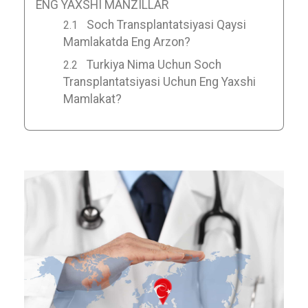
ENG YAXSHI MANZILLAR
Soch Transplantatsiyasi Qaysi
Mamlakatda Eng Arzon?
Turkiya Nima Uchun Soch
Transplantatsiyasi Uchun Eng Yaxshi
Mamlakat?