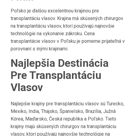
Poľsko je ďalšou excelentnou krajinou pre
transplantáciu vlasov. Krajina má skúsených chirurgov
na transplantáciu vlasov, ktorí používajú najnovšie
technológie na vykonanie zákroku. Cena
transplantácie vlasov v Poľsku je pomerne prijateľná v
porovnaní s inými krajinami.
Najlepšia Destinácia
Pre Transplantáciu
Vlasov
Najlepšie krajiny pre transplantáciu vlasov sú Turecko,
Mexiko, India, Thajsko, Španielsko, Brazília, Južná
Kórea, Maďarsko, Česká republika a Poľsko. Tieto
krajiny majú skúsených chirurgov na transplantáciu
vlasov, ktorí používajú najnovšie technológie na