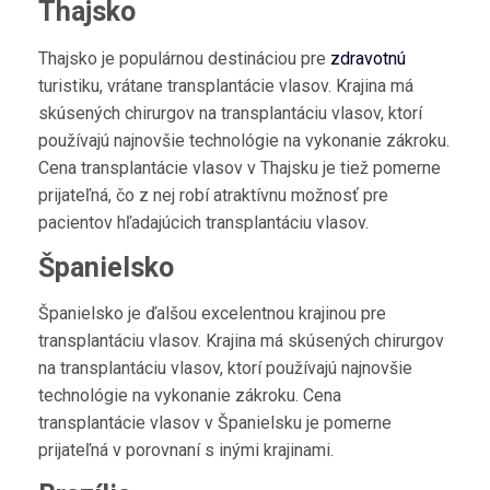
Thajsko
Thajsko je populárnou destináciou pre
zdravotnú
turistiku, vrátane transplantácie vlasov. Krajina má
skúsených chirurgov na transplantáciu vlasov, ktorí
používajú najnovšie technológie na vykonanie zákroku.
Cena transplantácie vlasov v Thajsku je tiež pomerne
prijateľná, čo z nej robí atraktívnu možnosť pre
pacientov hľadajúcich transplantáciu vlasov.
Španielsko
Španielsko je ďalšou excelentnou krajinou pre
transplantáciu vlasov. Krajina má skúsených chirurgov
na transplantáciu vlasov, ktorí používajú najnovšie
technológie na vykonanie zákroku. Cena
transplantácie vlasov v Španielsku je pomerne
prijateľná v porovnaní s inými krajinami.