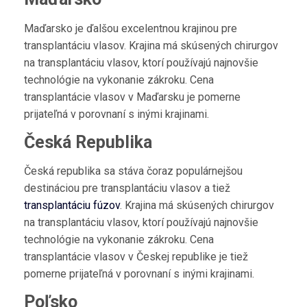
Maďarsko je ďalšou excelentnou krajinou pre
transplantáciu vlasov. Krajina má skúsených chirurgov
na transplantáciu vlasov, ktorí používajú najnovšie
technológie na vykonanie zákroku. Cena
transplantácie vlasov v Maďarsku je pomerne
prijateľná v porovnaní s inými krajinami.
Česká Republika
Česká republika sa stáva čoraz populárnejšou
destináciou pre transplantáciu vlasov a tiež
transplantáciu fúzov
. Krajina má skúsených chirurgov
na transplantáciu vlasov, ktorí používajú najnovšie
technológie na vykonanie zákroku. Cena
transplantácie vlasov v Českej republike je tiež
pomerne prijateľná v porovnaní s inými krajinami.
Poľsko