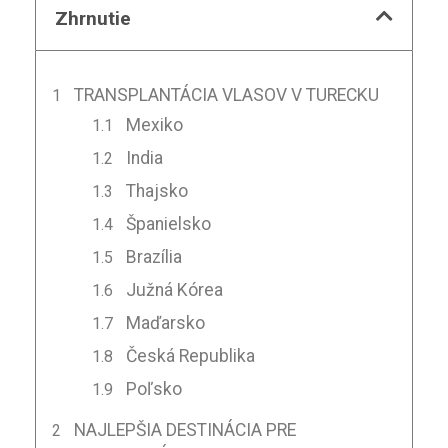
Zhrnutie
TRANSPLANTÁCIA VLASOV V TURECKU
Mexiko
India
Thajsko
Španielsko
Brazília
Južná Kórea
Maďarsko
Česká Republika
Poľsko
NAJLEPŠIA DESTINÁCIA PRE