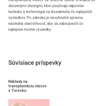
skúsenými chirurgmi, ktorí používajú najnovšie
techniky a technológie na dosiahnutie čo najlepších
výsledkov. Po zákroku je nevyhnutná správna
následná starostlivosť, aby sa zabezpečili čo
najlepšie možné výsledky.
Súvisiace príspevky
Náklady na
transplantáciu vlasov
v Turecku